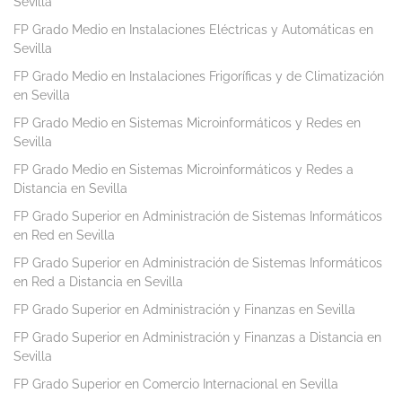
Sevilla
FP Grado Medio en Instalaciones Eléctricas y Automáticas en
Sevilla
FP Grado Medio en Instalaciones Frigoríficas y de Climatización
en Sevilla
FP Grado Medio en Sistemas Microinformáticos y Redes en
Sevilla
FP Grado Medio en Sistemas Microinformáticos y Redes a
Distancia en Sevilla
FP Grado Superior en Administración de Sistemas Informáticos
en Red en Sevilla
FP Grado Superior en Administración de Sistemas Informáticos
en Red a Distancia en Sevilla
FP Grado Superior en Administración y Finanzas en Sevilla
FP Grado Superior en Administración y Finanzas a Distancia en
Sevilla
FP Grado Superior en Comercio Internacional en Sevilla