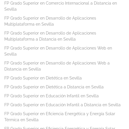
FP Grado Superior en Comercio Internacional a Distancia en
Sevilla
FP Grado Superior en Desarrollo de Aplicaciones
Multiplataforma en Sevilla
FP Grado Superior en Desarrollo de Aplicaciones
Multiplataforma a Distancia en Sevilla
FP Grado Superior en Desarrollo de Aplicaciones Web en
Sevilla
FP Grado Superior en Desarrollo de Aplicaciones Web a
Distancia en Sevilla
FP Grado Superior en Dietética en Sevilla
FP Grado Superior en Dietética a Distancia en Sevilla
FP Grado Superior en Educación Infantil en Sevilla
FP Grado Superior en Educación Infantil a Distancia en Sevilla
FP Grado Superior en Eficiencia Energética y Energía Solar
Térmica en Sevilla
FP Grado Superior en Eficiencia Energética y Energía Solar