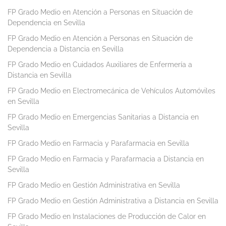
FP Grado Medio en Atención a Personas en Situación de
Dependencia en Sevilla
FP Grado Medio en Atención a Personas en Situación de
Dependencia a Distancia en Sevilla
FP Grado Medio en Cuidados Auxiliares de Enfermería a
Distancia en Sevilla
FP Grado Medio en Electromecánica de Vehículos Automóviles
en Sevilla
FP Grado Medio en Emergencias Sanitarias a Distancia en
Sevilla
FP Grado Medio en Farmacia y Parafarmacia en Sevilla
FP Grado Medio en Farmacia y Parafarmacia a Distancia en
Sevilla
FP Grado Medio en Gestión Administrativa en Sevilla
FP Grado Medio en Gestión Administrativa a Distancia en Sevilla
FP Grado Medio en Instalaciones de Producción de Calor en