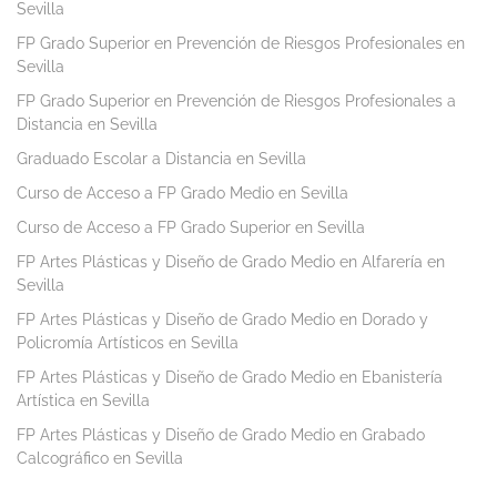
Sevilla
FP Grado Superior en Prevención de Riesgos Profesionales en
Sevilla
FP Grado Superior en Prevención de Riesgos Profesionales a
Distancia en Sevilla
Graduado Escolar a Distancia en Sevilla
Curso de Acceso a FP Grado Medio en Sevilla
Curso de Acceso a FP Grado Superior en Sevilla
FP Artes Plásticas y Diseño de Grado Medio en Alfarería en
Sevilla
FP Artes Plásticas y Diseño de Grado Medio en Dorado y
Policromía Artísticos en Sevilla
FP Artes Plásticas y Diseño de Grado Medio en Ebanistería
Artística en Sevilla
FP Artes Plásticas y Diseño de Grado Medio en Grabado
Calcográfico en Sevilla