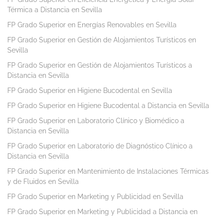
Térmica a Distancia en Sevilla
FP Grado Superior en Energías Renovables en Sevilla
FP Grado Superior en Gestión de Alojamientos Turísticos en
Sevilla
FP Grado Superior en Gestión de Alojamientos Turísticos a
Distancia en Sevilla
FP Grado Superior en Higiene Bucodental en Sevilla
FP Grado Superior en Higiene Bucodental a Distancia en Sevilla
FP Grado Superior en Laboratorio Clínico y Biomédico a
Distancia en Sevilla
FP Grado Superior en Laboratorio de Diagnóstico Clínico a
Distancia en Sevilla
FP Grado Superior en Mantenimiento de Instalaciones Térmicas
y de Fluidos en Sevilla
FP Grado Superior en Marketing y Publicidad en Sevilla
FP Grado Superior en Marketing y Publicidad a Distancia en