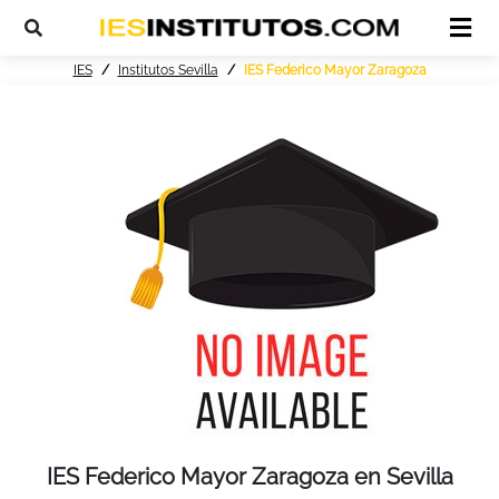
IES
Institutos Sevilla
IES Federico Mayor Zaragoza
IES Federico Mayor Zaragoza en Sevilla