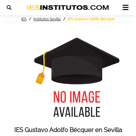
IES
Institutos Sevilla
IES Gustavo Adolfo Bécquer
IES Gustavo Adolfo Bécquer en Sevilla