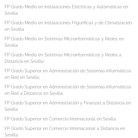
FP Grado Medio en Instalaciones Eléctricas y Automáticas en
Sevilla
FP Grado Medio en Instalaciones Frigoríficas y de Climatización
en Sevilla
FP Grado Medio en Sistemas Microinformáticos y Redes en
Sevilla
FP Grado Medio en Sistemas Microinformáticos y Redes a
Distancia en Sevilla
FP Grado Superior en Administración de Sistemas Informáticos
en Red en Sevilla
FP Grado Superior en Administración de Sistemas Informáticos
en Red a Distancia en Sevilla
FP Grado Superior en Administración y Finanzas a Distancia en
Sevilla
FP Grado Superior en Comercio Internacional en Sevilla
FP Grado Superior en Comercio Internacional a Distancia en
Sevilla