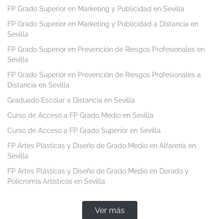
FP Grado Superior en Marketing y Publicidad en Sevilla
FP Grado Superior en Marketing y Publicidad a Distancia en
Sevilla
FP Grado Superior en Prevención de Riesgos Profesionales en
Sevilla
FP Grado Superior en Prevención de Riesgos Profesionales a
Distancia en Sevilla
Graduado Escolar a Distancia en Sevilla
Curso de Acceso a FP Grado Medio en Sevilla
Curso de Acceso a FP Grado Superior en Sevilla
FP Artes Plásticas y Diseño de Grado Medio en Alfarería en
Sevilla
FP Artes Plásticas y Diseño de Grado Medio en Dorado y
Policromía Artísticos en Sevilla
Ver más