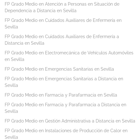
FP Grado Medio en Atención a Personas en Situación de
Dependencia a Distancia en Sevilla
FP Grado Medio en Cuidados Auxiliares de Enfermería en
Sevilla
FP Grado Medio en Cuidados Auxiliares de Enfermería a
Distancia en Sevilla
FP Grado Medio en Electromecánica de Vehículos Automóviles
en Sevilla
FP Grado Medio en Emergencias Sanitarias en Sevilla
FP Grado Medio en Emergencias Sanitarias a Distancia en
Sevilla
FP Grado Medio en Farmacia y Parafarmacia en Sevilla
FP Grado Medio en Farmacia y Parafarmacia a Distancia en
Sevilla
FP Grado Medio en Gestión Administrativa a Distancia en Sevilla
FP Grado Medio en Instalaciones de Producción de Calor en
Sevilla