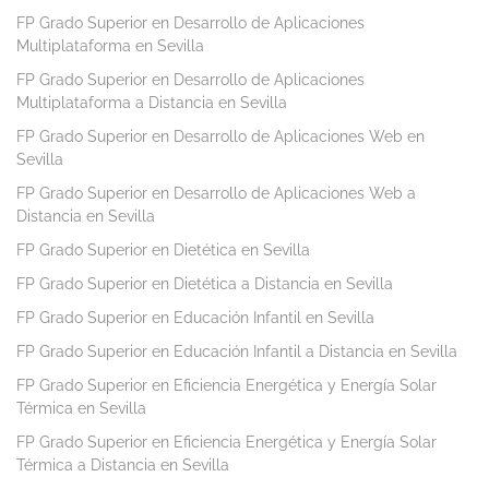
FP Grado Superior en Desarrollo de Aplicaciones
Multiplataforma en Sevilla
FP Grado Superior en Desarrollo de Aplicaciones
Multiplataforma a Distancia en Sevilla
FP Grado Superior en Desarrollo de Aplicaciones Web en
Sevilla
FP Grado Superior en Desarrollo de Aplicaciones Web a
Distancia en Sevilla
FP Grado Superior en Dietética en Sevilla
FP Grado Superior en Dietética a Distancia en Sevilla
FP Grado Superior en Educación Infantil en Sevilla
FP Grado Superior en Educación Infantil a Distancia en Sevilla
FP Grado Superior en Eficiencia Energética y Energía Solar
Térmica en Sevilla
FP Grado Superior en Eficiencia Energética y Energía Solar
Térmica a Distancia en Sevilla