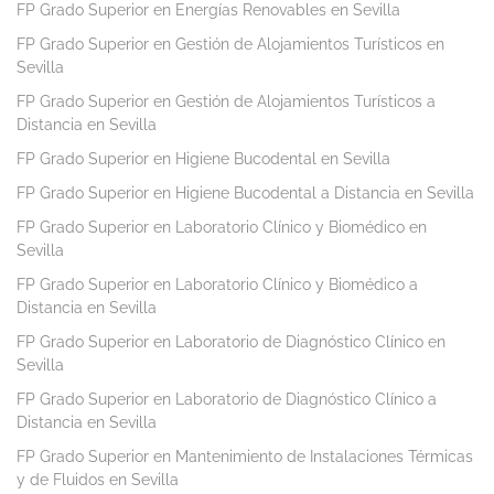
FP Grado Superior en Energías Renovables en Sevilla
FP Grado Superior en Gestión de Alojamientos Turísticos en
Sevilla
FP Grado Superior en Gestión de Alojamientos Turísticos a
Distancia en Sevilla
FP Grado Superior en Higiene Bucodental en Sevilla
FP Grado Superior en Higiene Bucodental a Distancia en Sevilla
FP Grado Superior en Laboratorio Clínico y Biomédico en
Sevilla
FP Grado Superior en Laboratorio Clínico y Biomédico a
Distancia en Sevilla
FP Grado Superior en Laboratorio de Diagnóstico Clínico en
Sevilla
FP Grado Superior en Laboratorio de Diagnóstico Clínico a
Distancia en Sevilla
FP Grado Superior en Mantenimiento de Instalaciones Térmicas
y de Fluidos en Sevilla