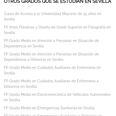
OTROS GRADOS QUE SE ESTUDIAN EN SEVILLA
Curso de Acceso a la Universidad Mayores de 25 años en
Sevilla
FP Artes Plásticas y Diseño de Grado Superior en Fotografía en
Sevilla
FP Grado Medio en Atención a Personas en Situación de
Dependencia en Sevilla
FP Grado Medio en Atención a Personas en Situación de
Dependencia a Distancia en Sevilla
FP Grado Medio en Cuidados Auxiliares de Enfermería en
Sevilla
FP Grado Medio en Cuidados Auxiliares de Enfermería a
Distancia en Sevilla
FP Grado Medio en Electromecánica de Vehículos Automóviles
en Sevilla
FP Grado Medio en Emergencias Sanitarias en Sevilla