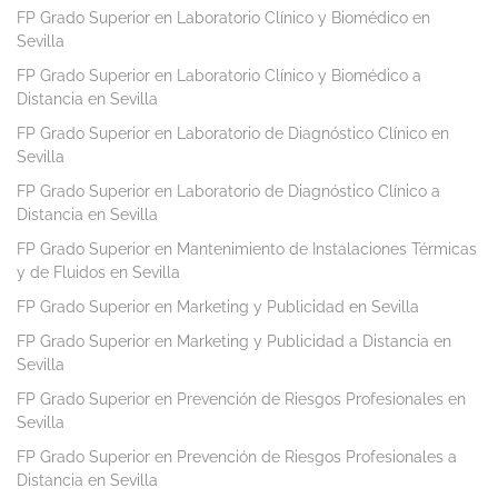
FP Grado Superior en Laboratorio Clínico y Biomédico en
Sevilla
FP Grado Superior en Laboratorio Clínico y Biomédico a
Distancia en Sevilla
FP Grado Superior en Laboratorio de Diagnóstico Clínico en
Sevilla
FP Grado Superior en Laboratorio de Diagnóstico Clínico a
Distancia en Sevilla
FP Grado Superior en Mantenimiento de Instalaciones Térmicas
y de Fluidos en Sevilla
FP Grado Superior en Marketing y Publicidad en Sevilla
FP Grado Superior en Marketing y Publicidad a Distancia en
Sevilla
FP Grado Superior en Prevención de Riesgos Profesionales en
Sevilla
FP Grado Superior en Prevención de Riesgos Profesionales a
Distancia en Sevilla