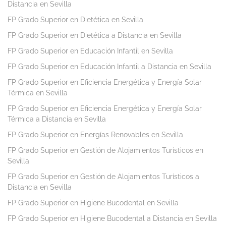
Distancia en Sevilla
FP Grado Superior en Dietética en Sevilla
FP Grado Superior en Dietética a Distancia en Sevilla
FP Grado Superior en Educación Infantil en Sevilla
FP Grado Superior en Educación Infantil a Distancia en Sevilla
FP Grado Superior en Eficiencia Energética y Energía Solar
Térmica en Sevilla
FP Grado Superior en Eficiencia Energética y Energía Solar
Térmica a Distancia en Sevilla
FP Grado Superior en Energías Renovables en Sevilla
FP Grado Superior en Gestión de Alojamientos Turísticos en
Sevilla
FP Grado Superior en Gestión de Alojamientos Turísticos a
Distancia en Sevilla
FP Grado Superior en Higiene Bucodental en Sevilla
FP Grado Superior en Higiene Bucodental a Distancia en Sevilla