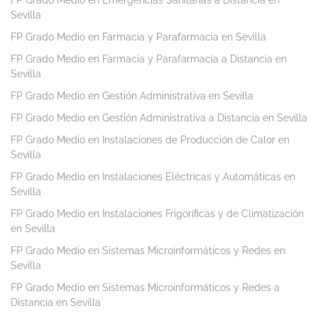
FP Grado Medio en Emergencias Sanitarias a Distancia en
Sevilla
FP Grado Medio en Farmacia y Parafarmacia en Sevilla
FP Grado Medio en Farmacia y Parafarmacia a Distancia en
Sevilla
FP Grado Medio en Gestión Administrativa en Sevilla
FP Grado Medio en Gestión Administrativa a Distancia en Sevilla
FP Grado Medio en Instalaciones de Producción de Calor en
Sevilla
FP Grado Medio en Instalaciones Eléctricas y Automáticas en
Sevilla
FP Grado Medio en Instalaciones Frigoríficas y de Climatización
en Sevilla
FP Grado Medio en Sistemas Microinformáticos y Redes en
Sevilla
FP Grado Medio en Sistemas Microinformáticos y Redes a
Distancia en Sevilla