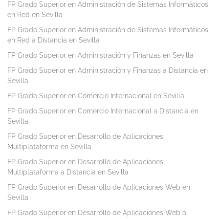
FP Grado Superior en Administración de Sistemas Informáticos
en Red en Sevilla
FP Grado Superior en Administración de Sistemas Informáticos
en Red a Distancia en Sevilla
FP Grado Superior en Administración y Finanzas en Sevilla
FP Grado Superior en Administración y Finanzas a Distancia en
Sevilla
FP Grado Superior en Comercio Internacional en Sevilla
FP Grado Superior en Comercio Internacional a Distancia en
Sevilla
FP Grado Superior en Desarrollo de Aplicaciones
Multiplataforma en Sevilla
FP Grado Superior en Desarrollo de Aplicaciones
Multiplataforma a Distancia en Sevilla
FP Grado Superior en Desarrollo de Aplicaciones Web en
Sevilla
FP Grado Superior en Desarrollo de Aplicaciones Web a