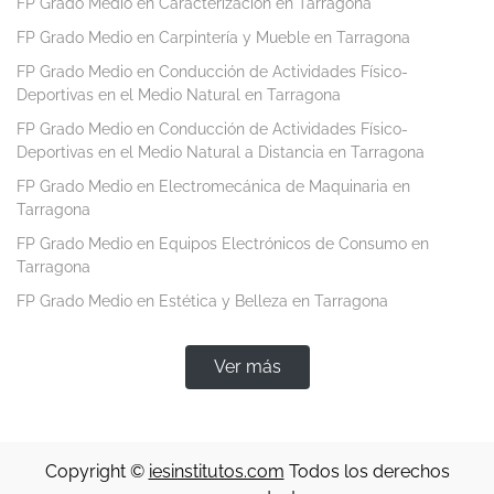
FP Grado Medio en Caracterización en Tarragona
FP Grado Medio en Carpintería y Mueble en Tarragona
FP Grado Medio en Conducción de Actividades Físico-
Deportivas en el Medio Natural en Tarragona
FP Grado Medio en Conducción de Actividades Físico-
Deportivas en el Medio Natural a Distancia en Tarragona
FP Grado Medio en Electromecánica de Maquinaria en
Tarragona
FP Grado Medio en Equipos Electrónicos de Consumo en
Tarragona
FP Grado Medio en Estética y Belleza en Tarragona
Ver más
Copyright ©
iesinstitutos.com
Todos los derechos