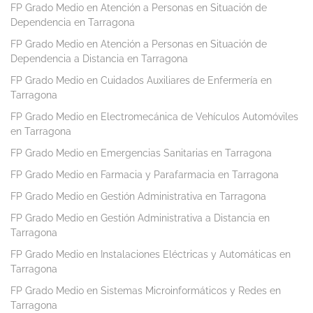
FP Grado Medio en Atención a Personas en Situación de
Dependencia en Tarragona
FP Grado Medio en Atención a Personas en Situación de
Dependencia a Distancia en Tarragona
FP Grado Medio en Cuidados Auxiliares de Enfermería en
Tarragona
FP Grado Medio en Electromecánica de Vehículos Automóviles
en Tarragona
FP Grado Medio en Emergencias Sanitarias en Tarragona
FP Grado Medio en Farmacia y Parafarmacia en Tarragona
FP Grado Medio en Gestión Administrativa en Tarragona
FP Grado Medio en Gestión Administrativa a Distancia en
Tarragona
FP Grado Medio en Instalaciones Eléctricas y Automáticas en
Tarragona
FP Grado Medio en Sistemas Microinformáticos y Redes en
Tarragona