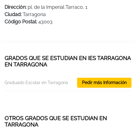
Dirección:
pl. de la Imperial Tarraco, 1
Ciudad:
Tarragona
Código Postal:
43003
GRADOS QUE SE ESTUDIAN EN IES TARRAGONA
EN TARRAGONA
Graduado Escolar en Tarragona
Pedir más Información
OTROS GRADOS QUE SE ESTUDIAN EN
TARRAGONA