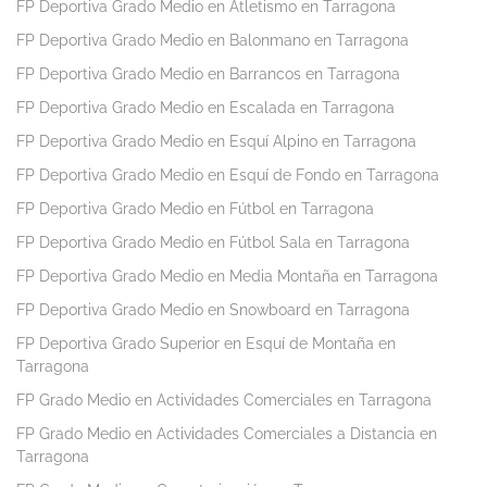
FP Deportiva Grado Medio en Atletismo en Tarragona
FP Deportiva Grado Medio en Balonmano en Tarragona
FP Deportiva Grado Medio en Barrancos en Tarragona
FP Deportiva Grado Medio en Escalada en Tarragona
FP Deportiva Grado Medio en Esquí Alpino en Tarragona
FP Deportiva Grado Medio en Esquí de Fondo en Tarragona
FP Deportiva Grado Medio en Fútbol en Tarragona
FP Deportiva Grado Medio en Fútbol Sala en Tarragona
FP Deportiva Grado Medio en Media Montaña en Tarragona
FP Deportiva Grado Medio en Snowboard en Tarragona
FP Deportiva Grado Superior en Esquí de Montaña en
Tarragona
FP Grado Medio en Actividades Comerciales en Tarragona
FP Grado Medio en Actividades Comerciales a Distancia en
Tarragona