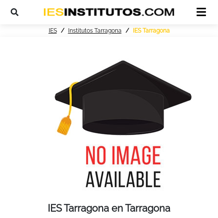
IES
Institutos Tarragona
IES Tarragona
IES Tarragona en Tarragona