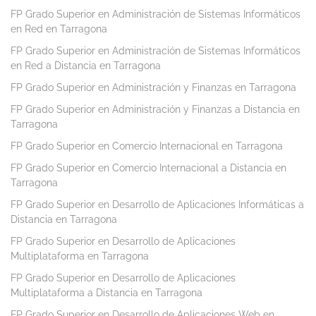
FP Grado Superior en Administración de Sistemas Informáticos
en Red en Tarragona
FP Grado Superior en Administración de Sistemas Informáticos
en Red a Distancia en Tarragona
FP Grado Superior en Administración y Finanzas en Tarragona
FP Grado Superior en Administración y Finanzas a Distancia en
Tarragona
FP Grado Superior en Comercio Internacional en Tarragona
FP Grado Superior en Comercio Internacional a Distancia en
Tarragona
FP Grado Superior en Desarrollo de Aplicaciones Informáticas a
Distancia en Tarragona
FP Grado Superior en Desarrollo de Aplicaciones
Multiplataforma en Tarragona
FP Grado Superior en Desarrollo de Aplicaciones
Multiplataforma a Distancia en Tarragona
FP Grado Superior en Desarrollo de Aplicaciones Web en