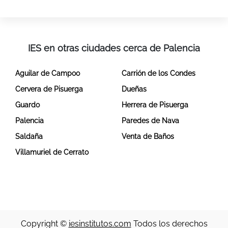
IES en otras ciudades cerca de Palencia
Aguilar de Campoo
Carrión de los Condes
Cervera de Pisuerga
Dueñas
Guardo
Herrera de Pisuerga
Palencia
Paredes de Nava
Saldaña
Venta de Baños
Villamuriel de Cerrato
Copyright ©
iesinstitutos.com
Todos los derechos