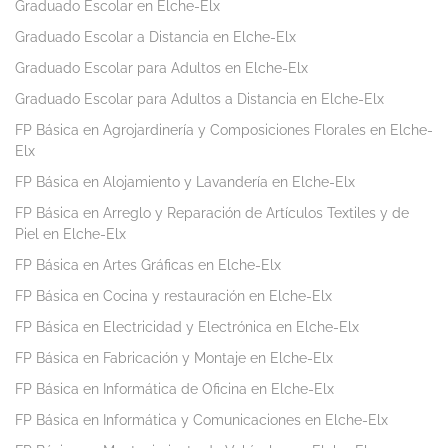
Graduado Escolar en Elche-Elx
Graduado Escolar a Distancia en Elche-Elx
Graduado Escolar para Adultos en Elche-Elx
Graduado Escolar para Adultos a Distancia en Elche-Elx
FP Básica en Agrojardinería y Composiciones Florales en Elche-
Elx
FP Básica en Alojamiento y Lavandería en Elche-Elx
FP Básica en Arreglo y Reparación de Artículos Textiles y de
Piel en Elche-Elx
FP Básica en Artes Gráficas en Elche-Elx
FP Básica en Cocina y restauración en Elche-Elx
FP Básica en Electricidad y Electrónica en Elche-Elx
FP Básica en Fabricación y Montaje en Elche-Elx
FP Básica en Informática de Oficina en Elche-Elx
FP Básica en Informática y Comunicaciones en Elche-Elx