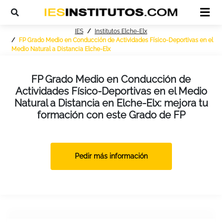
IES
Institutos Elche-Elx
FP Grado Medio en Conducción de Actividades Físico-Deportivas en el
Medio Natural a Distancia Elche-Elx
FP Grado Medio en Conducción de
Actividades Físico-Deportivas en el Medio
Natural a Distancia en Elche-Elx: mejora tu
formación con este Grado de FP
Pedir más información