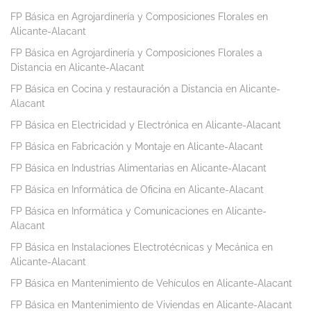
FP Básica en Agrojardinería y Composiciones Florales en
Alicante-Alacant
FP Básica en Agrojardinería y Composiciones Florales a
Distancia en Alicante-Alacant
FP Básica en Cocina y restauración a Distancia en Alicante-
Alacant
FP Básica en Electricidad y Electrónica en Alicante-Alacant
FP Básica en Fabricación y Montaje en Alicante-Alacant
FP Básica en Industrias Alimentarias en Alicante-Alacant
FP Básica en Informática de Oficina en Alicante-Alacant
FP Básica en Informática y Comunicaciones en Alicante-
Alacant
FP Básica en Instalaciones Electrotécnicas y Mecánica en
Alicante-Alacant
FP Básica en Mantenimiento de Vehículos en Alicante-Alacant
FP Básica en Mantenimiento de Viviendas en Alicante-Alacant