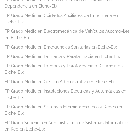
Dependencia en Elche-Elx
FP Grado Medio en Cuidados Auxiliares de Enfermería en
Elche-Elx
FP Grado Medio en Electromecánica de Vehículos Automóviles
en Elche-Elx
FP Grado Medio en Emergencias Sanitarias en Elche-Elx
FP Grado Medio en Farmacia y Parafarmacia en Elche-Elx
FP Grado Medio en Farmacia y Parafarmacia a Distancia en
Elche-Elx
FP Grado Medio en Gestión Administrativa en Elche-Elx
FP Grado Medio en Instalaciones Eléctricas y Automáticas en
Elche-Elx
FP Grado Medio en Sistemas Microinformáticos y Redes en
Elche-Elx
FP Grado Superior en Administración de Sistemas Informáticos
en Red en Elche-Elx