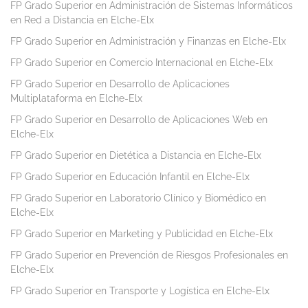
FP Grado Superior en Administración de Sistemas Informáticos
en Red a Distancia en Elche-Elx
FP Grado Superior en Administración y Finanzas en Elche-Elx
FP Grado Superior en Comercio Internacional en Elche-Elx
FP Grado Superior en Desarrollo de Aplicaciones
Multiplataforma en Elche-Elx
FP Grado Superior en Desarrollo de Aplicaciones Web en
Elche-Elx
FP Grado Superior en Dietética a Distancia en Elche-Elx
FP Grado Superior en Educación Infantil en Elche-Elx
FP Grado Superior en Laboratorio Clínico y Biomédico en
Elche-Elx
FP Grado Superior en Marketing y Publicidad en Elche-Elx
FP Grado Superior en Prevención de Riesgos Profesionales en
Elche-Elx
FP Grado Superior en Transporte y Logística en Elche-Elx