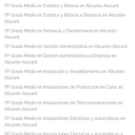
FP Grado Medio en Estética y Belleza en Alicante-Alacant
FP Grado Medio en Estética y Belleza a Distancia en Alicante-
Alacant
FP Grado Medio en Farmacia y Parafarmacia en Alicante-
Alacant
FP Grado Medio en Gestión Administrativa en Alicante-Alacant
FP Grado Medio en Gestión Administrativa a Distancia en
Alicante-Alacant
FP Grado Medio en Instalación y Amueblamiento en Alicante-
Alacant
FP Grado Medio en Instalaciones de Producción de Calor en
Alicante-Alacant
FP Grado Medio en Instalaciones de Telecomunicaciones en
Alicante-Alacant
FP Grado Medio en Instalaciones Eléctricas y Automáticas en
Alicante-Alacant
FP Grado Medio en Instalaciones Eléctricas y Automáticas a