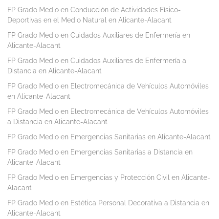
FP Grado Medio en Conducción de Actividades Físico-
Deportivas en el Medio Natural en Alicante-Alacant
FP Grado Medio en Cuidados Auxiliares de Enfermería en
Alicante-Alacant
FP Grado Medio en Cuidados Auxiliares de Enfermería a
Distancia en Alicante-Alacant
FP Grado Medio en Electromecánica de Vehículos Automóviles
en Alicante-Alacant
FP Grado Medio en Electromecánica de Vehículos Automóviles
a Distancia en Alicante-Alacant
FP Grado Medio en Emergencias Sanitarias en Alicante-Alacant
FP Grado Medio en Emergencias Sanitarias a Distancia en
Alicante-Alacant
FP Grado Medio en Emergencias y Protección Civil en Alicante-
Alacant
FP Grado Medio en Estética Personal Decorativa a Distancia en
Alicante-Alacant