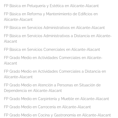
FP Básica en Peluquería y Estética en Alicante-Alacant
FP Básica en Reforma y Mantenimiento de Edificios en
Alicante-Alacant
FP Básica en Servicios Administrativos en Alicante-Alacant
FP Básica en Servicios Administrativos a Distancia en Alicante-
Alacant
FP Básica en Servicios Comerciales en Alicante-Alacant
FP Grado Medio en Actividades Comerciales en Alicante-
Alacant
FP Grado Medio en Actividades Comerciales a Distancia en
Alicante-Alacant
FP Grado Medio en Atención a Personas en Situación de
Dependencia en Alicante-Alacant
FP Grado Medio en Carpintería y Mueble en Alicante-Alacant
FP Grado Medio en Carrocería en Alicante-Alacant
FP Grado Medio en Cocina y Gastronomía en Alicante-Alacant