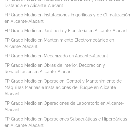
Distancia en Alicante-Alacant
FP Grado Medio en Instalaciones Frigoríficas y de Climatización
en Alicante-Alacant
FP Grado Medio en Jardinería y Floristería en Alicante-Alacant
FP Grado Medio en Mantenimiento Electromecánico en
Alicante-Alacant
FP Grado Medio en Mecanizado en Alicante-Alacant
FP Grado Medio en Obras de Interior, Decoración y
Rehabilitación en Alicante-Alacant
FP Grado Medio en Operación, Control y Mantenimiento de
Máquinas Marinas e Instalaciones del Buque en Alicante-
Alacant
FP Grado Medio en Operaciones de Laboratorio en Alicante-
Alacant
FP Grado Medio en Operaciones Subacuáticas e Hiperbáricas
en Alicante-Alacant