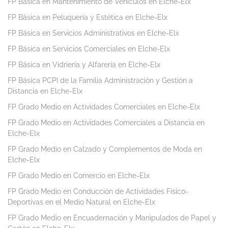
FP Básica en Mantenimiento de Vehículos en Elche-Elx
FP Básica en Peluquería y Estética en Elche-Elx
FP Básica en Servicios Administrativos en Elche-Elx
FP Básica en Servicios Comerciales en Elche-Elx
FP Básica en Vidriería y Alfarería en Elche-Elx
FP Básica PCPI de la Familia Administración y Gestión a
Distancia en Elche-Elx
FP Grado Medio en Actividades Comerciales en Elche-Elx
FP Grado Medio en Actividades Comerciales a Distancia en
Elche-Elx
FP Grado Medio en Calzado y Complementos de Moda en
Elche-Elx
FP Grado Medio en Comercio en Elche-Elx
FP Grado Medio en Conducción de Actividades Físico-
Deportivas en el Medio Natural en Elche-Elx
FP Grado Medio en Encuadernación y Manipulados de Papel y