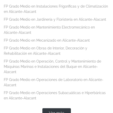
FP Grado Medio en Instalaciones Frigoríficas y de Climatización
en Alicante-Alacant
FP Grado Medio en Jardinería y Floristería en Alicante-Alacant
FP Grado Medio en Mantenimiento Electromecánico en
Alicante-Alacant
FP Grado Medio en Mecanizado en Alicante-Alacant
FP Grado Medio en Obras de Interior, Decoración y
Rehabilitación en Alicante-Alacant
FP Grado Medio en Operación, Control y Mantenimiento de
Máquinas Marinas e Instalaciones del Buque en Alicante-
Alacant
FP Grado Medio en Operaciones de Laboratorio en Alicante-
Alacant
FP Grado Medio en Operaciones Subacuáticas e Hiperbáricas
en Alicante-Alacant