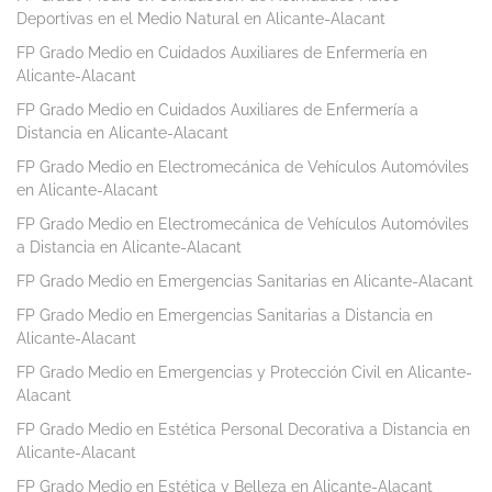
Deportivas en el Medio Natural en Alicante-Alacant
FP Grado Medio en Cuidados Auxiliares de Enfermería en
Alicante-Alacant
FP Grado Medio en Cuidados Auxiliares de Enfermería a
Distancia en Alicante-Alacant
FP Grado Medio en Electromecánica de Vehículos Automóviles
en Alicante-Alacant
FP Grado Medio en Electromecánica de Vehículos Automóviles
a Distancia en Alicante-Alacant
FP Grado Medio en Emergencias Sanitarias en Alicante-Alacant
FP Grado Medio en Emergencias Sanitarias a Distancia en
Alicante-Alacant
FP Grado Medio en Emergencias y Protección Civil en Alicante-
Alacant
FP Grado Medio en Estética Personal Decorativa a Distancia en
Alicante-Alacant
FP Grado Medio en Estética y Belleza en Alicante-Alacant