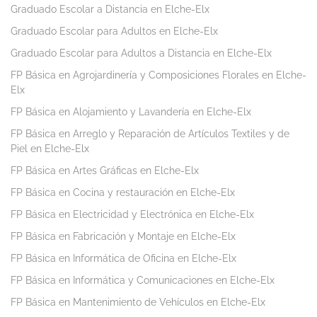
Graduado Escolar a Distancia en Elche-Elx
Graduado Escolar para Adultos en Elche-Elx
Graduado Escolar para Adultos a Distancia en Elche-Elx
FP Básica en Agrojardinería y Composiciones Florales en Elche-
Elx
FP Básica en Alojamiento y Lavandería en Elche-Elx
FP Básica en Arreglo y Reparación de Artículos Textiles y de
Piel en Elche-Elx
FP Básica en Artes Gráficas en Elche-Elx
FP Básica en Cocina y restauración en Elche-Elx
FP Básica en Electricidad y Electrónica en Elche-Elx
FP Básica en Fabricación y Montaje en Elche-Elx
FP Básica en Informática de Oficina en Elche-Elx
FP Básica en Informática y Comunicaciones en Elche-Elx
FP Básica en Mantenimiento de Vehículos en Elche-Elx