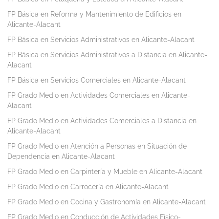
FP Básica en Reforma y Mantenimiento de Edificios en
Alicante-Alacant
FP Básica en Servicios Administrativos en Alicante-Alacant
FP Básica en Servicios Administrativos a Distancia en Alicante-
Alacant
FP Básica en Servicios Comerciales en Alicante-Alacant
FP Grado Medio en Actividades Comerciales en Alicante-
Alacant
FP Grado Medio en Actividades Comerciales a Distancia en
Alicante-Alacant
FP Grado Medio en Atención a Personas en Situación de
Dependencia en Alicante-Alacant
FP Grado Medio en Carpintería y Mueble en Alicante-Alacant
FP Grado Medio en Carrocería en Alicante-Alacant
FP Grado Medio en Cocina y Gastronomía en Alicante-Alacant
FP Grado Medio en Conducción de Actividades Físico-