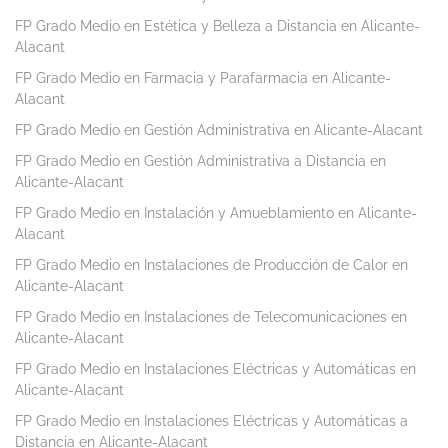
FP Grado Medio en Estética y Belleza a Distancia en Alicante-
Alacant
FP Grado Medio en Farmacia y Parafarmacia en Alicante-
Alacant
FP Grado Medio en Gestión Administrativa en Alicante-Alacant
FP Grado Medio en Gestión Administrativa a Distancia en
Alicante-Alacant
FP Grado Medio en Instalación y Amueblamiento en Alicante-
Alacant
FP Grado Medio en Instalaciones de Producción de Calor en
Alicante-Alacant
FP Grado Medio en Instalaciones de Telecomunicaciones en
Alicante-Alacant
FP Grado Medio en Instalaciones Eléctricas y Automáticas en
Alicante-Alacant
FP Grado Medio en Instalaciones Eléctricas y Automáticas a
Distancia en Alicante-Alacant