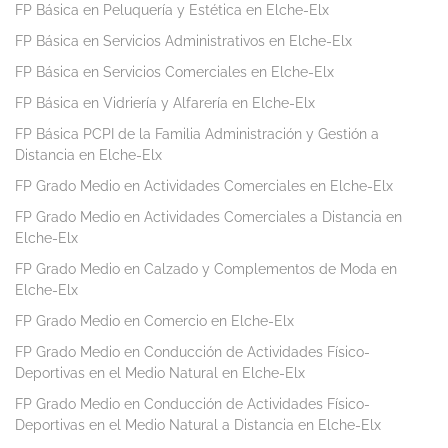
FP Básica en Peluquería y Estética en Elche-Elx
FP Básica en Servicios Administrativos en Elche-Elx
FP Básica en Servicios Comerciales en Elche-Elx
FP Básica en Vidriería y Alfarería en Elche-Elx
FP Básica PCPI de la Familia Administración y Gestión a
Distancia en Elche-Elx
FP Grado Medio en Actividades Comerciales en Elche-Elx
FP Grado Medio en Actividades Comerciales a Distancia en
Elche-Elx
FP Grado Medio en Calzado y Complementos de Moda en
Elche-Elx
FP Grado Medio en Comercio en Elche-Elx
FP Grado Medio en Conducción de Actividades Físico-
Deportivas en el Medio Natural en Elche-Elx
FP Grado Medio en Conducción de Actividades Físico-
Deportivas en el Medio Natural a Distancia en Elche-Elx