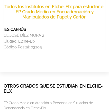
Todos los Institutos en Elche-Elx para estudiar el
FP Grado Medio en Encuadernación y
Manipulados de Papel y Cartón
IES CARRÚS
CL JOSÉ DÍEZ MORA 2
Ciudad:
Elche-Elx
Código Postal:
03205
OTROS GRADOS QUE SE ESTUDIAN EN ELCHE-
ELX
FP Grado Medio en Atención a Personas en Situación de
Dependencia en Elche-Elx