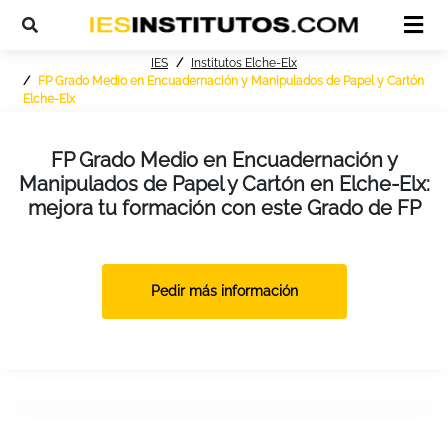
IES
Institutos Elche-Elx
FP Grado Medio en Encuadernación y Manipulados de Papel y Cartón
Elche-Elx
FP Grado Medio en Encuadernación y
Manipulados de Papel y Cartón en Elche-Elx:
mejora tu formación con este Grado de FP
Pedir más información