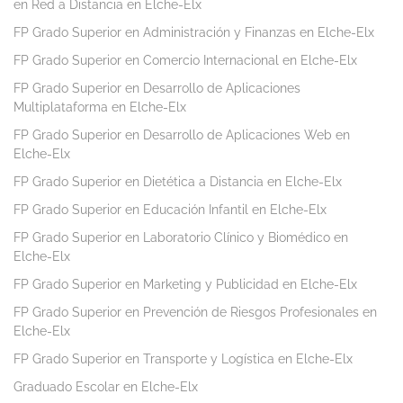
en Red a Distancia en Elche-Elx
FP Grado Superior en Administración y Finanzas en Elche-Elx
FP Grado Superior en Comercio Internacional en Elche-Elx
FP Grado Superior en Desarrollo de Aplicaciones
Multiplataforma en Elche-Elx
FP Grado Superior en Desarrollo de Aplicaciones Web en
Elche-Elx
FP Grado Superior en Dietética a Distancia en Elche-Elx
FP Grado Superior en Educación Infantil en Elche-Elx
FP Grado Superior en Laboratorio Clínico y Biomédico en
Elche-Elx
FP Grado Superior en Marketing y Publicidad en Elche-Elx
FP Grado Superior en Prevención de Riesgos Profesionales en
Elche-Elx
FP Grado Superior en Transporte y Logística en Elche-Elx
Graduado Escolar en Elche-Elx