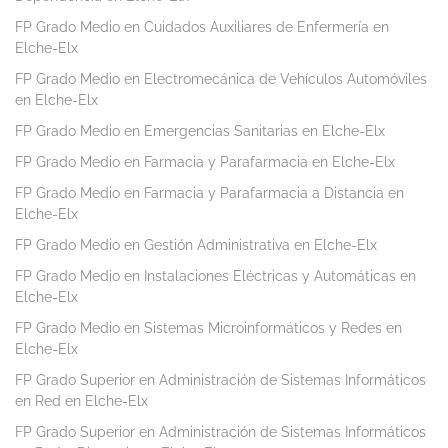
FP Grado Medio en Cuidados Auxiliares de Enfermería en
Elche-Elx
FP Grado Medio en Electromecánica de Vehículos Automóviles
en Elche-Elx
FP Grado Medio en Emergencias Sanitarias en Elche-Elx
FP Grado Medio en Farmacia y Parafarmacia en Elche-Elx
FP Grado Medio en Farmacia y Parafarmacia a Distancia en
Elche-Elx
FP Grado Medio en Gestión Administrativa en Elche-Elx
FP Grado Medio en Instalaciones Eléctricas y Automáticas en
Elche-Elx
FP Grado Medio en Sistemas Microinformáticos y Redes en
Elche-Elx
FP Grado Superior en Administración de Sistemas Informáticos
en Red en Elche-Elx
FP Grado Superior en Administración de Sistemas Informáticos