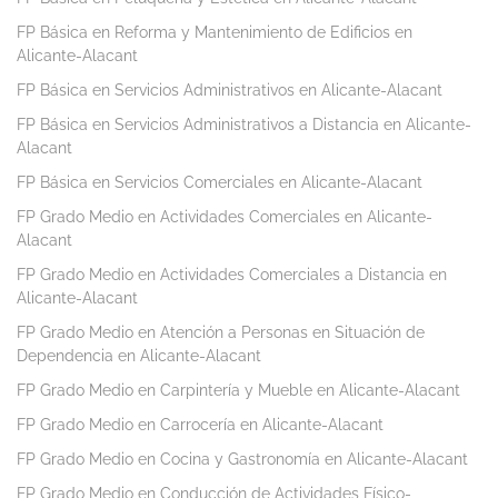
FP Básica en Reforma y Mantenimiento de Edificios en
Alicante-Alacant
FP Básica en Servicios Administrativos en Alicante-Alacant
FP Básica en Servicios Administrativos a Distancia en Alicante-
Alacant
FP Básica en Servicios Comerciales en Alicante-Alacant
FP Grado Medio en Actividades Comerciales en Alicante-
Alacant
FP Grado Medio en Actividades Comerciales a Distancia en
Alicante-Alacant
FP Grado Medio en Atención a Personas en Situación de
Dependencia en Alicante-Alacant
FP Grado Medio en Carpintería y Mueble en Alicante-Alacant
FP Grado Medio en Carrocería en Alicante-Alacant
FP Grado Medio en Cocina y Gastronomía en Alicante-Alacant
FP Grado Medio en Conducción de Actividades Físico-