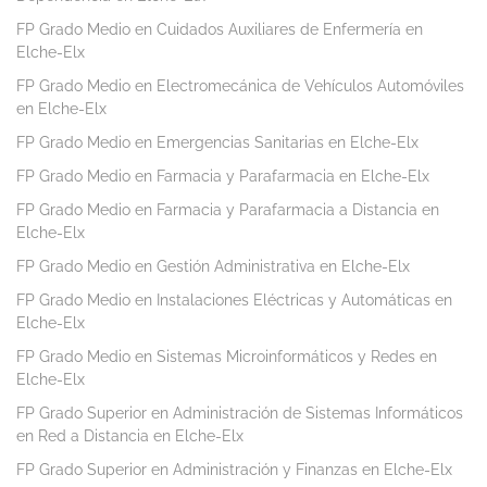
FP Grado Medio en Cuidados Auxiliares de Enfermería en
Elche-Elx
FP Grado Medio en Electromecánica de Vehículos Automóviles
en Elche-Elx
FP Grado Medio en Emergencias Sanitarias en Elche-Elx
FP Grado Medio en Farmacia y Parafarmacia en Elche-Elx
FP Grado Medio en Farmacia y Parafarmacia a Distancia en
Elche-Elx
FP Grado Medio en Gestión Administrativa en Elche-Elx
FP Grado Medio en Instalaciones Eléctricas y Automáticas en
Elche-Elx
FP Grado Medio en Sistemas Microinformáticos y Redes en
Elche-Elx
FP Grado Superior en Administración de Sistemas Informáticos
en Red a Distancia en Elche-Elx
FP Grado Superior en Administración y Finanzas en Elche-Elx