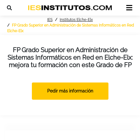
IES
Institutos Elche-Elx
FP Grado Superior en Administración de Sistemas Informáticos en Red
Elche-Elx
FP Grado Superior en Administración de
Sistemas Informáticos en Red en Elche-Elx:
mejora tu formación con este Grado de FP
Pedir más información