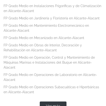
FP Grado Medio en Instalaciones Frigoríficas y de Climatización
en Alicante-Alacant
FP Grado Medio en Jardinería y Floristería en Alicante-Alacant
FP Grado Medio en Mantenimiento Electromecánico en
Alicante-Alacant
FP Grado Medio en Mecanizado en Alicante-Alacant
FP Grado Medio en Obras de Interior, Decoración y
Rehabilitación en Alicante-Alacant
FP Grado Medio en Operación, Control y Mantenimiento de
Máquinas Marinas e Instalaciones del Buque en Alicante-
Alacant
FP Grado Medio en Operaciones de Laboratorio en Alicante-
Alacant
FP Grado Medio en Operaciones Subacuáticas e Hiperbáricas
en Alicante-Alacant