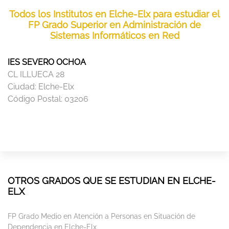
Todos los Institutos en Elche-Elx para estudiar el
FP Grado Superior en Administración de
Sistemas Informáticos en Red
IES SEVERO OCHOA
CL ILLUECA 28
Ciudad:
Elche-Elx
Código Postal:
03206
OTROS GRADOS QUE SE ESTUDIAN EN ELCHE-
ELX
FP Grado Medio en Atención a Personas en Situación de
Dependencia en Elche-Elx