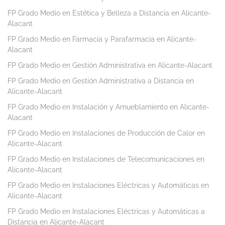
FP Grado Medio en Estética y Belleza a Distancia en Alicante-
Alacant
FP Grado Medio en Farmacia y Parafarmacia en Alicante-
Alacant
FP Grado Medio en Gestión Administrativa en Alicante-Alacant
FP Grado Medio en Gestión Administrativa a Distancia en
Alicante-Alacant
FP Grado Medio en Instalación y Amueblamiento en Alicante-
Alacant
FP Grado Medio en Instalaciones de Producción de Calor en
Alicante-Alacant
FP Grado Medio en Instalaciones de Telecomunicaciones en
Alicante-Alacant
FP Grado Medio en Instalaciones Eléctricas y Automáticas en
Alicante-Alacant
FP Grado Medio en Instalaciones Eléctricas y Automáticas a
Distancia en Alicante-Alacant