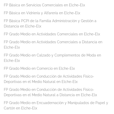
FP Básica en Servicios Comerciales en Elche-Elx
FP Básica en Vidriería y Alfarería en Elche-Elx
FP Básica PCPI de la Familia Administración y Gestión a
Distancia en Elche-Elx
FP Grado Medio en Actividades Comerciales en Elche-Elx
FP Grado Medio en Actividades Comerciales a Distancia en
Elche-Elx
FP Grado Medio en Calzado y Complementos de Moda en
Elche-Elx
FP Grado Medio en Comercio en Elche-Elx
FP Grado Medio en Conducción de Actividades Físico-
Deportivas en el Medio Natural en Elche-Elx
FP Grado Medio en Conducción de Actividades Físico-
Deportivas en el Medio Natural a Distancia en Elche-Elx
FP Grado Medio en Encuadernación y Manipulados de Papel y
Cartón en Elche-Elx