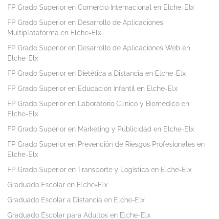
FP Grado Superior en Comercio Internacional en Elche-Elx
FP Grado Superior en Desarrollo de Aplicaciones
Multiplataforma en Elche-Elx
FP Grado Superior en Desarrollo de Aplicaciones Web en
Elche-Elx
FP Grado Superior en Dietética a Distancia en Elche-Elx
FP Grado Superior en Educación Infantil en Elche-Elx
FP Grado Superior en Laboratorio Clínico y Biomédico en
Elche-Elx
FP Grado Superior en Marketing y Publicidad en Elche-Elx
FP Grado Superior en Prevención de Riesgos Profesionales en
Elche-Elx
FP Grado Superior en Transporte y Logística en Elche-Elx
Graduado Escolar en Elche-Elx
Graduado Escolar a Distancia en Elche-Elx
Graduado Escolar para Adultos en Elche-Elx