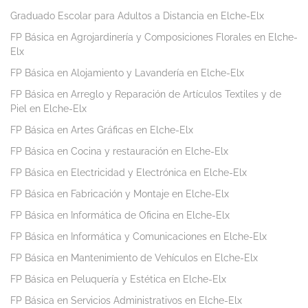
Graduado Escolar para Adultos a Distancia en Elche-Elx
FP Básica en Agrojardinería y Composiciones Florales en Elche-
Elx
FP Básica en Alojamiento y Lavandería en Elche-Elx
FP Básica en Arreglo y Reparación de Artículos Textiles y de
Piel en Elche-Elx
FP Básica en Artes Gráficas en Elche-Elx
FP Básica en Cocina y restauración en Elche-Elx
FP Básica en Electricidad y Electrónica en Elche-Elx
FP Básica en Fabricación y Montaje en Elche-Elx
FP Básica en Informática de Oficina en Elche-Elx
FP Básica en Informática y Comunicaciones en Elche-Elx
FP Básica en Mantenimiento de Vehículos en Elche-Elx
FP Básica en Peluquería y Estética en Elche-Elx
FP Básica en Servicios Administrativos en Elche-Elx