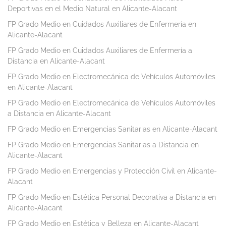
Deportivas en el Medio Natural en Alicante-Alacant
FP Grado Medio en Cuidados Auxiliares de Enfermería en
Alicante-Alacant
FP Grado Medio en Cuidados Auxiliares de Enfermería a
Distancia en Alicante-Alacant
FP Grado Medio en Electromecánica de Vehículos Automóviles
en Alicante-Alacant
FP Grado Medio en Electromecánica de Vehículos Automóviles
a Distancia en Alicante-Alacant
FP Grado Medio en Emergencias Sanitarias en Alicante-Alacant
FP Grado Medio en Emergencias Sanitarias a Distancia en
Alicante-Alacant
FP Grado Medio en Emergencias y Protección Civil en Alicante-
Alacant
FP Grado Medio en Estética Personal Decorativa a Distancia en
Alicante-Alacant
FP Grado Medio en Estética y Belleza en Alicante-Alacant