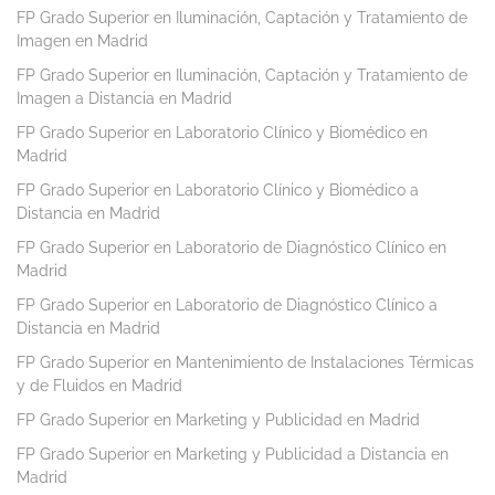
FP Grado Superior en Iluminación, Captación y Tratamiento de
Imagen en Madrid
FP Grado Superior en Iluminación, Captación y Tratamiento de
Imagen a Distancia en Madrid
FP Grado Superior en Laboratorio Clínico y Biomédico en
Madrid
FP Grado Superior en Laboratorio Clínico y Biomédico a
Distancia en Madrid
FP Grado Superior en Laboratorio de Diagnóstico Clínico en
Madrid
FP Grado Superior en Laboratorio de Diagnóstico Clínico a
Distancia en Madrid
FP Grado Superior en Mantenimiento de Instalaciones Térmicas
y de Fluidos en Madrid
FP Grado Superior en Marketing y Publicidad en Madrid
FP Grado Superior en Marketing y Publicidad a Distancia en
Madrid