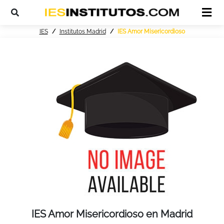
IES
Institutos Madrid
IES Amor Misericordioso
IES Amor Misericordioso en Madrid