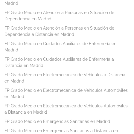
Madrid
FP Grado Medio en Atención a Personas en Situación de
Dependencia en Madrid
FP Grado Medio en Atención a Personas en Situación de
Dependencia a Distancia en Madrid
FP Grado Medio en Cuidados Auxiliares de Enfermería en
Madrid
FP Grado Medio en Cuidados Auxiliares de Enfermería a
Distancia en Madrid
FP Grado Medio en Electromecánica de Vehículos a Distancia
en Madrid
FP Grado Medio en Electromecánica de Vehículos Automóviles
en Madrid
FP Grado Medio en Electromecánica de Vehículos Automóviles
a Distancia en Madrid
FP Grado Medio en Emergencias Sanitarias en Madrid
FP Grado Medio en Emergencias Sanitarias a Distancia en