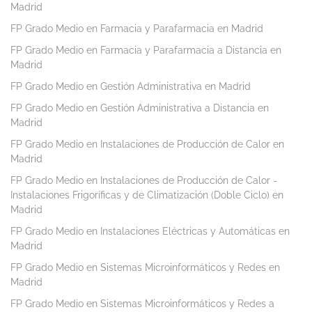
Madrid
FP Grado Medio en Farmacia y Parafarmacia en Madrid
FP Grado Medio en Farmacia y Parafarmacia a Distancia en
Madrid
FP Grado Medio en Gestión Administrativa en Madrid
FP Grado Medio en Gestión Administrativa a Distancia en
Madrid
FP Grado Medio en Instalaciones de Producción de Calor en
Madrid
FP Grado Medio en Instalaciones de Producción de Calor -
Instalaciones Frigoríficas y de Climatización (Doble Ciclo) en
Madrid
FP Grado Medio en Instalaciones Eléctricas y Automáticas en
Madrid
FP Grado Medio en Sistemas Microinformáticos y Redes en
Madrid
FP Grado Medio en Sistemas Microinformáticos y Redes a