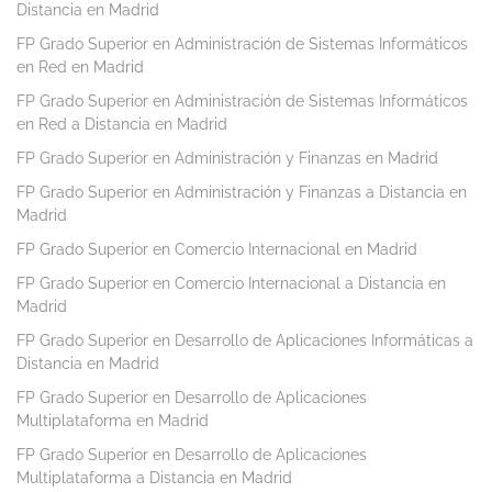
Distancia en Madrid
FP Grado Superior en Administración de Sistemas Informáticos
en Red en Madrid
FP Grado Superior en Administración de Sistemas Informáticos
en Red a Distancia en Madrid
FP Grado Superior en Administración y Finanzas en Madrid
FP Grado Superior en Administración y Finanzas a Distancia en
Madrid
FP Grado Superior en Comercio Internacional en Madrid
FP Grado Superior en Comercio Internacional a Distancia en
Madrid
FP Grado Superior en Desarrollo de Aplicaciones Informáticas a
Distancia en Madrid
FP Grado Superior en Desarrollo de Aplicaciones
Multiplataforma en Madrid
FP Grado Superior en Desarrollo de Aplicaciones
Multiplataforma a Distancia en Madrid