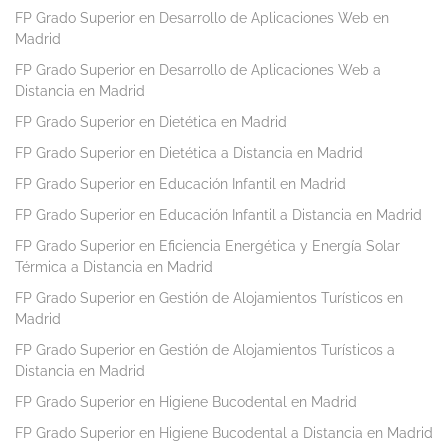
FP Grado Superior en Desarrollo de Aplicaciones Web en
Madrid
FP Grado Superior en Desarrollo de Aplicaciones Web a
Distancia en Madrid
FP Grado Superior en Dietética en Madrid
FP Grado Superior en Dietética a Distancia en Madrid
FP Grado Superior en Educación Infantil en Madrid
FP Grado Superior en Educación Infantil a Distancia en Madrid
FP Grado Superior en Eficiencia Energética y Energía Solar
Térmica a Distancia en Madrid
FP Grado Superior en Gestión de Alojamientos Turísticos en
Madrid
FP Grado Superior en Gestión de Alojamientos Turísticos a
Distancia en Madrid
FP Grado Superior en Higiene Bucodental en Madrid
FP Grado Superior en Higiene Bucodental a Distancia en Madrid