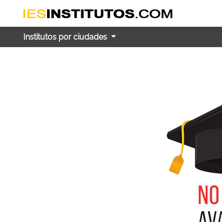
Institutos por ciudades