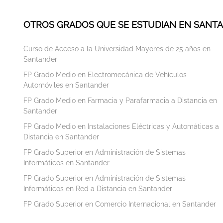
OTROS GRADOS QUE SE ESTUDIAN EN SANT
Curso de Acceso a la Universidad Mayores de 25 años en
Santander
FP Grado Medio en Electromecánica de Vehículos
Automóviles en Santander
FP Grado Medio en Farmacia y Parafarmacia a Distancia en
Santander
FP Grado Medio en Instalaciones Eléctricas y Automáticas a
Distancia en Santander
FP Grado Superior en Administración de Sistemas
Informáticos en Santander
FP Grado Superior en Administración de Sistemas
Informáticos en Red a Distancia en Santander
FP Grado Superior en Comercio Internacional en Santander