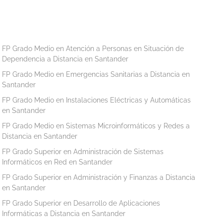
FP Grado Medio en Atención a Personas en Situación de
Dependencia a Distancia en Santander
FP Grado Medio en Emergencias Sanitarias a Distancia en
Santander
FP Grado Medio en Instalaciones Eléctricas y Automáticas
en Santander
FP Grado Medio en Sistemas Microinformáticos y Redes a
Distancia en Santander
FP Grado Superior en Administración de Sistemas
Informáticos en Red en Santander
FP Grado Superior en Administración y Finanzas a Distancia
en Santander
FP Grado Superior en Desarrollo de Aplicaciones
Informáticas a Distancia en Santander