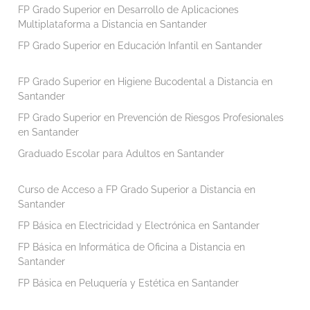
FP Grado Superior en Desarrollo de Aplicaciones
Multiplataforma a Distancia en Santander
FP Grado Superior en Educación Infantil en Santander
FP Grado Superior en Higiene Bucodental a Distancia en
Santander
FP Grado Superior en Prevención de Riesgos Profesionales
en Santander
Graduado Escolar para Adultos en Santander
Curso de Acceso a FP Grado Superior a Distancia en
Santander
FP Básica en Electricidad y Electrónica en Santander
FP Básica en Informática de Oficina a Distancia en
Santander
FP Básica en Peluquería y Estética en Santander