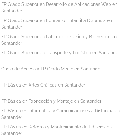
FP Grado Superior en Desarrollo de Aplicaciones Web en
Santander
FP Grado Superior en Educación Infantil a Distancia en
Santander
FP Grado Superior en Laboratorio Clínico y Biomédico en
Santander
FP Grado Superior en Transporte y Logística en Santander
Curso de Acceso a FP Grado Medio en Santander
FP Básica en Artes Gráficas en Santander
FP Básica en Fabricación y Montaje en Santander
FP Básica en Informática y Comunicaciones a Distancia en
Santander
FP Básica en Reforma y Mantenimiento de Edificios en
Santander