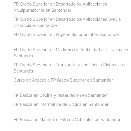
FP Grado Superior en Desarrollo de Aplicaciones
Multiplataforma en Santander
FP Grado Superior en Desarrollo de Aplicaciones Web a
Distancia en Santander
FP Grado Superior en Higiene Bucodental en Santander
FP Grado Superior en Marketing y Publicidad a Distancia en
Santander
FP Grado Superior en Transporte y Logística a Distancia en
Santander
Curso de Acceso a FP Grado Superior en Santander
FP Básica en Cocina y restauración en Santander
FP Básica en Informática de Oficina en Santander
FP Básica en Mantenimiento de Vehículos en Santander