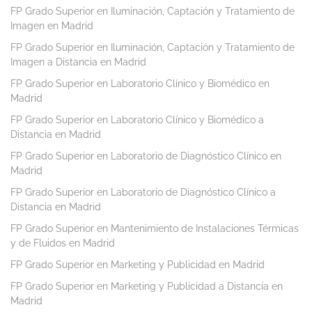
FP Grado Superior en Iluminación, Captación y Tratamiento de
Imagen en Madrid
FP Grado Superior en Iluminación, Captación y Tratamiento de
Imagen a Distancia en Madrid
FP Grado Superior en Laboratorio Clínico y Biomédico en
Madrid
FP Grado Superior en Laboratorio Clínico y Biomédico a
Distancia en Madrid
FP Grado Superior en Laboratorio de Diagnóstico Clínico en
Madrid
FP Grado Superior en Laboratorio de Diagnóstico Clínico a
Distancia en Madrid
FP Grado Superior en Mantenimiento de Instalaciones Térmicas
y de Fluidos en Madrid
FP Grado Superior en Marketing y Publicidad en Madrid
FP Grado Superior en Marketing y Publicidad a Distancia en
Madrid