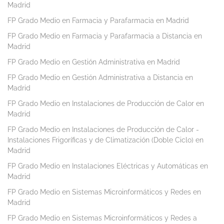
Madrid
FP Grado Medio en Farmacia y Parafarmacia en Madrid
FP Grado Medio en Farmacia y Parafarmacia a Distancia en
Madrid
FP Grado Medio en Gestión Administrativa en Madrid
FP Grado Medio en Gestión Administrativa a Distancia en
Madrid
FP Grado Medio en Instalaciones de Producción de Calor en
Madrid
FP Grado Medio en Instalaciones de Producción de Calor -
Instalaciones Frigoríficas y de Climatización (Doble Ciclo) en
Madrid
FP Grado Medio en Instalaciones Eléctricas y Automáticas en
Madrid
FP Grado Medio en Sistemas Microinformáticos y Redes en
Madrid
FP Grado Medio en Sistemas Microinformáticos y Redes a