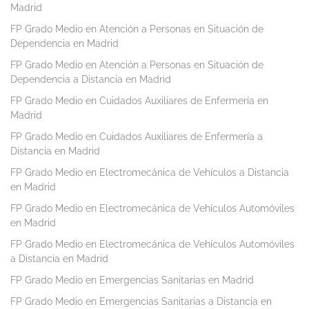
Madrid
FP Grado Medio en Atención a Personas en Situación de
Dependencia en Madrid
FP Grado Medio en Atención a Personas en Situación de
Dependencia a Distancia en Madrid
FP Grado Medio en Cuidados Auxiliares de Enfermería en
Madrid
FP Grado Medio en Cuidados Auxiliares de Enfermería a
Distancia en Madrid
FP Grado Medio en Electromecánica de Vehículos a Distancia
en Madrid
FP Grado Medio en Electromecánica de Vehículos Automóviles
en Madrid
FP Grado Medio en Electromecánica de Vehículos Automóviles
a Distancia en Madrid
FP Grado Medio en Emergencias Sanitarias en Madrid
FP Grado Medio en Emergencias Sanitarias a Distancia en