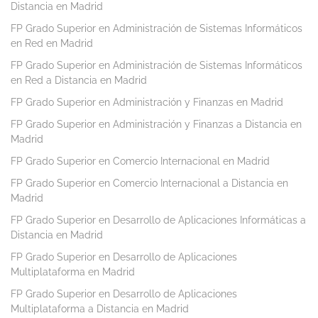
Distancia en Madrid
FP Grado Superior en Administración de Sistemas Informáticos
en Red en Madrid
FP Grado Superior en Administración de Sistemas Informáticos
en Red a Distancia en Madrid
FP Grado Superior en Administración y Finanzas en Madrid
FP Grado Superior en Administración y Finanzas a Distancia en
Madrid
FP Grado Superior en Comercio Internacional en Madrid
FP Grado Superior en Comercio Internacional a Distancia en
Madrid
FP Grado Superior en Desarrollo de Aplicaciones Informáticas a
Distancia en Madrid
FP Grado Superior en Desarrollo de Aplicaciones
Multiplataforma en Madrid
FP Grado Superior en Desarrollo de Aplicaciones
Multiplataforma a Distancia en Madrid