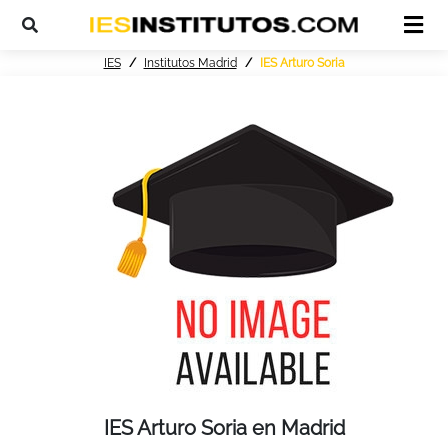
IES
Institutos Madrid
IES Arturo Soria
IES Arturo Soria en Madrid