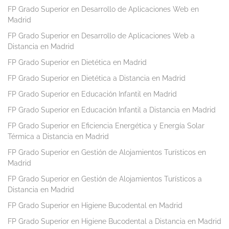
FP Grado Superior en Desarrollo de Aplicaciones Web en
Madrid
FP Grado Superior en Desarrollo de Aplicaciones Web a
Distancia en Madrid
FP Grado Superior en Dietética en Madrid
FP Grado Superior en Dietética a Distancia en Madrid
FP Grado Superior en Educación Infantil en Madrid
FP Grado Superior en Educación Infantil a Distancia en Madrid
FP Grado Superior en Eficiencia Energética y Energía Solar
Térmica a Distancia en Madrid
FP Grado Superior en Gestión de Alojamientos Turísticos en
Madrid
FP Grado Superior en Gestión de Alojamientos Turísticos a
Distancia en Madrid
FP Grado Superior en Higiene Bucodental en Madrid
FP Grado Superior en Higiene Bucodental a Distancia en Madrid