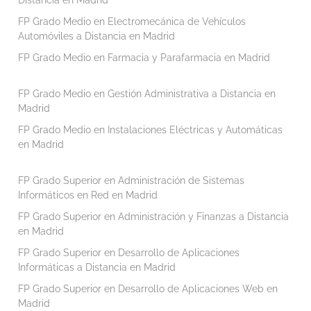
FP Grado Medio en Electromecánica de Vehículos
Automóviles a Distancia en Madrid
FP Grado Medio en Farmacia y Parafarmacia en Madrid
FP Grado Medio en Gestión Administrativa a Distancia en
Madrid
FP Grado Medio en Instalaciones Eléctricas y Automáticas
en Madrid
FP Grado Superior en Administración de Sistemas
Informáticos en Red en Madrid
FP Grado Superior en Administración y Finanzas a Distancia
en Madrid
FP Grado Superior en Desarrollo de Aplicaciones
Informáticas a Distancia en Madrid
FP Grado Superior en Desarrollo de Aplicaciones Web en
Madrid