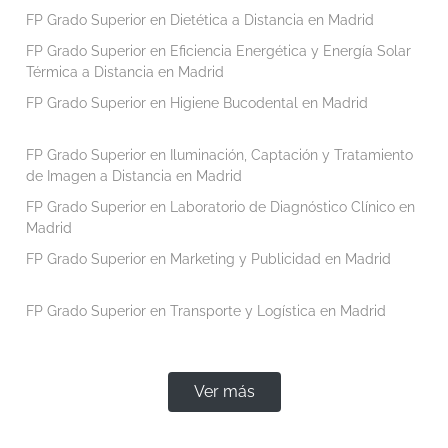
FP Grado Superior en Dietética a Distancia en Madrid
FP Grado Superior en Eficiencia Energética y Energía Solar
Térmica a Distancia en Madrid
FP Grado Superior en Higiene Bucodental en Madrid
FP Grado Superior en Iluminación, Captación y Tratamiento
de Imagen a Distancia en Madrid
FP Grado Superior en Laboratorio de Diagnóstico Clínico en
Madrid
FP Grado Superior en Marketing y Publicidad en Madrid
FP Grado Superior en Transporte y Logística en Madrid
Ver más