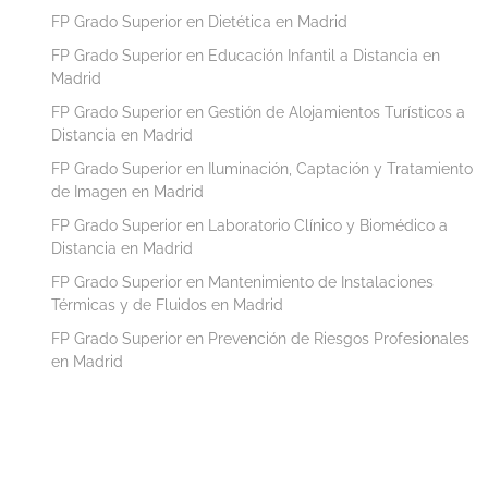
FP Grado Superior en Dietética en Madrid
FP Grado Superior en Educación Infantil a Distancia en
Madrid
FP Grado Superior en Gestión de Alojamientos Turísticos a
Distancia en Madrid
FP Grado Superior en Iluminación, Captación y Tratamiento
de Imagen en Madrid
FP Grado Superior en Laboratorio Clínico y Biomédico a
Distancia en Madrid
FP Grado Superior en Mantenimiento de Instalaciones
Térmicas y de Fluidos en Madrid
FP Grado Superior en Prevención de Riesgos Profesionales
en Madrid