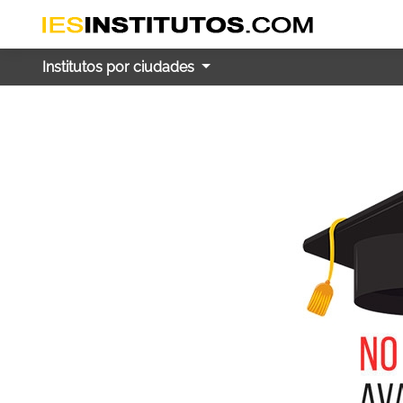
Institutos por ciudades