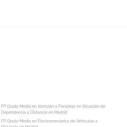
FP Grado Medio en Atención a Personas en Situación de
Dependencia a Distancia en Madrid
FP Grado Medio en Electromecánica de Vehículos a
Distancia en Madrid