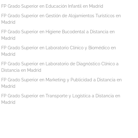
FP Grado Superior en Educación Infantil en Madrid
FP Grado Superior en Gestión de Alojamientos Turísticos en
Madrid
FP Grado Superior en Higiene Bucodental a Distancia en
Madrid
FP Grado Superior en Laboratorio Clínico y Biomédico en
Madrid
FP Grado Superior en Laboratorio de Diagnóstico Clínico a
Distancia en Madrid
FP Grado Superior en Marketing y Publicidad a Distancia en
Madrid
FP Grado Superior en Transporte y Logística a Distancia en
Madrid