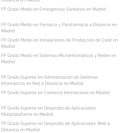
FP Grado Medio en Emergencias Sanitarias en Madrid
FP Grado Medio en Farmacia y Parafarmacia a Distancia en
Madrid
FP Grado Medio en Instalaciones de Producción de Calor en
Madrid
FP Grado Medio en Sistemas Microinformáticos y Redes en
Madrid
FP Grado Superior en Administración de Sistemas
Informáticos en Red a Distancia en Madrid
FP Grado Superior en Comercio Internacional en Madrid
FP Grado Superior en Desarrollo de Aplicaciones
Multiplataforma en Madrid
FP Grado Superior en Desarrollo de Aplicaciones Web a
Distancia en Madrid