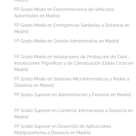
FP Grado Medio en Electromecánica de Vehículos
Automóviles en Madrid
FP Grado Medio en Emergencias Sanitarias a Distancia en
Madrid
FP Grado Medio en Gestión Administrativa en Madrid
FP Grado Medio en Instalaciones de Producción de Calor -
Instalaciones Frigoríficas y de Climatización (Doble Ciclo) en
Madrid
FP Grado Medio en Sistemas Microinformáticos y Redes a
Distancia en Madrid
FP Grado Superior en Administración y Finanzas en Madrid
FP Grado Superior en Comercio Internacional a Distancia en
Madrid
FP Grado Superior en Desarrollo de Aplicaciones
Multiplataforma a Distancia en Madrid