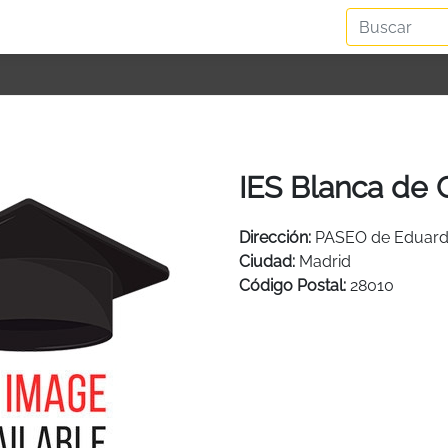
IES Blanca de 
Dirección:
PASEO de Eduard
Ciudad:
Madrid
Código Postal:
28010