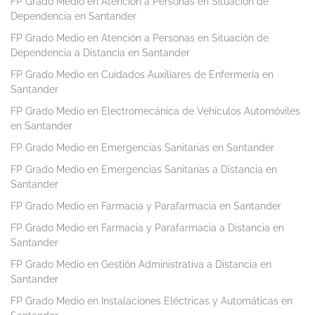
FP Grado Medio en Atención a Personas en Situación de
Dependencia en Santander
FP Grado Medio en Atención a Personas en Situación de
Dependencia a Distancia en Santander
FP Grado Medio en Cuidados Auxiliares de Enfermería en
Santander
FP Grado Medio en Electromecánica de Vehículos Automóviles
en Santander
FP Grado Medio en Emergencias Sanitarias en Santander
FP Grado Medio en Emergencias Sanitarias a Distancia en
Santander
FP Grado Medio en Farmacia y Parafarmacia en Santander
FP Grado Medio en Farmacia y Parafarmacia a Distancia en
Santander
FP Grado Medio en Gestión Administrativa a Distancia en
Santander
FP Grado Medio en Instalaciones Eléctricas y Automáticas en