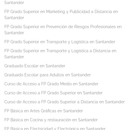
Santander
FP Grado Superior en Marketing y Publicidad a Distancia en
Santander
FP Grado Superior en Prevención de Riesgos Profesionales en
Santander
FP Grado Superior en Transporte y Logística en Santander
FP Grado Superior en Transporte y Logística a Distancia en
Santander
Graduado Escolar en Santander
Graduado Escolar para Adultos en Santander
Curso de Acceso a FP Grado Medio en Santander
Curso de Acceso a FP Grado Superior en Santander
Curso de Acceso a FP Grado Superior a Distancia en Santander
FP Básica en Artes Gráficas en Santander
FP Básica en Cocina y restauración en Santander
FP Básica en Electricidad y Electrónica en Santander