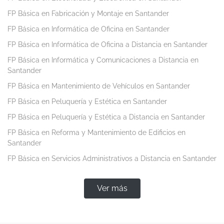
FP Básica en Fabricación y Montaje en Santander
FP Básica en Informática de Oficina en Santander
FP Básica en Informática de Oficina a Distancia en Santander
FP Básica en Informática y Comunicaciones a Distancia en
Santander
FP Básica en Mantenimiento de Vehículos en Santander
FP Básica en Peluquería y Estética en Santander
FP Básica en Peluquería y Estética a Distancia en Santander
FP Básica en Reforma y Mantenimiento de Edificios en
Santander
FP Básica en Servicios Administrativos a Distancia en Santander
Ver más