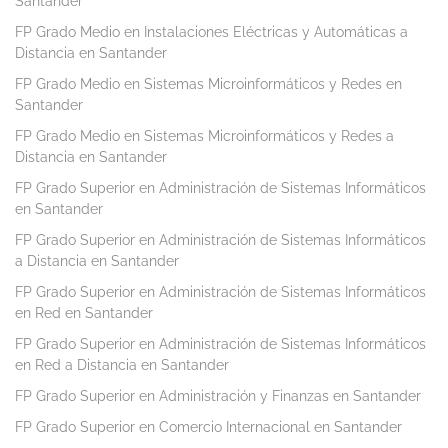
Santander
FP Grado Medio en Instalaciones Eléctricas y Automáticas a
Distancia en Santander
FP Grado Medio en Sistemas Microinformáticos y Redes en
Santander
FP Grado Medio en Sistemas Microinformáticos y Redes a
Distancia en Santander
FP Grado Superior en Administración de Sistemas Informáticos
en Santander
FP Grado Superior en Administración de Sistemas Informáticos
a Distancia en Santander
FP Grado Superior en Administración de Sistemas Informáticos
en Red en Santander
FP Grado Superior en Administración de Sistemas Informáticos
en Red a Distancia en Santander
FP Grado Superior en Administración y Finanzas en Santander
FP Grado Superior en Comercio Internacional en Santander