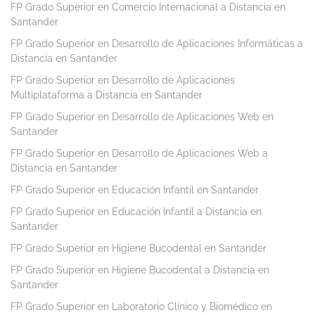
FP Grado Superior en Comercio Internacional a Distancia en
Santander
FP Grado Superior en Desarrollo de Aplicaciones Informáticas a
Distancia en Santander
FP Grado Superior en Desarrollo de Aplicaciones
Multiplataforma a Distancia en Santander
FP Grado Superior en Desarrollo de Aplicaciones Web en
Santander
FP Grado Superior en Desarrollo de Aplicaciones Web a
Distancia en Santander
FP Grado Superior en Educación Infantil en Santander
FP Grado Superior en Educación Infantil a Distancia en
Santander
FP Grado Superior en Higiene Bucodental en Santander
FP Grado Superior en Higiene Bucodental a Distancia en
Santander
FP Grado Superior en Laboratorio Clínico y Biomédico en