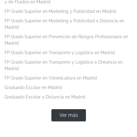
y de Fluidos en Madrid
FP Grado Superior en Marketing y Publicidad en Madrid
FP Grado Superior en Marketing y Publicidad a Distancia en
Madrid
FP Grado Superior en Prevención de Riesgos Profesionales en
Madrid
FP Grado Superior en Transporte y Logística en Madrid
FP Grado Superior en Transporte y Logística a Distancia en
Madrid
FP Grado Superior en Vitivinicultura en Madrid
Graduado Escolar en Madrid
Graduado Escolar a Distancia en Madrid
Ver más