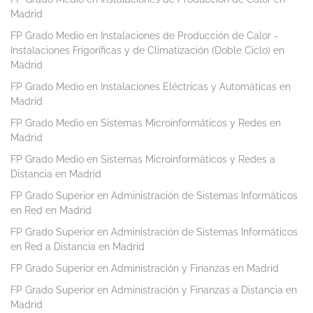
Madrid
FP Grado Medio en Instalaciones de Producción de Calor -
Instalaciones Frigoríficas y de Climatización (Doble Ciclo) en
Madrid
FP Grado Medio en Instalaciones Eléctricas y Automáticas en
Madrid
FP Grado Medio en Sistemas Microinformáticos y Redes en
Madrid
FP Grado Medio en Sistemas Microinformáticos y Redes a
Distancia en Madrid
FP Grado Superior en Administración de Sistemas Informáticos
en Red en Madrid
FP Grado Superior en Administración de Sistemas Informáticos
en Red a Distancia en Madrid
FP Grado Superior en Administración y Finanzas en Madrid
FP Grado Superior en Administración y Finanzas a Distancia en
Madrid