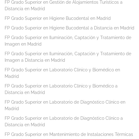
FP Grado Superior en Gestión de Alojamientos Turísticos a
Distancia en Madrid
FP Grado Superior en Higiene Bucodental en Madrid
FP Grado Superior en Higiene Bucodental a Distancia en Madrid
FP Grado Superior en Iluminación, Captación y Tratamiento de
Imagen en Madrid
FP Grado Superior en Iluminación, Captación y Tratamiento de
Imagen a Distancia en Madrid
FP Grado Superior en Laboratorio Clínico y Biomédico en
Madrid
FP Grado Superior en Laboratorio Clínico y Biomédico a
Distancia en Madrid
FP Grado Superior en Laboratorio de Diagnóstico Clínico en
Madrid
FP Grado Superior en Laboratorio de Diagnóstico Clínico a
Distancia en Madrid
FP Grado Superior en Mantenimiento de Instalaciones Térmicas