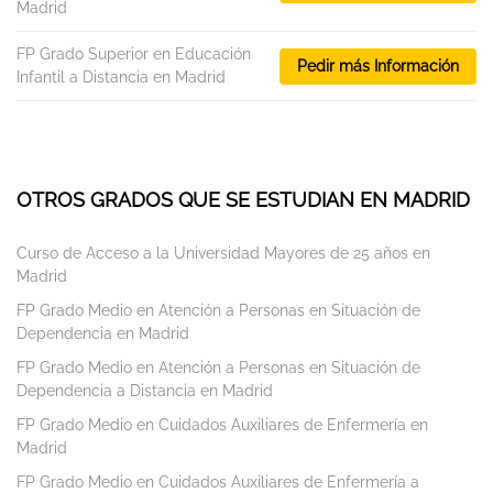
Madrid
FP Grado Superior en Educación
Pedir más Información
Infantil a Distancia en Madrid
OTROS GRADOS QUE SE ESTUDIAN EN MADRID
Curso de Acceso a la Universidad Mayores de 25 años en
Madrid
FP Grado Medio en Atención a Personas en Situación de
Dependencia en Madrid
FP Grado Medio en Atención a Personas en Situación de
Dependencia a Distancia en Madrid
FP Grado Medio en Cuidados Auxiliares de Enfermería en
Madrid
FP Grado Medio en Cuidados Auxiliares de Enfermería a