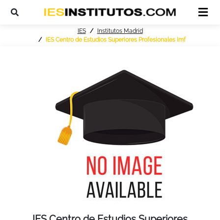
IES
Institutos Madrid
IES Centro de Estudios Superiores Profesionales Imf
IES Centro de Estudios Superiores