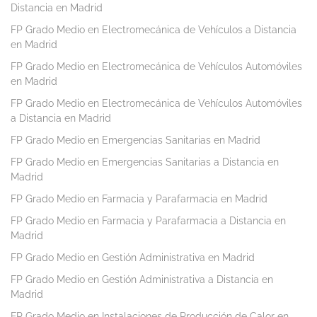
Distancia en Madrid
FP Grado Medio en Electromecánica de Vehículos a Distancia
en Madrid
FP Grado Medio en Electromecánica de Vehículos Automóviles
en Madrid
FP Grado Medio en Electromecánica de Vehículos Automóviles
a Distancia en Madrid
FP Grado Medio en Emergencias Sanitarias en Madrid
FP Grado Medio en Emergencias Sanitarias a Distancia en
Madrid
FP Grado Medio en Farmacia y Parafarmacia en Madrid
FP Grado Medio en Farmacia y Parafarmacia a Distancia en
Madrid
FP Grado Medio en Gestión Administrativa en Madrid
FP Grado Medio en Gestión Administrativa a Distancia en
Madrid
FP Grado Medio en Instalaciones de Producción de Calor en