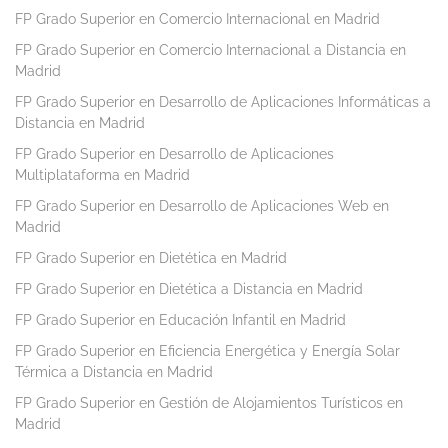
FP Grado Superior en Comercio Internacional en Madrid
FP Grado Superior en Comercio Internacional a Distancia en
Madrid
FP Grado Superior en Desarrollo de Aplicaciones Informáticas a
Distancia en Madrid
FP Grado Superior en Desarrollo de Aplicaciones
Multiplataforma en Madrid
FP Grado Superior en Desarrollo de Aplicaciones Web en
Madrid
FP Grado Superior en Dietética en Madrid
FP Grado Superior en Dietética a Distancia en Madrid
FP Grado Superior en Educación Infantil en Madrid
FP Grado Superior en Eficiencia Energética y Energía Solar
Térmica a Distancia en Madrid
FP Grado Superior en Gestión de Alojamientos Turísticos en
Madrid