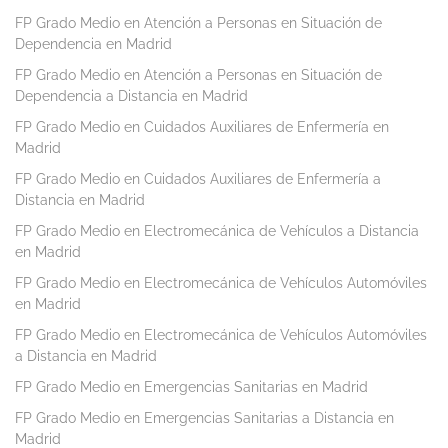
FP Grado Medio en Atención a Personas en Situación de
Dependencia en Madrid
FP Grado Medio en Atención a Personas en Situación de
Dependencia a Distancia en Madrid
FP Grado Medio en Cuidados Auxiliares de Enfermería en
Madrid
FP Grado Medio en Cuidados Auxiliares de Enfermería a
Distancia en Madrid
FP Grado Medio en Electromecánica de Vehículos a Distancia
en Madrid
FP Grado Medio en Electromecánica de Vehículos Automóviles
en Madrid
FP Grado Medio en Electromecánica de Vehículos Automóviles
a Distancia en Madrid
FP Grado Medio en Emergencias Sanitarias en Madrid
FP Grado Medio en Emergencias Sanitarias a Distancia en
Madrid