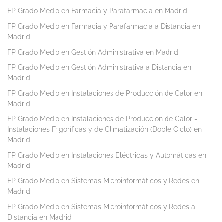
FP Grado Medio en Farmacia y Parafarmacia en Madrid
FP Grado Medio en Farmacia y Parafarmacia a Distancia en
Madrid
FP Grado Medio en Gestión Administrativa en Madrid
FP Grado Medio en Gestión Administrativa a Distancia en
Madrid
FP Grado Medio en Instalaciones de Producción de Calor en
Madrid
FP Grado Medio en Instalaciones de Producción de Calor -
Instalaciones Frigoríficas y de Climatización (Doble Ciclo) en
Madrid
FP Grado Medio en Instalaciones Eléctricas y Automáticas en
Madrid
FP Grado Medio en Sistemas Microinformáticos y Redes en
Madrid
FP Grado Medio en Sistemas Microinformáticos y Redes a
Distancia en Madrid