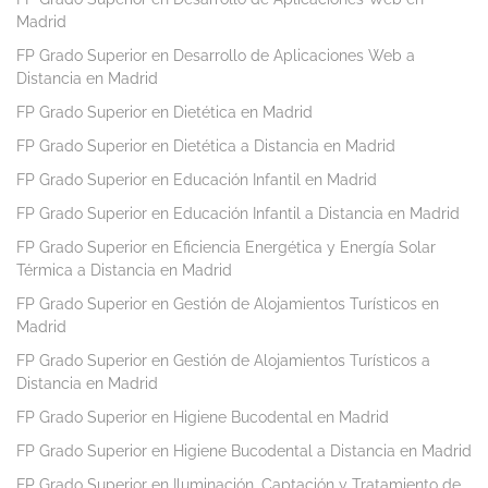
Madrid
FP Grado Superior en Desarrollo de Aplicaciones Web a
Distancia en Madrid
FP Grado Superior en Dietética en Madrid
FP Grado Superior en Dietética a Distancia en Madrid
FP Grado Superior en Educación Infantil en Madrid
FP Grado Superior en Educación Infantil a Distancia en Madrid
FP Grado Superior en Eficiencia Energética y Energía Solar
Térmica a Distancia en Madrid
FP Grado Superior en Gestión de Alojamientos Turísticos en
Madrid
FP Grado Superior en Gestión de Alojamientos Turísticos a
Distancia en Madrid
FP Grado Superior en Higiene Bucodental en Madrid
FP Grado Superior en Higiene Bucodental a Distancia en Madrid
FP Grado Superior en Iluminación, Captación y Tratamiento de