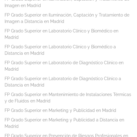
Imagen en Madrid
FP Grado Superior en Iluminación, Captación y Tratamiento de
Imagen a Distancia en Madrid
FP Grado Superior en Laboratorio Clínico y Biomédico en
Madrid
FP Grado Superior en Laboratorio Clínico y Biomédico a
Distancia en Madrid
FP Grado Superior en Laboratorio de Diagnóstico Clínico en
Madrid
FP Grado Superior en Laboratorio de Diagnóstico Clínico a
Distancia en Madrid
FP Grado Superior en Mantenimiento de Instalaciones Térmicas
y de Fluidos en Madrid
FP Grado Superior en Marketing y Publicidad en Madrid
FP Grado Superior en Marketing y Publicidad a Distancia en
Madrid
FP Grado Superior en Prevención de Riesgos Profesionales en