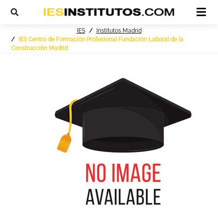
IES
Institutos Madrid
IES Centro de Formación Profesional Fundación Laboral de la
Construcción Madrid