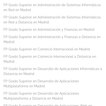
FP Grado Superior en Administración de Sistemas Informáticos
en Red en Madrid
FP Grado Superior en Administración de Sistemas Informáticos
en Red a Distancia en Madrid
FP Grado Superior en Administración y Finanzas en Madrid
FP Grado Superior en Administración y Finanzas a Distancia en
Madrid
FP Grado Superior en Comercio Internacional en Madrid
FP Grado Superior en Comercio Internacional a Distancia en
Madrid
FP Grado Superior en Desarrollo de Aplicaciones Informáticas a
Distancia en Madrid
FP Grado Superior en Desarrollo de Aplicaciones
Multiplataforma en Madrid
FP Grado Superior en Desarrollo de Aplicaciones
Multiplataforma a Distancia en Madrid
FP Grado Superior en Desarrollo de Aplicaciones Web en