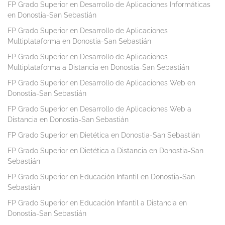
FP Grado Superior en Desarrollo de Aplicaciones Informáticas
en Donostia-San Sebastián
FP Grado Superior en Desarrollo de Aplicaciones
Multiplataforma en Donostia-San Sebastián
FP Grado Superior en Desarrollo de Aplicaciones
Multiplataforma a Distancia en Donostia-San Sebastián
FP Grado Superior en Desarrollo de Aplicaciones Web en
Donostia-San Sebastián
FP Grado Superior en Desarrollo de Aplicaciones Web a
Distancia en Donostia-San Sebastián
FP Grado Superior en Dietética en Donostia-San Sebastián
FP Grado Superior en Dietética a Distancia en Donostia-San
Sebastián
FP Grado Superior en Educación Infantil en Donostia-San
Sebastián
FP Grado Superior en Educación Infantil a Distancia en
Donostia-San Sebastián