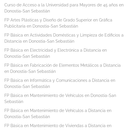
Curso de Acceso a la Universidad para Mayores de 45 años en
Donostia-San Sebastián
FP Artes Plásticas y Diseño de Grado Superior en Gráfica
Publicitaria en Donostia-San Sebastián
FP Básica en Actividades Domésticas y Limpieza de Edificios a
Distancia en Donostia-San Sebastián
FP Básica en Electricidad y Electrónica a Distancia en
Donostia-San Sebastián
FP Básica en Fabricación de Elementos Metálicos a Distancia
en Donostia-San Sebastián
FP Básica en Informática y Comunicaciones a Distancia en
Donostia-San Sebastián
FP Básica en Mantenimiento de Vehículos en Donostia-San
Sebastián
FP Básica en Mantenimiento de Vehículos a Distancia en
Donostia-San Sebastián
FP Básica en Mantenimiento de Viviendas a Distancia en