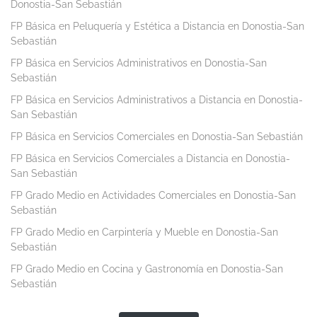
Donostia-San Sebastián
FP Básica en Peluquería y Estética a Distancia en Donostia-San
Sebastián
FP Básica en Servicios Administrativos en Donostia-San
Sebastián
FP Básica en Servicios Administrativos a Distancia en Donostia-
San Sebastián
FP Básica en Servicios Comerciales en Donostia-San Sebastián
FP Básica en Servicios Comerciales a Distancia en Donostia-
San Sebastián
FP Grado Medio en Actividades Comerciales en Donostia-San
Sebastián
FP Grado Medio en Carpintería y Mueble en Donostia-San
Sebastián
FP Grado Medio en Cocina y Gastronomía en Donostia-San
Sebastián