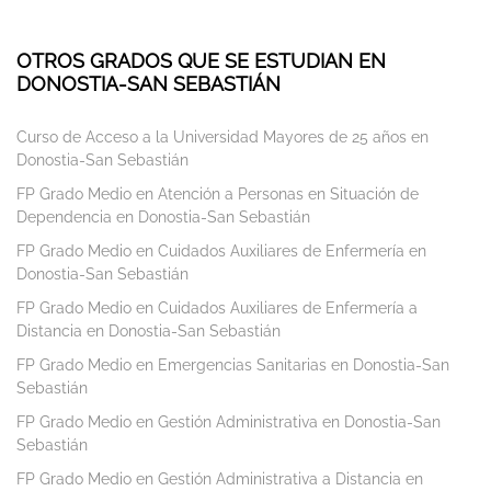
OTROS GRADOS QUE SE ESTUDIAN EN
DONOSTIA-SAN SEBASTIÁN
Curso de Acceso a la Universidad Mayores de 25 años en
Donostia-San Sebastián
FP Grado Medio en Atención a Personas en Situación de
Dependencia en Donostia-San Sebastián
FP Grado Medio en Cuidados Auxiliares de Enfermería en
Donostia-San Sebastián
FP Grado Medio en Cuidados Auxiliares de Enfermería a
Distancia en Donostia-San Sebastián
FP Grado Medio en Emergencias Sanitarias en Donostia-San
Sebastián
FP Grado Medio en Gestión Administrativa en Donostia-San
Sebastián
FP Grado Medio en Gestión Administrativa a Distancia en