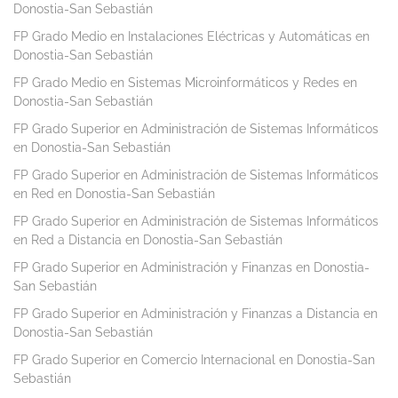
Donostia-San Sebastián
FP Grado Medio en Instalaciones Eléctricas y Automáticas en
Donostia-San Sebastián
FP Grado Medio en Sistemas Microinformáticos y Redes en
Donostia-San Sebastián
FP Grado Superior en Administración de Sistemas Informáticos
en Donostia-San Sebastián
FP Grado Superior en Administración de Sistemas Informáticos
en Red en Donostia-San Sebastián
FP Grado Superior en Administración de Sistemas Informáticos
en Red a Distancia en Donostia-San Sebastián
FP Grado Superior en Administración y Finanzas en Donostia-
San Sebastián
FP Grado Superior en Administración y Finanzas a Distancia en
Donostia-San Sebastián
FP Grado Superior en Comercio Internacional en Donostia-San
Sebastián