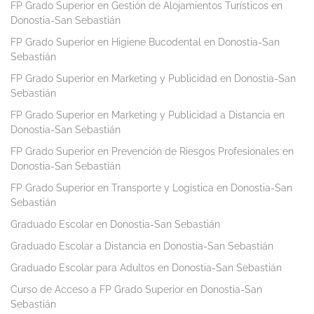
FP Grado Superior en Gestión de Alojamientos Turísticos en
Donostia-San Sebastián
FP Grado Superior en Higiene Bucodental en Donostia-San
Sebastián
FP Grado Superior en Marketing y Publicidad en Donostia-San
Sebastián
FP Grado Superior en Marketing y Publicidad a Distancia en
Donostia-San Sebastián
FP Grado Superior en Prevención de Riesgos Profesionales en
Donostia-San Sebastián
FP Grado Superior en Transporte y Logística en Donostia-San
Sebastián
Graduado Escolar en Donostia-San Sebastián
Graduado Escolar a Distancia en Donostia-San Sebastián
Graduado Escolar para Adultos en Donostia-San Sebastián
Curso de Acceso a FP Grado Superior en Donostia-San
Sebastián