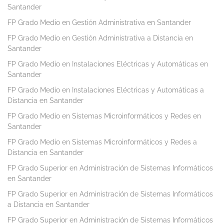
Santander
FP Grado Medio en Gestión Administrativa en Santander
FP Grado Medio en Gestión Administrativa a Distancia en
Santander
FP Grado Medio en Instalaciones Eléctricas y Automáticas en
Santander
FP Grado Medio en Instalaciones Eléctricas y Automáticas a
Distancia en Santander
FP Grado Medio en Sistemas Microinformáticos y Redes en
Santander
FP Grado Medio en Sistemas Microinformáticos y Redes a
Distancia en Santander
FP Grado Superior en Administración de Sistemas Informáticos
en Santander
FP Grado Superior en Administración de Sistemas Informáticos
a Distancia en Santander
FP Grado Superior en Administración de Sistemas Informáticos