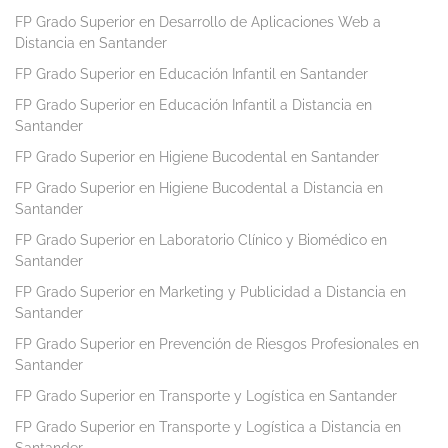
FP Grado Superior en Desarrollo de Aplicaciones Web a
Distancia en Santander
FP Grado Superior en Educación Infantil en Santander
FP Grado Superior en Educación Infantil a Distancia en
Santander
FP Grado Superior en Higiene Bucodental en Santander
FP Grado Superior en Higiene Bucodental a Distancia en
Santander
FP Grado Superior en Laboratorio Clínico y Biomédico en
Santander
FP Grado Superior en Marketing y Publicidad a Distancia en
Santander
FP Grado Superior en Prevención de Riesgos Profesionales en
Santander
FP Grado Superior en Transporte y Logística en Santander
FP Grado Superior en Transporte y Logística a Distancia en