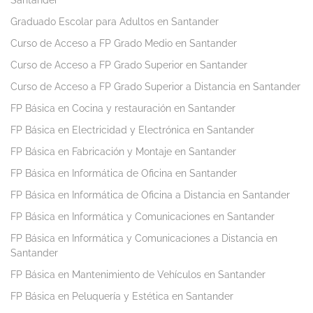
Santander
Graduado Escolar para Adultos en Santander
Curso de Acceso a FP Grado Medio en Santander
Curso de Acceso a FP Grado Superior en Santander
Curso de Acceso a FP Grado Superior a Distancia en Santander
FP Básica en Cocina y restauración en Santander
FP Básica en Electricidad y Electrónica en Santander
FP Básica en Fabricación y Montaje en Santander
FP Básica en Informática de Oficina en Santander
FP Básica en Informática de Oficina a Distancia en Santander
FP Básica en Informática y Comunicaciones en Santander
FP Básica en Informática y Comunicaciones a Distancia en
Santander
FP Básica en Mantenimiento de Vehículos en Santander
FP Básica en Peluquería y Estética en Santander