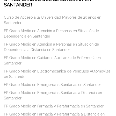
SANTANDER
Curso de Acceso a la Universidad Mayores de 25 años en
Santander
FP Grado Medio en Atención a Personas en Situación de
Dependencia en Santander
FP Grado Medio en Atención a Personas en Situación de
Dependencia a Distancia en Santander
FP Grado Medio en Cuidados Auxiliares de Enfermería en
Santander
FP Grado Medio en Electromecánica de Vehículos Automóviles
en Santander
FP Grado Medio en Emergencias Sanitarias en Santander
FP Grado Medio en Emergencias Sanitarias a Distancia en
Santander
FP Grado Medio en Farmacia y Parafarmacia en Santander
FP Grado Medio en Farmacia y Parafarmacia a Distancia en