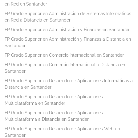
en Red en Santander
FP Grado Superior en Administración de Sistemas Informáticos
en Red a Distancia en Santander
FP Grado Superior en Administración y Finanzas en Santander
FP Grado Superior en Administración y Finanzas a Distancia en
Santander
FP Grado Superior en Comercio Internacional en Santander
FP Grado Superior en Comercio Internacional a Distancia en
Santander
FP Grado Superior en Desarrollo de Aplicaciones Informáticas a
Distancia en Santander
FP Grado Superior en Desarrollo de Aplicaciones
Multiplataforma en Santander
FP Grado Superior en Desarrollo de Aplicaciones
Multiplataforma a Distancia en Santander
FP Grado Superior en Desarrollo de Aplicaciones Web en
Santander