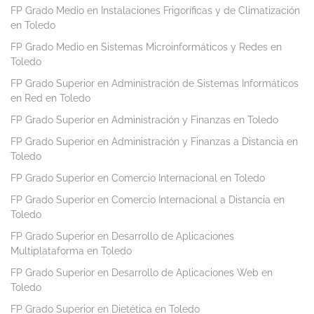
FP Grado Medio en Instalaciones Frigoríficas y de Climatización
en Toledo
FP Grado Medio en Sistemas Microinformáticos y Redes en
Toledo
FP Grado Superior en Administración de Sistemas Informáticos
en Red en Toledo
FP Grado Superior en Administración y Finanzas en Toledo
FP Grado Superior en Administración y Finanzas a Distancia en
Toledo
FP Grado Superior en Comercio Internacional en Toledo
FP Grado Superior en Comercio Internacional a Distancia en
Toledo
FP Grado Superior en Desarrollo de Aplicaciones
Multiplataforma en Toledo
FP Grado Superior en Desarrollo de Aplicaciones Web en
Toledo
FP Grado Superior en Dietética en Toledo