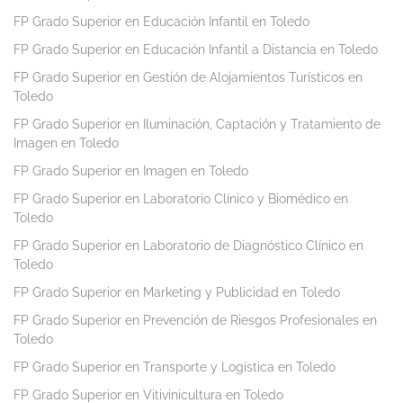
FP Grado Superior en Educación Infantil en Toledo
FP Grado Superior en Educación Infantil a Distancia en Toledo
FP Grado Superior en Gestión de Alojamientos Turísticos en
Toledo
FP Grado Superior en Iluminación, Captación y Tratamiento de
Imagen en Toledo
FP Grado Superior en Imagen en Toledo
FP Grado Superior en Laboratorio Clínico y Biomédico en
Toledo
FP Grado Superior en Laboratorio de Diagnóstico Clínico en
Toledo
FP Grado Superior en Marketing y Publicidad en Toledo
FP Grado Superior en Prevención de Riesgos Profesionales en
Toledo
FP Grado Superior en Transporte y Logística en Toledo
FP Grado Superior en Vitivinicultura en Toledo