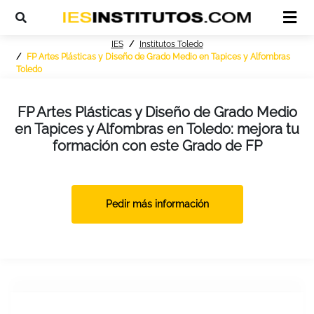
IES
Institutos Toledo
FP Artes Plásticas y Diseño de Grado Medio en Tapices y Alfombras
Toledo
FP Artes Plásticas y Diseño de Grado Medio
en Tapices y Alfombras en Toledo: mejora tu
formación con este Grado de FP
Pedir más información