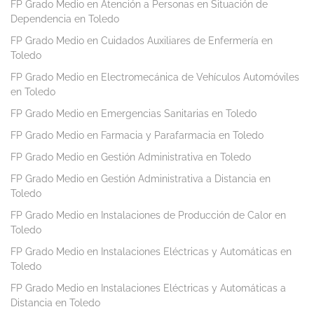
FP Grado Medio en Atención a Personas en Situación de
Dependencia en Toledo
FP Grado Medio en Cuidados Auxiliares de Enfermería en
Toledo
FP Grado Medio en Electromecánica de Vehículos Automóviles
en Toledo
FP Grado Medio en Emergencias Sanitarias en Toledo
FP Grado Medio en Farmacia y Parafarmacia en Toledo
FP Grado Medio en Gestión Administrativa en Toledo
FP Grado Medio en Gestión Administrativa a Distancia en
Toledo
FP Grado Medio en Instalaciones de Producción de Calor en
Toledo
FP Grado Medio en Instalaciones Eléctricas y Automáticas en
Toledo
FP Grado Medio en Instalaciones Eléctricas y Automáticas a
Distancia en Toledo