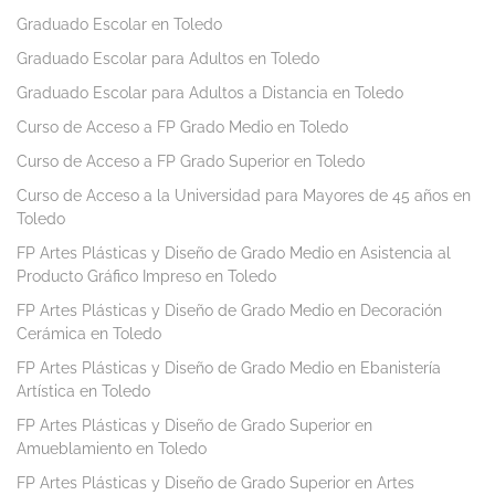
Graduado Escolar en Toledo
Graduado Escolar para Adultos en Toledo
Graduado Escolar para Adultos a Distancia en Toledo
Curso de Acceso a FP Grado Medio en Toledo
Curso de Acceso a FP Grado Superior en Toledo
Curso de Acceso a la Universidad para Mayores de 45 años en
Toledo
FP Artes Plásticas y Diseño de Grado Medio en Asistencia al
Producto Gráfico Impreso en Toledo
FP Artes Plásticas y Diseño de Grado Medio en Decoración
Cerámica en Toledo
FP Artes Plásticas y Diseño de Grado Medio en Ebanistería
Artística en Toledo
FP Artes Plásticas y Diseño de Grado Superior en
Amueblamiento en Toledo
FP Artes Plásticas y Diseño de Grado Superior en Artes