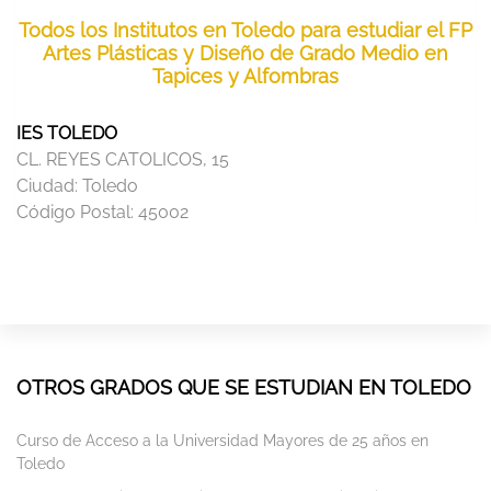
Todos los Institutos en Toledo para estudiar el FP
Artes Plásticas y Diseño de Grado Medio en
Tapices y Alfombras
IES TOLEDO
CL. REYES CATOLICOS, 15
Ciudad:
Toledo
Código Postal:
45002
OTROS GRADOS QUE SE ESTUDIAN EN TOLEDO
Curso de Acceso a la Universidad Mayores de 25 años en
Toledo