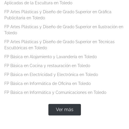
Aplicadas de la Escultura en Toledo
FP Artes Plásticas y Diseño de Grado Superior en Gráfica
Publicitaria en Toledo
FP Artes Plásticas y Diseño de Grado Superior en Ilustración en
Toledo
FP Artes Plásticas y Diseño de Grado Superior en Técnicas
Escultóricas en Toledo
FP Básica en Alojamiento y Lavandería en Toledo
FP Básica en Cocina y restauración en Toledo
FP Básica en Electricidad y Electrónica en Toledo
FP Básica en Informática de Oficina en Toledo
FP Básica en Informática y Comunicaciones en Toledo
Ver más