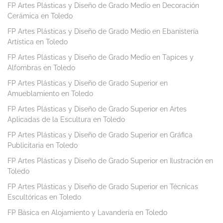
FP Artes Plásticas y Diseño de Grado Medio en Decoración
Cerámica en Toledo
FP Artes Plásticas y Diseño de Grado Medio en Ebanistería
Artística en Toledo
FP Artes Plásticas y Diseño de Grado Medio en Tapices y
Alfombras en Toledo
FP Artes Plásticas y Diseño de Grado Superior en
Amueblamiento en Toledo
FP Artes Plásticas y Diseño de Grado Superior en Artes
Aplicadas de la Escultura en Toledo
FP Artes Plásticas y Diseño de Grado Superior en Gráfica
Publicitaria en Toledo
FP Artes Plásticas y Diseño de Grado Superior en Ilustración en
Toledo
FP Artes Plásticas y Diseño de Grado Superior en Técnicas
Escultóricas en Toledo
FP Básica en Alojamiento y Lavandería en Toledo