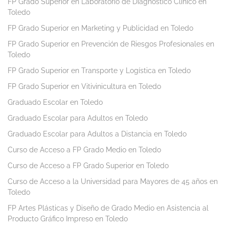
FP Grado Superior en Laboratorio de Diagnóstico Clínico en
Toledo
FP Grado Superior en Marketing y Publicidad en Toledo
FP Grado Superior en Prevención de Riesgos Profesionales en
Toledo
FP Grado Superior en Transporte y Logística en Toledo
FP Grado Superior en Vitivinicultura en Toledo
Graduado Escolar en Toledo
Graduado Escolar para Adultos en Toledo
Graduado Escolar para Adultos a Distancia en Toledo
Curso de Acceso a FP Grado Medio en Toledo
Curso de Acceso a FP Grado Superior en Toledo
Curso de Acceso a la Universidad para Mayores de 45 años en
Toledo
FP Artes Plásticas y Diseño de Grado Medio en Asistencia al
Producto Gráfico Impreso en Toledo