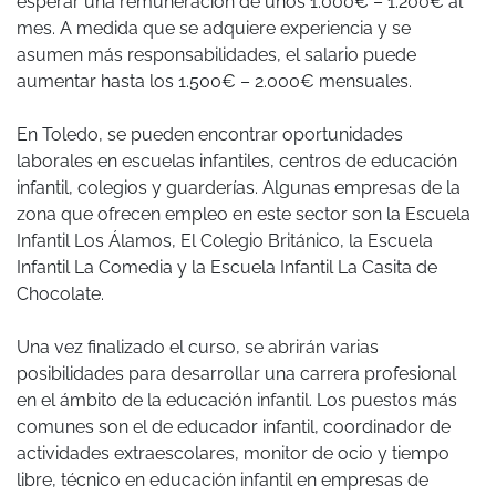
esperar una remuneración de unos 1.000€ – 1.200€ al
mes. A medida que se adquiere experiencia y se
asumen más responsabilidades, el salario puede
aumentar hasta los 1.500€ – 2.000€ mensuales.
En Toledo, se pueden encontrar oportunidades
laborales en escuelas infantiles, centros de educación
infantil, colegios y guarderías. Algunas empresas de la
zona que ofrecen empleo en este sector son la Escuela
Infantil Los Álamos, El Colegio Británico, la Escuela
Infantil La Comedia y la Escuela Infantil La Casita de
Chocolate.
Una vez finalizado el curso, se abrirán varias
posibilidades para desarrollar una carrera profesional
en el ámbito de la educación infantil. Los puestos más
comunes son el de educador infantil, coordinador de
actividades extraescolares, monitor de ocio y tiempo
libre, técnico en educación infantil en empresas de