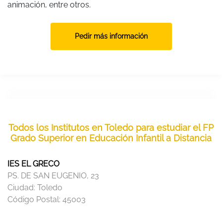
animación, entre otros.
Pedir más información
Todos los Institutos en Toledo para estudiar el FP
Grado Superior en Educación Infantil a Distancia
IES EL GRECO
PS. DE SAN EUGENIO, 23
Ciudad:
Toledo
Código Postal:
45003