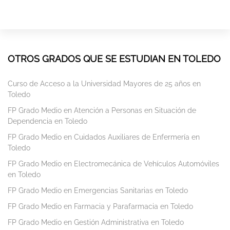
OTROS GRADOS QUE SE ESTUDIAN EN TOLEDO
Curso de Acceso a la Universidad Mayores de 25 años en
Toledo
FP Grado Medio en Atención a Personas en Situación de
Dependencia en Toledo
FP Grado Medio en Cuidados Auxiliares de Enfermería en
Toledo
FP Grado Medio en Electromecánica de Vehículos Automóviles
en Toledo
FP Grado Medio en Emergencias Sanitarias en Toledo
FP Grado Medio en Farmacia y Parafarmacia en Toledo
FP Grado Medio en Gestión Administrativa en Toledo