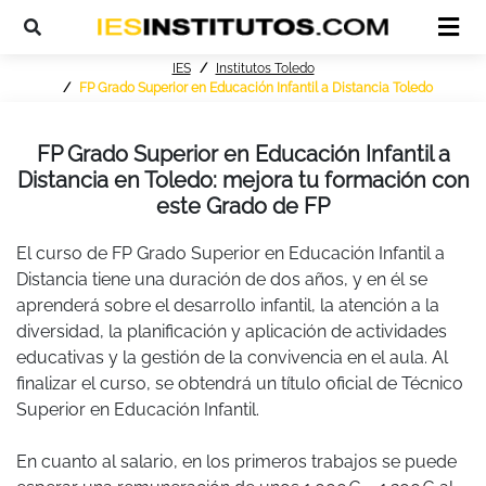
IES
Institutos Toledo
FP Grado Superior en Educación Infantil a Distancia Toledo
FP Grado Superior en Educación Infantil a
Distancia en Toledo: mejora tu formación con
este Grado de FP
El curso de FP Grado Superior en Educación Infantil a
Distancia tiene una duración de dos años, y en él se
aprenderá sobre el desarrollo infantil, la atención a la
diversidad, la planificación y aplicación de actividades
educativas y la gestión de la convivencia en el aula. Al
finalizar el curso, se obtendrá un título oficial de Técnico
Superior en Educación Infantil.
En cuanto al salario, en los primeros trabajos se puede