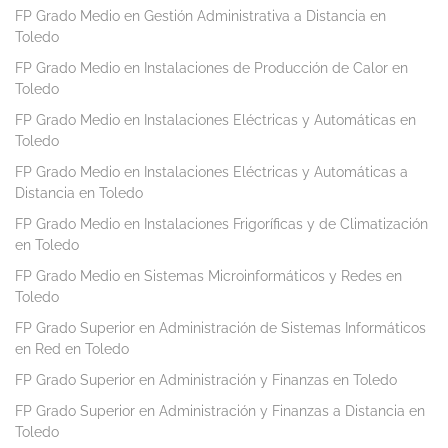
FP Grado Medio en Gestión Administrativa a Distancia en
Toledo
FP Grado Medio en Instalaciones de Producción de Calor en
Toledo
FP Grado Medio en Instalaciones Eléctricas y Automáticas en
Toledo
FP Grado Medio en Instalaciones Eléctricas y Automáticas a
Distancia en Toledo
FP Grado Medio en Instalaciones Frigoríficas y de Climatización
en Toledo
FP Grado Medio en Sistemas Microinformáticos y Redes en
Toledo
FP Grado Superior en Administración de Sistemas Informáticos
en Red en Toledo
FP Grado Superior en Administración y Finanzas en Toledo
FP Grado Superior en Administración y Finanzas a Distancia en
Toledo