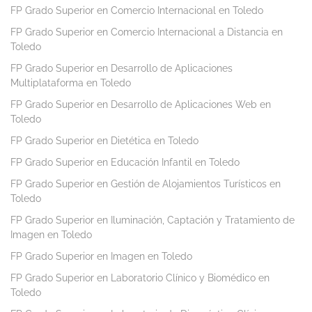
FP Grado Superior en Comercio Internacional en Toledo
FP Grado Superior en Comercio Internacional a Distancia en
Toledo
FP Grado Superior en Desarrollo de Aplicaciones
Multiplataforma en Toledo
FP Grado Superior en Desarrollo de Aplicaciones Web en
Toledo
FP Grado Superior en Dietética en Toledo
FP Grado Superior en Educación Infantil en Toledo
FP Grado Superior en Gestión de Alojamientos Turísticos en
Toledo
FP Grado Superior en Iluminación, Captación y Tratamiento de
Imagen en Toledo
FP Grado Superior en Imagen en Toledo
FP Grado Superior en Laboratorio Clínico y Biomédico en
Toledo