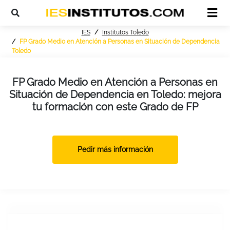
IES
Institutos Toledo
FP Grado Medio en Atención a Personas en Situación de Dependencia
Toledo
FP Grado Medio en Atención a Personas en
Situación de Dependencia en Toledo: mejora
tu formación con este Grado de FP
Pedir más información