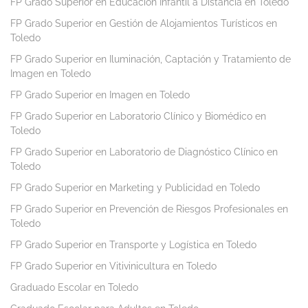
FP Grado Superior en Educación Infantil a Distancia en Toledo
FP Grado Superior en Gestión de Alojamientos Turísticos en
Toledo
FP Grado Superior en Iluminación, Captación y Tratamiento de
Imagen en Toledo
FP Grado Superior en Imagen en Toledo
FP Grado Superior en Laboratorio Clínico y Biomédico en
Toledo
FP Grado Superior en Laboratorio de Diagnóstico Clínico en
Toledo
FP Grado Superior en Marketing y Publicidad en Toledo
FP Grado Superior en Prevención de Riesgos Profesionales en
Toledo
FP Grado Superior en Transporte y Logística en Toledo
FP Grado Superior en Vitivinicultura en Toledo
Graduado Escolar en Toledo