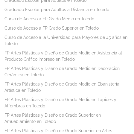
Graduado Escolar para Adultos en Toledo
Graduado Escolar para Adultos a Distancia en Toledo
Curso de Acceso a FP Grado Medio en Toledo
Curso de Acceso a FP Grado Superior en Toledo
Curso de Acceso a la Universidad para Mayores de 45 años en
Toledo
FP Artes Plásticas y Diseño de Grado Medio en Asistencia al
Producto Gráfico Impreso en Toledo
FP Artes Plásticas y Diseño de Grado Medio en Decoración
Cerámica en Toledo
FP Artes Plásticas y Diseño de Grado Medio en Ebanistería
Artística en Toledo
FP Artes Plásticas y Diseño de Grado Medio en Tapices y
Alfombras en Toledo
FP Artes Plásticas y Diseño de Grado Superior en
Amueblamiento en Toledo
FP Artes Plásticas y Diseño de Grado Superior en Artes