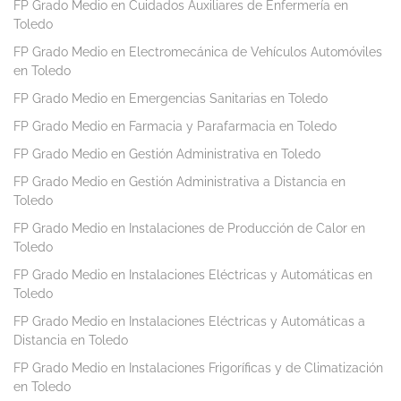
FP Grado Medio en Cuidados Auxiliares de Enfermería en
Toledo
FP Grado Medio en Electromecánica de Vehículos Automóviles
en Toledo
FP Grado Medio en Emergencias Sanitarias en Toledo
FP Grado Medio en Farmacia y Parafarmacia en Toledo
FP Grado Medio en Gestión Administrativa en Toledo
FP Grado Medio en Gestión Administrativa a Distancia en
Toledo
FP Grado Medio en Instalaciones de Producción de Calor en
Toledo
FP Grado Medio en Instalaciones Eléctricas y Automáticas en
Toledo
FP Grado Medio en Instalaciones Eléctricas y Automáticas a
Distancia en Toledo
FP Grado Medio en Instalaciones Frigoríficas y de Climatización
en Toledo