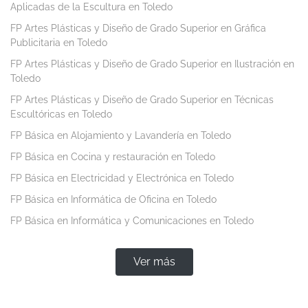
Aplicadas de la Escultura en Toledo
FP Artes Plásticas y Diseño de Grado Superior en Gráfica
Publicitaria en Toledo
FP Artes Plásticas y Diseño de Grado Superior en Ilustración en
Toledo
FP Artes Plásticas y Diseño de Grado Superior en Técnicas
Escultóricas en Toledo
FP Básica en Alojamiento y Lavandería en Toledo
FP Básica en Cocina y restauración en Toledo
FP Básica en Electricidad y Electrónica en Toledo
FP Básica en Informática de Oficina en Toledo
FP Básica en Informática y Comunicaciones en Toledo
Ver más