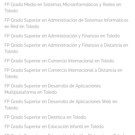
FP Grado Medio en Sistemas Microinformáticos y Redes en
Toledo
FP Grado Superior en Administración de Sistemas Informáticos
en Red en Toledo
FP Grado Superior en Administración y Finanzas en Toledo
FP Grado Superior en Administración y Finanzas a Distancia en
Toledo
FP Grado Superior en Comercio Internacional en Toledo
FP Grado Superior en Comercio Internacional a Distancia en
Toledo
FP Grado Superior en Desarrollo de Aplicaciones
Multiplataforma en Toledo
FP Grado Superior en Desarrollo de Aplicaciones Web en
Toledo
FP Grado Superior en Dietética en Toledo
FP Grado Superior en Educación Infantil en Toledo