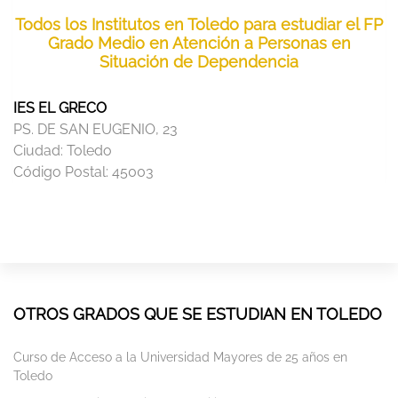
Todos los Institutos en Toledo para estudiar el FP
Grado Medio en Atención a Personas en
Situación de Dependencia
IES EL GRECO
PS. DE SAN EUGENIO, 23
Ciudad:
Toledo
Código Postal:
45003
OTROS GRADOS QUE SE ESTUDIAN EN TOLEDO
Curso de Acceso a la Universidad Mayores de 25 años en
Toledo