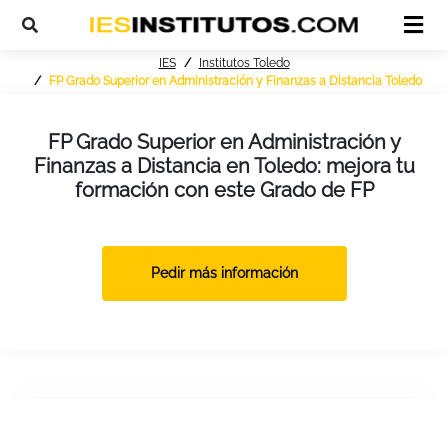
IES
Institutos Toledo
FP Grado Superior en Administración y Finanzas a Distancia Toledo
FP Grado Superior en Administración y
Finanzas a Distancia en Toledo: mejora tu
formación con este Grado de FP
Pedir más información