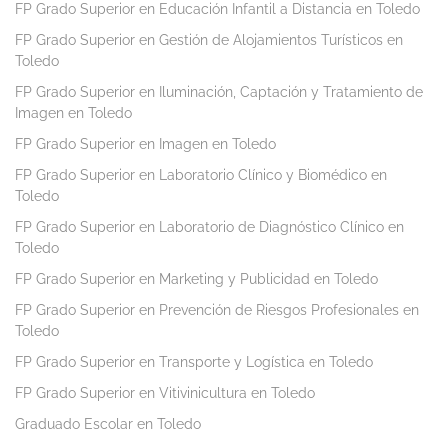
FP Grado Superior en Educación Infantil a Distancia en Toledo
FP Grado Superior en Gestión de Alojamientos Turísticos en
Toledo
FP Grado Superior en Iluminación, Captación y Tratamiento de
Imagen en Toledo
FP Grado Superior en Imagen en Toledo
FP Grado Superior en Laboratorio Clínico y Biomédico en
Toledo
FP Grado Superior en Laboratorio de Diagnóstico Clínico en
Toledo
FP Grado Superior en Marketing y Publicidad en Toledo
FP Grado Superior en Prevención de Riesgos Profesionales en
Toledo
FP Grado Superior en Transporte y Logística en Toledo
FP Grado Superior en Vitivinicultura en Toledo
Graduado Escolar en Toledo