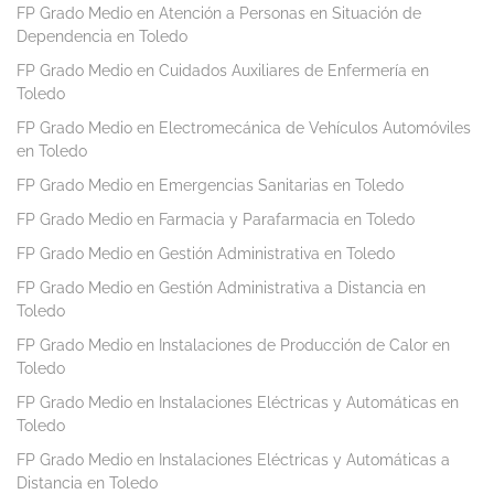
FP Grado Medio en Atención a Personas en Situación de
Dependencia en Toledo
FP Grado Medio en Cuidados Auxiliares de Enfermería en
Toledo
FP Grado Medio en Electromecánica de Vehículos Automóviles
en Toledo
FP Grado Medio en Emergencias Sanitarias en Toledo
FP Grado Medio en Farmacia y Parafarmacia en Toledo
FP Grado Medio en Gestión Administrativa en Toledo
FP Grado Medio en Gestión Administrativa a Distancia en
Toledo
FP Grado Medio en Instalaciones de Producción de Calor en
Toledo
FP Grado Medio en Instalaciones Eléctricas y Automáticas en
Toledo
FP Grado Medio en Instalaciones Eléctricas y Automáticas a
Distancia en Toledo