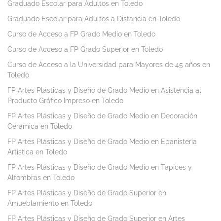
Graduado Escolar para Adultos en Toledo
Graduado Escolar para Adultos a Distancia en Toledo
Curso de Acceso a FP Grado Medio en Toledo
Curso de Acceso a FP Grado Superior en Toledo
Curso de Acceso a la Universidad para Mayores de 45 años en
Toledo
FP Artes Plásticas y Diseño de Grado Medio en Asistencia al
Producto Gráfico Impreso en Toledo
FP Artes Plásticas y Diseño de Grado Medio en Decoración
Cerámica en Toledo
FP Artes Plásticas y Diseño de Grado Medio en Ebanistería
Artística en Toledo
FP Artes Plásticas y Diseño de Grado Medio en Tapices y
Alfombras en Toledo
FP Artes Plásticas y Diseño de Grado Superior en
Amueblamiento en Toledo
FP Artes Plásticas y Diseño de Grado Superior en Artes