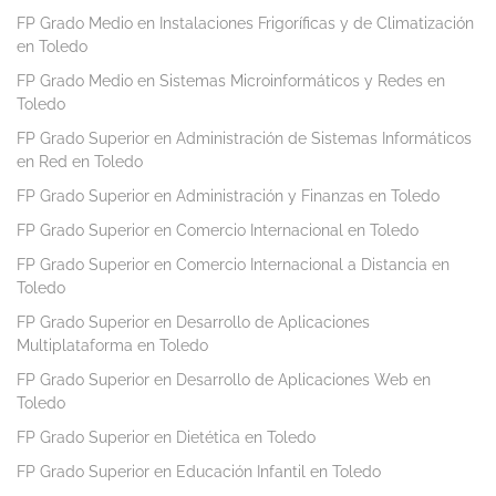
FP Grado Medio en Instalaciones Frigoríficas y de Climatización
en Toledo
FP Grado Medio en Sistemas Microinformáticos y Redes en
Toledo
FP Grado Superior en Administración de Sistemas Informáticos
en Red en Toledo
FP Grado Superior en Administración y Finanzas en Toledo
FP Grado Superior en Comercio Internacional en Toledo
FP Grado Superior en Comercio Internacional a Distancia en
Toledo
FP Grado Superior en Desarrollo de Aplicaciones
Multiplataforma en Toledo
FP Grado Superior en Desarrollo de Aplicaciones Web en
Toledo
FP Grado Superior en Dietética en Toledo
FP Grado Superior en Educación Infantil en Toledo