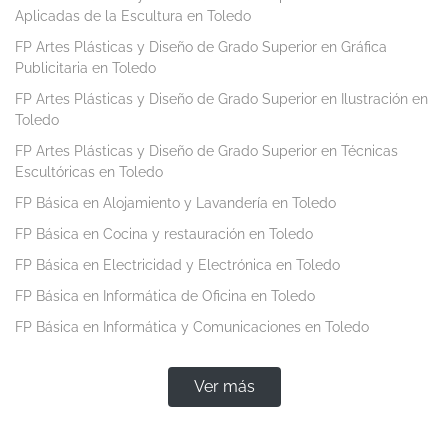
Aplicadas de la Escultura en Toledo
FP Artes Plásticas y Diseño de Grado Superior en Gráfica
Publicitaria en Toledo
FP Artes Plásticas y Diseño de Grado Superior en Ilustración en
Toledo
FP Artes Plásticas y Diseño de Grado Superior en Técnicas
Escultóricas en Toledo
FP Básica en Alojamiento y Lavandería en Toledo
FP Básica en Cocina y restauración en Toledo
FP Básica en Electricidad y Electrónica en Toledo
FP Básica en Informática de Oficina en Toledo
FP Básica en Informática y Comunicaciones en Toledo
Ver más