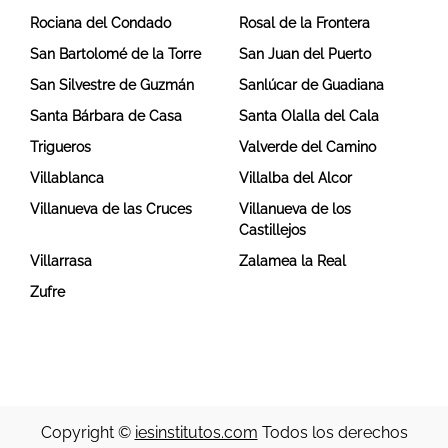
Rociana del Condado
Rosal de la Frontera
San Bartolomé de la Torre
San Juan del Puerto
San Silvestre de Guzmán
Sanlúcar de Guadiana
Santa Bárbara de Casa
Santa Olalla del Cala
Trigueros
Valverde del Camino
Villablanca
Villalba del Alcor
Villanueva de las Cruces
Villanueva de los
Castillejos
Villarrasa
Zalamea la Real
Zufre
Copyright ©
iesinstitutos.com
Todos los derechos