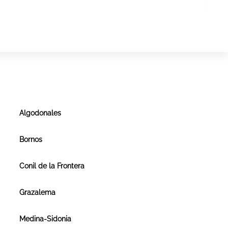
Algodonales
Bornos
Conil de la Frontera
Grazalema
Medina-Sidonia