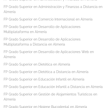
FP Grado Superior en Administración y Finanzas a Distancia en
Almería
FP Grado Superior en Comercio Internacional en Almería
FP Grado Superior en Desarrollo de Aplicaciones
Multiplataforma en Almería
FP Grado Superior en Desarrollo de Aplicaciones
Multiplataforma a Distancia en Almería
FP Grado Superior en Desarrollo de Aplicaciones Web en
Almería
FP Grado Superior en Dietética en Almería
FP Grado Superior en Dietética a Distancia en Almería
FP Grado Superior en Educación Infantil en Almería
FP Grado Superior en Educación Infantil a Distancia en Almería
FP Grado Superior en Gestión de Alojamientos Turísticos en
Almería
FP Grado Superior en Higiene Bucodental en Almería