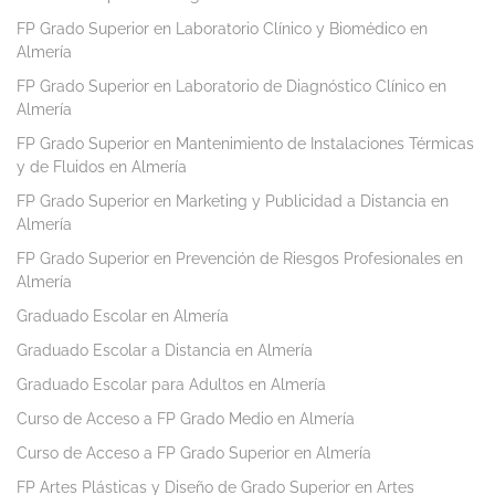
FP Grado Superior en Laboratorio Clínico y Biomédico en
Almería
FP Grado Superior en Laboratorio de Diagnóstico Clínico en
Almería
FP Grado Superior en Mantenimiento de Instalaciones Térmicas
y de Fluidos en Almería
FP Grado Superior en Marketing y Publicidad a Distancia en
Almería
FP Grado Superior en Prevención de Riesgos Profesionales en
Almería
Graduado Escolar en Almería
Graduado Escolar a Distancia en Almería
Graduado Escolar para Adultos en Almería
Curso de Acceso a FP Grado Medio en Almería
Curso de Acceso a FP Grado Superior en Almería
FP Artes Plásticas y Diseño de Grado Superior en Artes