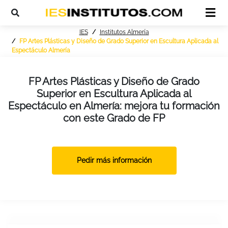
IES
Institutos Almería
FP Artes Plásticas y Diseño de Grado Superior en Escultura Aplicada al
Espectáculo Almería
FP Artes Plásticas y Diseño de Grado
Superior en Escultura Aplicada al
Espectáculo en Almería: mejora tu formación
con este Grado de FP
Pedir más información