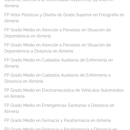
Almería
FP Artes Plásticas y Diseño de Grado Superior en Fotografía en
Almería
FP Grado Medio en Atención a Personas en Situación de
Dependencia en Almería
FP Grado Medio en Atención a Personas en Situación de
Dependencia a Distancia en Almería
FP Grado Medio en Cuidados Auxiliares de Enfermería en
Almería
FP Grado Medio en Cuidados Auxiliares de Enfermería a
Distancia en Almería
FP Grado Medio en Electromecánica de Vehículos Automóviles
en Almería
FP Grado Medio en Emergencias Sanitarias a Distancia en
Almería
FP Grado Medio en Farmacia y Parafarmacia en Almería
FP Grado Medio en Farmacia y Parafarmacia a Distancia en