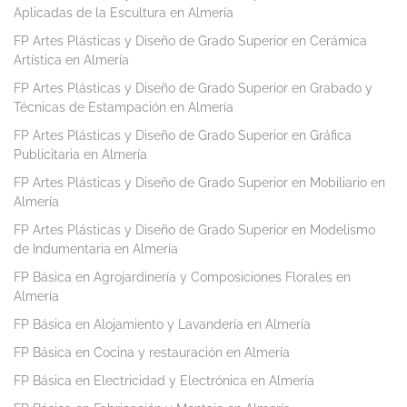
Aplicadas de la Escultura en Almería
FP Artes Plásticas y Diseño de Grado Superior en Cerámica
Artística en Almería
FP Artes Plásticas y Diseño de Grado Superior en Grabado y
Técnicas de Estampación en Almería
FP Artes Plásticas y Diseño de Grado Superior en Gráfica
Publicitaria en Almería
FP Artes Plásticas y Diseño de Grado Superior en Mobiliario en
Almería
FP Artes Plásticas y Diseño de Grado Superior en Modelismo
de Indumentaria en Almería
FP Básica en Agrojardinería y Composiciones Florales en
Almería
FP Básica en Alojamiento y Lavandería en Almería
FP Básica en Cocina y restauración en Almería
FP Básica en Electricidad y Electrónica en Almería