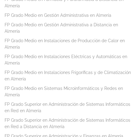
Almería
FP Grado Medio en Gestión Administrativa en Almería
FP Grado Medio en Gestión Administrativa a Distancia en
Almería
FP Grado Medio en Instalaciones de Producción de Calor en
Almería
FP Grado Medio en Instalaciones Eléctricas y Automáticas en
Almería
FP Grado Medio en Instalaciones Frigoríficas y de Climatización
en Almería
FP Grado Medio en Sistemas Microinformáticos y Redes en
Almería
FP Grado Superior en Administración de Sistemas Informáticos
en Red en Almería
FP Grado Superior en Administración de Sistemas Informáticos
en Red a Distancia en Almería
FP Grado Superior en Administración y Finanzas en Almería