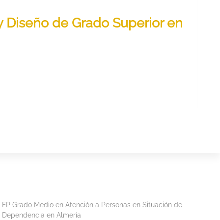
s y Diseño de Grado Superior en
FP Grado Medio en Atención a Personas en Situación de
Dependencia en Almería