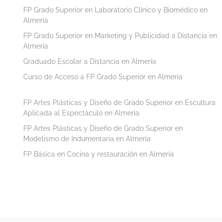
FP Grado Superior en Laboratorio Clínico y Biomédico en
Almería
FP Grado Superior en Marketing y Publicidad a Distancia en
Almería
Graduado Escolar a Distancia en Almería
Curso de Acceso a FP Grado Superior en Almería
FP Artes Plásticas y Diseño de Grado Superior en Escultura
Aplicada al Espectáculo en Almería
FP Artes Plásticas y Diseño de Grado Superior en
Modelismo de Indumentaria en Almería
FP Básica en Cocina y restauración en Almería