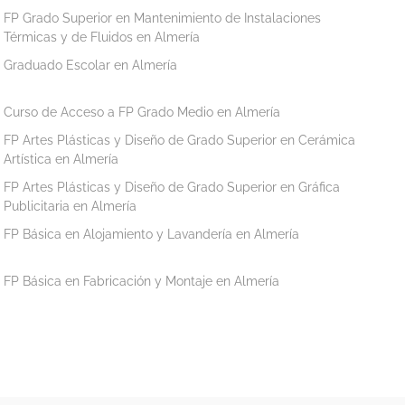
FP Grado Superior en Mantenimiento de Instalaciones
Térmicas y de Fluidos en Almería
Graduado Escolar en Almería
Curso de Acceso a FP Grado Medio en Almería
FP Artes Plásticas y Diseño de Grado Superior en Cerámica
Artística en Almería
FP Artes Plásticas y Diseño de Grado Superior en Gráfica
Publicitaria en Almería
FP Básica en Alojamiento y Lavandería en Almería
FP Básica en Fabricación y Montaje en Almería