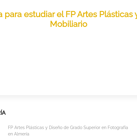
a para estudiar el FP Artes Plástica
Mobiliario
ÍA
FP Artes Plásticas y Diseño de Grado Superior en Fotografía
en Almería