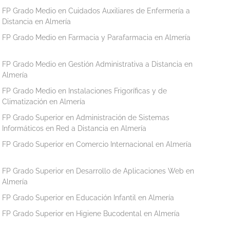
FP Grado Medio en Cuidados Auxiliares de Enfermería a
Distancia en Almería
FP Grado Medio en Farmacia y Parafarmacia en Almería
FP Grado Medio en Gestión Administrativa a Distancia en
Almería
FP Grado Medio en Instalaciones Frigoríficas y de
Climatización en Almería
FP Grado Superior en Administración de Sistemas
Informáticos en Red a Distancia en Almería
FP Grado Superior en Comercio Internacional en Almería
FP Grado Superior en Desarrollo de Aplicaciones Web en
Almería
FP Grado Superior en Educación Infantil en Almería
FP Grado Superior en Higiene Bucodental en Almería