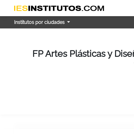
Institutos por ciudades
FP Artes Plásticas y Dis