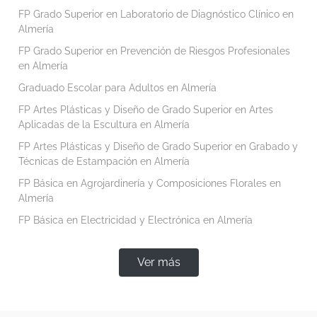
FP Grado Superior en Laboratorio de Diagnóstico Clínico en
Almería
FP Grado Superior en Prevención de Riesgos Profesionales
en Almería
Graduado Escolar para Adultos en Almería
FP Artes Plásticas y Diseño de Grado Superior en Artes
Aplicadas de la Escultura en Almería
FP Artes Plásticas y Diseño de Grado Superior en Grabado y
Técnicas de Estampación en Almería
FP Básica en Agrojardinería y Composiciones Florales en
Almería
FP Básica en Electricidad y Electrónica en Almería
Ver más