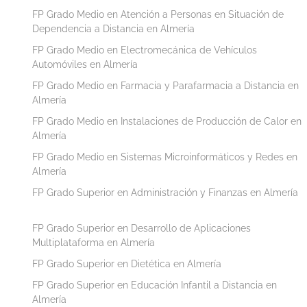
FP Grado Medio en Atención a Personas en Situación de
Dependencia a Distancia en Almería
FP Grado Medio en Electromecánica de Vehículos
Automóviles en Almería
FP Grado Medio en Farmacia y Parafarmacia a Distancia en
Almería
FP Grado Medio en Instalaciones de Producción de Calor en
Almería
FP Grado Medio en Sistemas Microinformáticos y Redes en
Almería
FP Grado Superior en Administración y Finanzas en Almería
FP Grado Superior en Desarrollo de Aplicaciones
Multiplataforma en Almería
FP Grado Superior en Dietética en Almería
FP Grado Superior en Educación Infantil a Distancia en
Almería