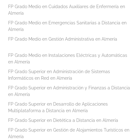
FP Grado Medio en Cuidados Auxiliares de Enfermería en
Almería
FP Grado Medio en Emergencias Sanitarias a Distancia en
Almería
FP Grado Medio en Gestión Administrativa en Almería
FP Grado Medio en Instalaciones Eléctricas y Automáticas
en Almería
FP Grado Superior en Administración de Sistemas
Informáticos en Red en Almería
FP Grado Superior en Administración y Finanzas a Distancia
en Almería
FP Grado Superior en Desarrollo de Aplicaciones
Multiplataforma a Distancia en Almería
FP Grado Superior en Dietética a Distancia en Almería
FP Grado Superior en Gestión de Alojamientos Turísticos en
Almería