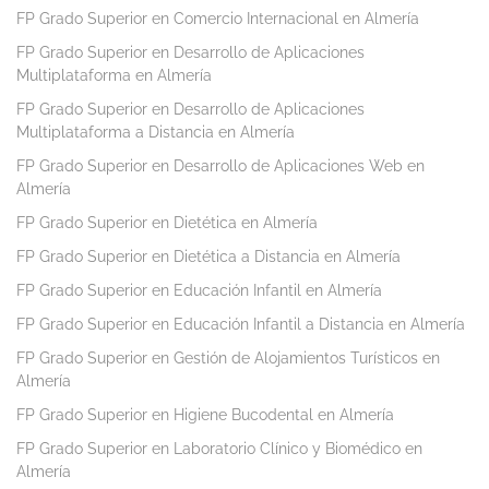
FP Grado Superior en Comercio Internacional en Almería
FP Grado Superior en Desarrollo de Aplicaciones
Multiplataforma en Almería
FP Grado Superior en Desarrollo de Aplicaciones
Multiplataforma a Distancia en Almería
FP Grado Superior en Desarrollo de Aplicaciones Web en
Almería
FP Grado Superior en Dietética en Almería
FP Grado Superior en Dietética a Distancia en Almería
FP Grado Superior en Educación Infantil en Almería
FP Grado Superior en Educación Infantil a Distancia en Almería
FP Grado Superior en Gestión de Alojamientos Turísticos en
Almería
FP Grado Superior en Higiene Bucodental en Almería
FP Grado Superior en Laboratorio Clínico y Biomédico en
Almería