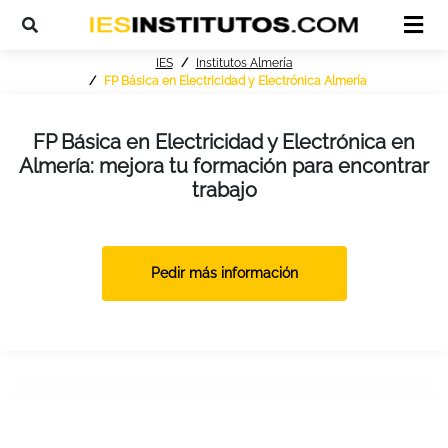
IES
Institutos Almería
FP Básica en Electricidad y Electrónica Almería
FP Básica en Electricidad y Electrónica en
Almería: mejora tu formación para encontrar
trabajo
Pedir más información