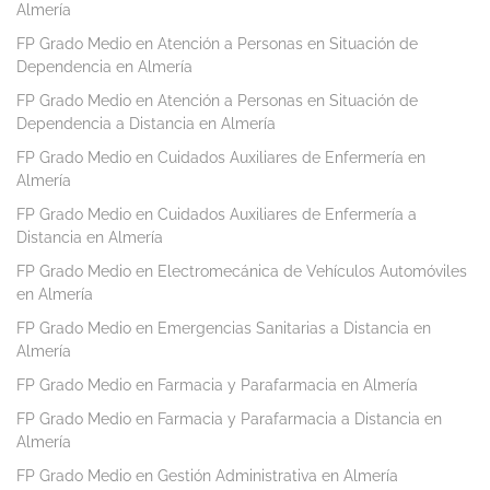
Almería
FP Grado Medio en Atención a Personas en Situación de
Dependencia en Almería
FP Grado Medio en Atención a Personas en Situación de
Dependencia a Distancia en Almería
FP Grado Medio en Cuidados Auxiliares de Enfermería en
Almería
FP Grado Medio en Cuidados Auxiliares de Enfermería a
Distancia en Almería
FP Grado Medio en Electromecánica de Vehículos Automóviles
en Almería
FP Grado Medio en Emergencias Sanitarias a Distancia en
Almería
FP Grado Medio en Farmacia y Parafarmacia en Almería
FP Grado Medio en Farmacia y Parafarmacia a Distancia en
Almería
FP Grado Medio en Gestión Administrativa en Almería