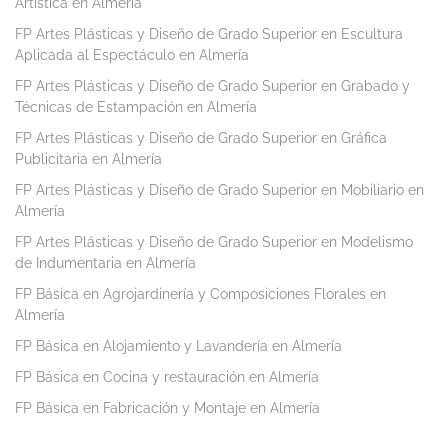
Artística en Almería
FP Artes Plásticas y Diseño de Grado Superior en Escultura
Aplicada al Espectáculo en Almería
FP Artes Plásticas y Diseño de Grado Superior en Grabado y
Técnicas de Estampación en Almería
FP Artes Plásticas y Diseño de Grado Superior en Gráfica
Publicitaria en Almería
FP Artes Plásticas y Diseño de Grado Superior en Mobiliario en
Almería
FP Artes Plásticas y Diseño de Grado Superior en Modelismo
de Indumentaria en Almería
FP Básica en Agrojardinería y Composiciones Florales en
Almería
FP Básica en Alojamiento y Lavandería en Almería
FP Básica en Cocina y restauración en Almería
FP Básica en Fabricación y Montaje en Almería