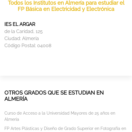
Todos los Institutos en Almería para estudiar el
FP Básica en Electricidad y Electrónica
IES EL ARGAR
de la Caridad, 125
Ciudad:
Almería
Código Postal:
04008
OTROS GRADOS QUE SE ESTUDIAN EN
ALMERÍA
Curso de Acceso a la Universidad Mayores de 25 años en
Almería
FP Artes Plásticas y Diseño de Grado Superior en Fotografía en