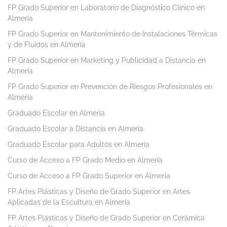
FP Grado Superior en Laboratorio de Diagnóstico Clínico en
Almería
FP Grado Superior en Mantenimiento de Instalaciones Térmicas
y de Fluidos en Almería
FP Grado Superior en Marketing y Publicidad a Distancia en
Almería
FP Grado Superior en Prevención de Riesgos Profesionales en
Almería
Graduado Escolar en Almería
Graduado Escolar a Distancia en Almería
Graduado Escolar para Adultos en Almería
Curso de Acceso a FP Grado Medio en Almería
Curso de Acceso a FP Grado Superior en Almería
FP Artes Plásticas y Diseño de Grado Superior en Artes
Aplicadas de la Escultura en Almería
FP Artes Plásticas y Diseño de Grado Superior en Cerámica