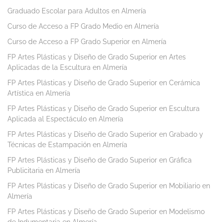
Graduado Escolar para Adultos en Almería
Curso de Acceso a FP Grado Medio en Almería
Curso de Acceso a FP Grado Superior en Almería
FP Artes Plásticas y Diseño de Grado Superior en Artes
Aplicadas de la Escultura en Almería
FP Artes Plásticas y Diseño de Grado Superior en Cerámica
Artística en Almería
FP Artes Plásticas y Diseño de Grado Superior en Escultura
Aplicada al Espectáculo en Almería
FP Artes Plásticas y Diseño de Grado Superior en Grabado y
Técnicas de Estampación en Almería
FP Artes Plásticas y Diseño de Grado Superior en Gráfica
Publicitaria en Almería
FP Artes Plásticas y Diseño de Grado Superior en Mobiliario en
Almería
FP Artes Plásticas y Diseño de Grado Superior en Modelismo