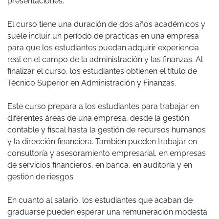
presentaciones.
El curso tiene una duración de dos años académicos y
suele incluir un período de prácticas en una empresa
para que los estudiantes puedan adquirir experiencia
real en el campo de la administración y las finanzas. Al
finalizar el curso, los estudiantes obtienen el título de
Técnico Superior en Administración y Finanzas.
Este curso prepara a los estudiantes para trabajar en
diferentes áreas de una empresa, desde la gestión
contable y fiscal hasta la gestión de recursos humanos
y la dirección financiera. También pueden trabajar en
consultoría y asesoramiento empresarial, en empresas
de servicios financieros, en banca, en auditoría y en
gestión de riesgos.
En cuanto al salario, los estudiantes que acaban de
graduarse pueden esperar una remuneración modesta