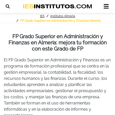
IES
Institutos Almería
FP Grado Superior en Administración y Finanzas Almería
FP Grado Superior en Administración y
Finanzas en Almería: mejora tu formación
con este Grado de FP
El FP Grado Superior en Administración y Finanzas es un
programa de formación profesional que se centra en la
gestión empresarial, la contabilidad, la fiscalidad, los
recursos humanos y las finanzas. Durante el curso, los
estudiantes aprenden a analizar y planificar las
actividades empresariales, gestionar el presupuesto y
los costos, y manejar las finanzas de una empresa.
También se forman en el uso de herramientas
informáticas y en la elaboración de informes y