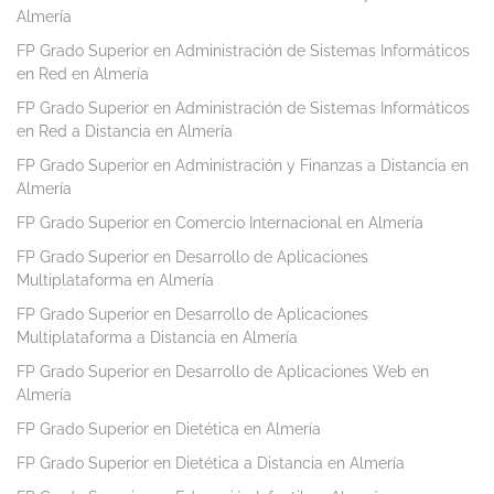
Almería
FP Grado Superior en Administración de Sistemas Informáticos
en Red en Almería
FP Grado Superior en Administración de Sistemas Informáticos
en Red a Distancia en Almería
FP Grado Superior en Administración y Finanzas a Distancia en
Almería
FP Grado Superior en Comercio Internacional en Almería
FP Grado Superior en Desarrollo de Aplicaciones
Multiplataforma en Almería
FP Grado Superior en Desarrollo de Aplicaciones
Multiplataforma a Distancia en Almería
FP Grado Superior en Desarrollo de Aplicaciones Web en
Almería
FP Grado Superior en Dietética en Almería
FP Grado Superior en Dietética a Distancia en Almería