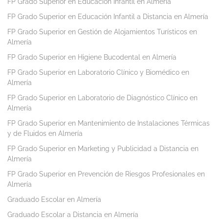
FP Grado Superior en Educación Infantil en Almería
FP Grado Superior en Educación Infantil a Distancia en Almería
FP Grado Superior en Gestión de Alojamientos Turísticos en
Almería
FP Grado Superior en Higiene Bucodental en Almería
FP Grado Superior en Laboratorio Clínico y Biomédico en
Almería
FP Grado Superior en Laboratorio de Diagnóstico Clínico en
Almería
FP Grado Superior en Mantenimiento de Instalaciones Térmicas
y de Fluidos en Almería
FP Grado Superior en Marketing y Publicidad a Distancia en
Almería
FP Grado Superior en Prevención de Riesgos Profesionales en
Almería
Graduado Escolar en Almería
Graduado Escolar a Distancia en Almería