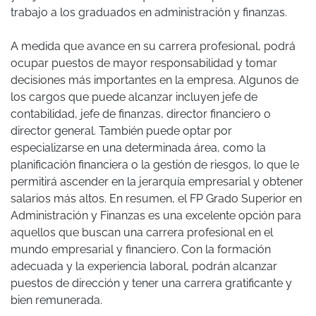
trabajo a los graduados en administración y finanzas.
A medida que avance en su carrera profesional, podrá
ocupar puestos de mayor responsabilidad y tomar
decisiones más importantes en la empresa. Algunos de
los cargos que puede alcanzar incluyen jefe de
contabilidad, jefe de finanzas, director financiero o
director general. También puede optar por
especializarse en una determinada área, como la
planificación financiera o la gestión de riesgos, lo que le
permitirá ascender en la jerarquía empresarial y obtener
salarios más altos. En resumen, el FP Grado Superior en
Administración y Finanzas es una excelente opción para
aquellos que buscan una carrera profesional en el
mundo empresarial y financiero. Con la formación
adecuada y la experiencia laboral, podrán alcanzar
puestos de dirección y tener una carrera gratificante y
bien remunerada.