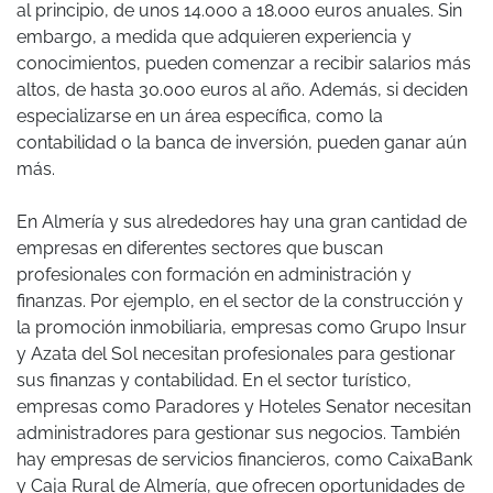
al principio, de unos 14.000 a 18.000 euros anuales. Sin
embargo, a medida que adquieren experiencia y
conocimientos, pueden comenzar a recibir salarios más
altos, de hasta 30.000 euros al año. Además, si deciden
especializarse en un área específica, como la
contabilidad o la banca de inversión, pueden ganar aún
más.
En Almería y sus alrededores hay una gran cantidad de
empresas en diferentes sectores que buscan
profesionales con formación en administración y
finanzas. Por ejemplo, en el sector de la construcción y
la promoción inmobiliaria, empresas como Grupo Insur
y Azata del Sol necesitan profesionales para gestionar
sus finanzas y contabilidad. En el sector turístico,
empresas como Paradores y Hoteles Senator necesitan
administradores para gestionar sus negocios. También
hay empresas de servicios financieros, como CaixaBank
y Caja Rural de Almería, que ofrecen oportunidades de