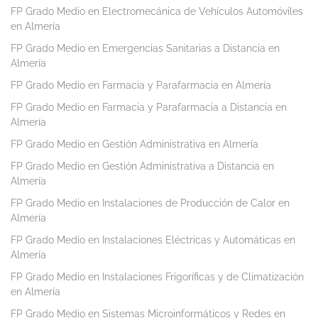
FP Grado Medio en Electromecánica de Vehículos Automóviles
en Almería
FP Grado Medio en Emergencias Sanitarias a Distancia en
Almería
FP Grado Medio en Farmacia y Parafarmacia en Almería
FP Grado Medio en Farmacia y Parafarmacia a Distancia en
Almería
FP Grado Medio en Gestión Administrativa en Almería
FP Grado Medio en Gestión Administrativa a Distancia en
Almería
FP Grado Medio en Instalaciones de Producción de Calor en
Almería
FP Grado Medio en Instalaciones Eléctricas y Automáticas en
Almería
FP Grado Medio en Instalaciones Frigoríficas y de Climatización
en Almería
FP Grado Medio en Sistemas Microinformáticos y Redes en