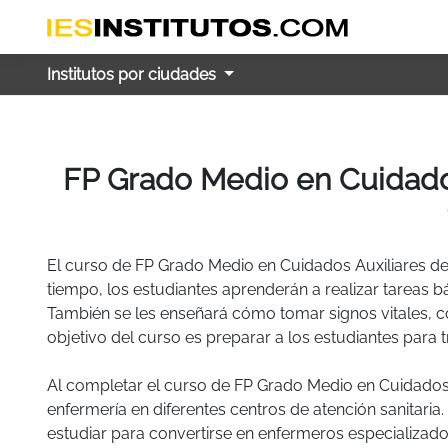
Institutos por ciudades
FP Grado Medio en Cuidados
El curso de FP Grado Medio en Cuidados Auxiliares de
tiempo, los estudiantes aprenderán a realizar tareas 
También se les enseñará cómo tomar signos vitales, cóm
objetivo del curso es preparar a los estudiantes para t
Al completar el curso de FP Grado Medio en Cuidados A
enfermería en diferentes centros de atención sanitaria
estudiar para convertirse en enfermeros especializados