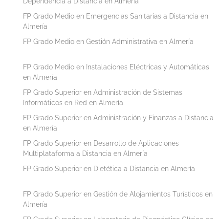
Dependencia a Distancia en Almería
FP Grado Medio en Emergencias Sanitarias a Distancia en
Almería
FP Grado Medio en Gestión Administrativa en Almería
FP Grado Medio en Instalaciones Eléctricas y Automáticas
en Almería
FP Grado Superior en Administración de Sistemas
Informáticos en Red en Almería
FP Grado Superior en Administración y Finanzas a Distancia
en Almería
FP Grado Superior en Desarrollo de Aplicaciones
Multiplataforma a Distancia en Almería
FP Grado Superior en Dietética a Distancia en Almería
FP Grado Superior en Gestión de Alojamientos Turísticos en
Almería