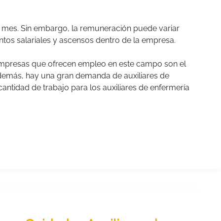
l mes. Sin embargo, la remuneración puede variar
ntos salariales y ascensos dentro de la empresa.
empresas que ofrecen empleo en este campo son el
 Además, hay una gran demanda de auxiliares de
cantidad de trabajo para los auxiliares de enfermería