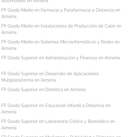
Automóviles en Almería
FP Grado Medio en Farmacia y Parafarmacia a Distancia en
Almería
FP Grado Medio en Instalaciones de Producción de Calor en
Almería
FP Grado Medio en Sistemas Microinformáticos y Redes en
Almería
FP Grado Superior en Administración y Finanzas en Almería
FP Grado Superior en Desarrollo de Aplicaciones
Multiplataforma en Almería
FP Grado Superior en Dietética en Almería
FP Grado Superior en Educación Infantil a Distancia en
Almería
FP Grado Superior en Laboratorio Clínico y Biomédico en
Almería