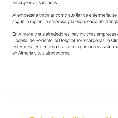
emergencias sanitarias.
Al empezar a trabajar como auxiliar de enfermería, s
según la región, la empresa y la experiencia del trab
En Almería y sus alrededores, hay muchas empresas 
Hospital de Poniente, el Hospital Torrecárdenas, la C
enfermería en centros de atención primaria y asistenci
en Almería y sus alrededores.