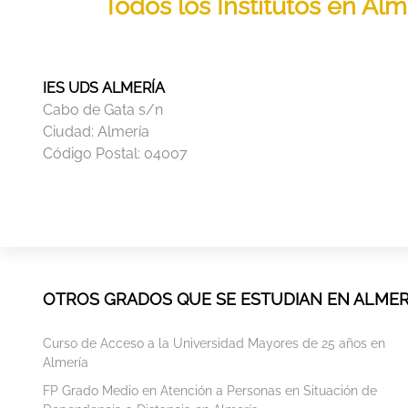
Todos los Institutos en Al
IES UDS ALMERÍA
Cabo de Gata s/n
Ciudad:
Almería
Código Postal:
04007
OTROS GRADOS QUE SE ESTUDIAN EN ALMER
Curso de Acceso a la Universidad Mayores de 25 años en
Almería
FP Grado Medio en Atención a Personas en Situación de