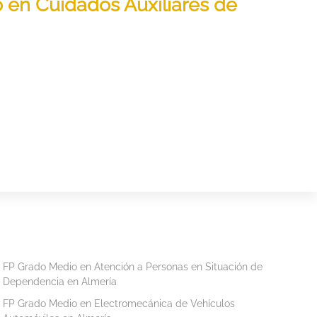
o en Cuidados Auxiliares de
FP Grado Medio en Atención a Personas en Situación de
Dependencia en Almería
FP Grado Medio en Electromecánica de Vehículos