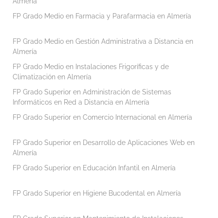
Almería
FP Grado Medio en Farmacia y Parafarmacia en Almería
FP Grado Medio en Gestión Administrativa a Distancia en
Almería
FP Grado Medio en Instalaciones Frigoríficas y de
Climatización en Almería
FP Grado Superior en Administración de Sistemas
Informáticos en Red a Distancia en Almería
FP Grado Superior en Comercio Internacional en Almería
FP Grado Superior en Desarrollo de Aplicaciones Web en
Almería
FP Grado Superior en Educación Infantil en Almería
FP Grado Superior en Higiene Bucodental en Almería