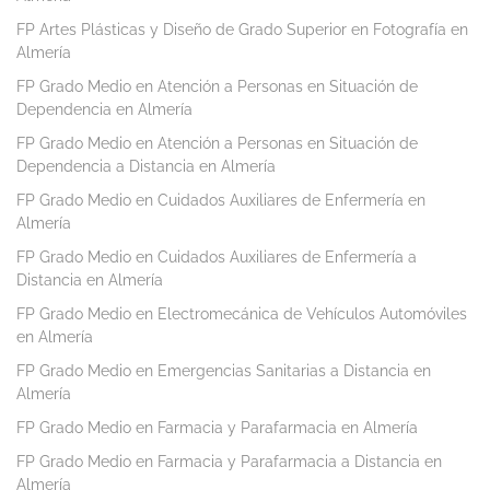
FP Artes Plásticas y Diseño de Grado Superior en Fotografía en
Almería
FP Grado Medio en Atención a Personas en Situación de
Dependencia en Almería
FP Grado Medio en Atención a Personas en Situación de
Dependencia a Distancia en Almería
FP Grado Medio en Cuidados Auxiliares de Enfermería en
Almería
FP Grado Medio en Cuidados Auxiliares de Enfermería a
Distancia en Almería
FP Grado Medio en Electromecánica de Vehículos Automóviles
en Almería
FP Grado Medio en Emergencias Sanitarias a Distancia en
Almería
FP Grado Medio en Farmacia y Parafarmacia en Almería
FP Grado Medio en Farmacia y Parafarmacia a Distancia en
Almería