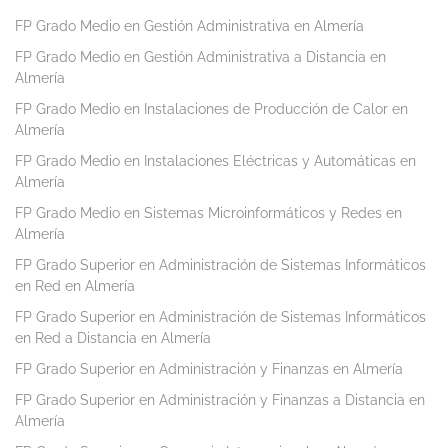
FP Grado Medio en Gestión Administrativa en Almería
FP Grado Medio en Gestión Administrativa a Distancia en
Almería
FP Grado Medio en Instalaciones de Producción de Calor en
Almería
FP Grado Medio en Instalaciones Eléctricas y Automáticas en
Almería
FP Grado Medio en Sistemas Microinformáticos y Redes en
Almería
FP Grado Superior en Administración de Sistemas Informáticos
en Red en Almería
FP Grado Superior en Administración de Sistemas Informáticos
en Red a Distancia en Almería
FP Grado Superior en Administración y Finanzas en Almería
FP Grado Superior en Administración y Finanzas a Distancia en
Almería