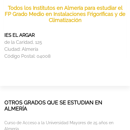
Todos los Institutos en Almería para estudiar el
FP Grado Medio en Instalaciones Frigoríficas y de
Climatización
IES EL ARGAR
de la Caridad, 125
Ciudad:
Almería
Código Postal:
04008
OTROS GRADOS QUE SE ESTUDIAN EN
ALMERÍA
Curso de Acceso a la Universidad Mayores de 25 años en
Almería