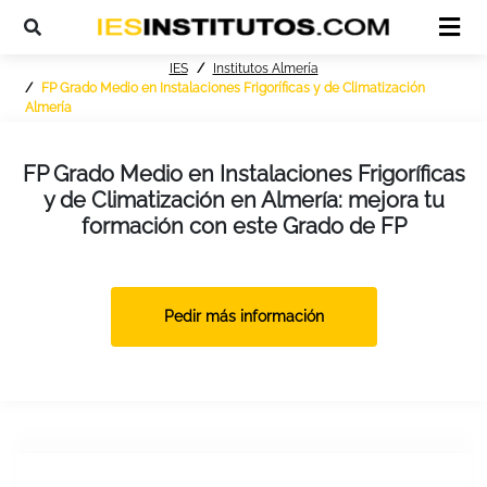
IES
Institutos Almería
FP Grado Medio en Instalaciones Frigoríficas y de Climatización
Almería
FP Grado Medio en Instalaciones Frigoríficas
y de Climatización en Almería: mejora tu
formación con este Grado de FP
Pedir más información