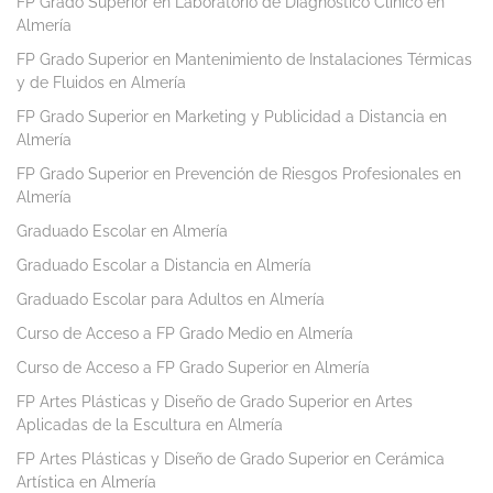
FP Grado Superior en Laboratorio de Diagnóstico Clínico en
Almería
FP Grado Superior en Mantenimiento de Instalaciones Térmicas
y de Fluidos en Almería
FP Grado Superior en Marketing y Publicidad a Distancia en
Almería
FP Grado Superior en Prevención de Riesgos Profesionales en
Almería
Graduado Escolar en Almería
Graduado Escolar a Distancia en Almería
Graduado Escolar para Adultos en Almería
Curso de Acceso a FP Grado Medio en Almería
Curso de Acceso a FP Grado Superior en Almería
FP Artes Plásticas y Diseño de Grado Superior en Artes
Aplicadas de la Escultura en Almería
FP Artes Plásticas y Diseño de Grado Superior en Cerámica
Artística en Almería