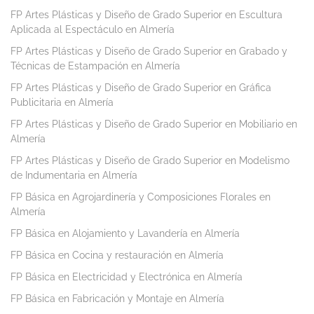
FP Artes Plásticas y Diseño de Grado Superior en Escultura
Aplicada al Espectáculo en Almería
FP Artes Plásticas y Diseño de Grado Superior en Grabado y
Técnicas de Estampación en Almería
FP Artes Plásticas y Diseño de Grado Superior en Gráfica
Publicitaria en Almería
FP Artes Plásticas y Diseño de Grado Superior en Mobiliario en
Almería
FP Artes Plásticas y Diseño de Grado Superior en Modelismo
de Indumentaria en Almería
FP Básica en Agrojardinería y Composiciones Florales en
Almería
FP Básica en Alojamiento y Lavandería en Almería
FP Básica en Cocina y restauración en Almería
FP Básica en Electricidad y Electrónica en Almería
FP Básica en Fabricación y Montaje en Almería