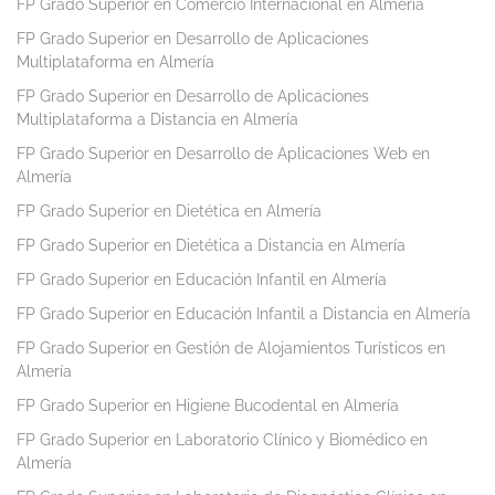
FP Grado Superior en Comercio Internacional en Almería
FP Grado Superior en Desarrollo de Aplicaciones
Multiplataforma en Almería
FP Grado Superior en Desarrollo de Aplicaciones
Multiplataforma a Distancia en Almería
FP Grado Superior en Desarrollo de Aplicaciones Web en
Almería
FP Grado Superior en Dietética en Almería
FP Grado Superior en Dietética a Distancia en Almería
FP Grado Superior en Educación Infantil en Almería
FP Grado Superior en Educación Infantil a Distancia en Almería
FP Grado Superior en Gestión de Alojamientos Turísticos en
Almería
FP Grado Superior en Higiene Bucodental en Almería
FP Grado Superior en Laboratorio Clínico y Biomédico en
Almería