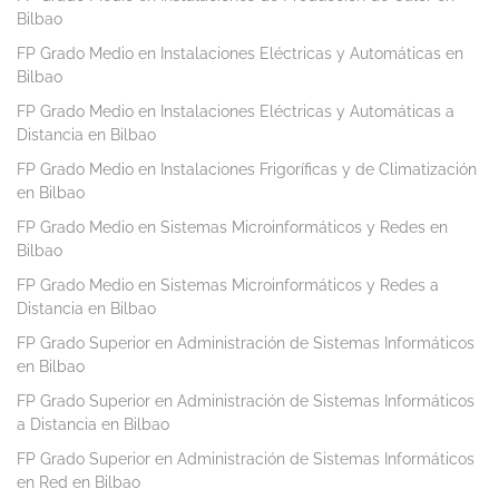
Bilbao
FP Grado Medio en Instalaciones Eléctricas y Automáticas en
Bilbao
FP Grado Medio en Instalaciones Eléctricas y Automáticas a
Distancia en Bilbao
FP Grado Medio en Instalaciones Frigoríficas y de Climatización
en Bilbao
FP Grado Medio en Sistemas Microinformáticos y Redes en
Bilbao
FP Grado Medio en Sistemas Microinformáticos y Redes a
Distancia en Bilbao
FP Grado Superior en Administración de Sistemas Informáticos
en Bilbao
FP Grado Superior en Administración de Sistemas Informáticos
a Distancia en Bilbao
FP Grado Superior en Administración de Sistemas Informáticos
en Red en Bilbao