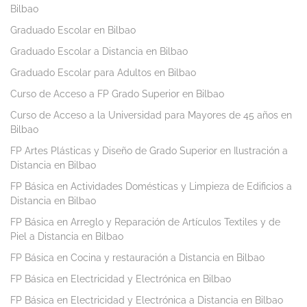
Bilbao
Graduado Escolar en Bilbao
Graduado Escolar a Distancia en Bilbao
Graduado Escolar para Adultos en Bilbao
Curso de Acceso a FP Grado Superior en Bilbao
Curso de Acceso a la Universidad para Mayores de 45 años en
Bilbao
FP Artes Plásticas y Diseño de Grado Superior en Ilustración a
Distancia en Bilbao
FP Básica en Actividades Domésticas y Limpieza de Edificios a
Distancia en Bilbao
FP Básica en Arreglo y Reparación de Artículos Textiles y de
Piel a Distancia en Bilbao
FP Básica en Cocina y restauración a Distancia en Bilbao
FP Básica en Electricidad y Electrónica en Bilbao
FP Básica en Electricidad y Electrónica a Distancia en Bilbao