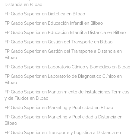
Distancia en Bilbao
FP Grado Superior en Dietética en Bilbao
FP Grado Superior en Educación Infantil en Bilbao
FP Grado Superior en Educación Infantil a Distancia en Bilbao
FP Grado Superior en Gestión del Transporte en Bilbao
FP Grado Superior en Gestión del Transporte a Distancia en
Bilbao
FP Grado Superior en Laboratorio Clínico y Biomédico en Bilbao
FP Grado Superior en Laboratorio de Diagnóstico Clínico en
Bilbao
FP Grado Superior en Mantenimiento de Instalaciones Térmicas
y de Fluidos en Bilbao
FP Grado Superior en Marketing y Publicidad en Bilbao
FP Grado Superior en Marketing y Publicidad a Distancia en
Bilbao
FP Grado Superior en Transporte y Logística a Distancia en