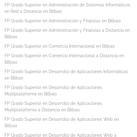
FP Grado Superior en Administración de Sistemas Informáticos
en Red a Distancia en Bilbao
FP Grado Superior en Administración y Finanzas en Bilbao
FP Grado Superior en Administración y Finanzas a Distancia en
Bilbao
FP Grado Superior en Comercio Internacional en Bilbao
FP Grado Superior en Comercio Internacional a Distancia en
Bilbao
FP Grado Superior en Desarrollo de Aplicaciones Informáticas
en Bilbao
FP Grado Superior en Desarrollo de Aplicaciones
Multiplataforma en Bilbao
FP Grado Superior en Desarrollo de Aplicaciones
Multiplataforma a Distancia en Bilbao
FP Grado Superior en Desarrollo de Aplicaciones Web en
Bilbao
FP Grado Superior en Desarrollo de Aplicaciones Web a