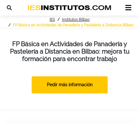
IES
Institutos Bilbao
FP Básica en Actividades de Panadería y Pastelería a Distancia Bilbao
FP Básica en Actividades de Panadería y
Pastelería a Distancia en Bilbao: mejora tu
formación para encontrar trabajo
Pedir más información