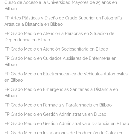
Curso de Acceso a la Universidad Mayores de 25 años en
Bilbao
FP Artes Plásticas y Diseño de Grado Superior en Fotografía
Artística a Distancia en Bilbao
FP Grado Medio en Atención a Personas en Situación de
Dependencia en Bilbao
FP Grado Medio en Atención Sociosanitaria en Bilbao
FP Grado Medio en Cuidados Auxiliares de Enfermería en
Bilbao
FP Grado Medio en Electromecánica de Vehículos Automóviles
en Bilbao
FP Grado Medio en Emergencias Sanitarias a Distancia en
Bilbao
FP Grado Medio en Farmacia y Parafarmacia en Bilbao
FP Grado Medio en Gestión Administrativa en Bilbao
FP Grado Medio en Gestión Administrativa a Distancia en Bilbao
FP Grado Medio en Instalaciones de Producción de Calor en