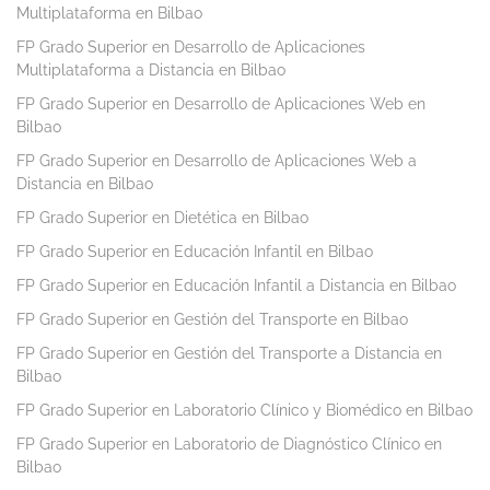
Multiplataforma en Bilbao
FP Grado Superior en Desarrollo de Aplicaciones
Multiplataforma a Distancia en Bilbao
FP Grado Superior en Desarrollo de Aplicaciones Web en
Bilbao
FP Grado Superior en Desarrollo de Aplicaciones Web a
Distancia en Bilbao
FP Grado Superior en Dietética en Bilbao
FP Grado Superior en Educación Infantil en Bilbao
FP Grado Superior en Educación Infantil a Distancia en Bilbao
FP Grado Superior en Gestión del Transporte en Bilbao
FP Grado Superior en Gestión del Transporte a Distancia en
Bilbao
FP Grado Superior en Laboratorio Clínico y Biomédico en Bilbao
FP Grado Superior en Laboratorio de Diagnóstico Clínico en
Bilbao