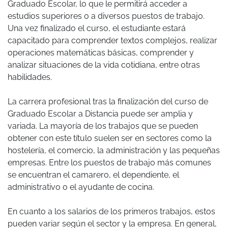
Graduado Escolar, lo que le permitirá acceder a
estudios superiores o a diversos puestos de trabajo.
Una vez finalizado el curso, el estudiante estará
capacitado para comprender textos complejos, realizar
operaciones matemáticas básicas, comprender y
analizar situaciones de la vida cotidiana, entre otras
habilidades.
La carrera profesional tras la finalización del curso de
Graduado Escolar a Distancia puede ser amplia y
variada. La mayoría de los trabajos que se pueden
obtener con este título suelen ser en sectores como la
hostelería, el comercio, la administración y las pequeñas
empresas. Entre los puestos de trabajo más comunes
se encuentran el camarero, el dependiente, el
administrativo o el ayudante de cocina.
En cuanto a los salarios de los primeros trabajos, estos
pueden variar según el sector y la empresa. En general,