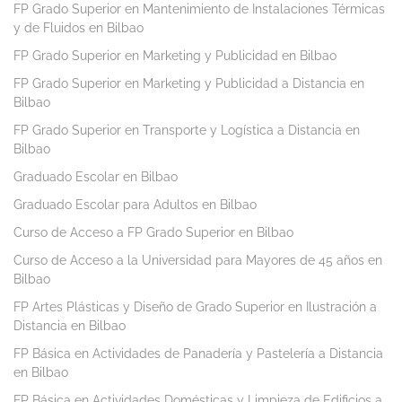
FP Grado Superior en Mantenimiento de Instalaciones Térmicas
y de Fluidos en Bilbao
FP Grado Superior en Marketing y Publicidad en Bilbao
FP Grado Superior en Marketing y Publicidad a Distancia en
Bilbao
FP Grado Superior en Transporte y Logística a Distancia en
Bilbao
Graduado Escolar en Bilbao
Graduado Escolar para Adultos en Bilbao
Curso de Acceso a FP Grado Superior en Bilbao
Curso de Acceso a la Universidad para Mayores de 45 años en
Bilbao
FP Artes Plásticas y Diseño de Grado Superior en Ilustración a
Distancia en Bilbao
FP Básica en Actividades de Panadería y Pastelería a Distancia
en Bilbao
FP Básica en Actividades Domésticas y Limpieza de Edificios a