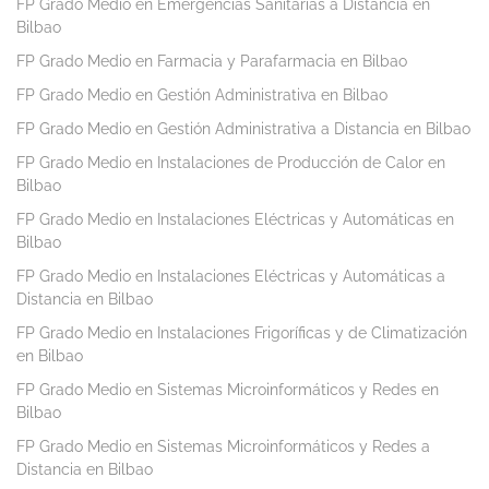
FP Grado Medio en Emergencias Sanitarias a Distancia en
Bilbao
FP Grado Medio en Farmacia y Parafarmacia en Bilbao
FP Grado Medio en Gestión Administrativa en Bilbao
FP Grado Medio en Gestión Administrativa a Distancia en Bilbao
FP Grado Medio en Instalaciones de Producción de Calor en
Bilbao
FP Grado Medio en Instalaciones Eléctricas y Automáticas en
Bilbao
FP Grado Medio en Instalaciones Eléctricas y Automáticas a
Distancia en Bilbao
FP Grado Medio en Instalaciones Frigoríficas y de Climatización
en Bilbao
FP Grado Medio en Sistemas Microinformáticos y Redes en
Bilbao
FP Grado Medio en Sistemas Microinformáticos y Redes a
Distancia en Bilbao