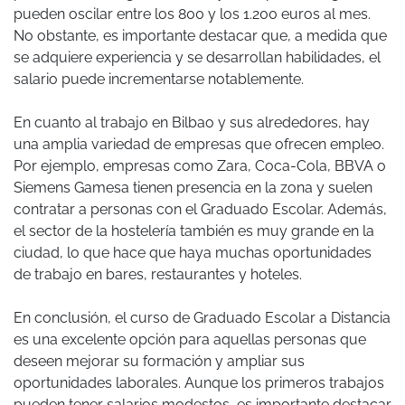
pueden oscilar entre los 800 y los 1.200 euros al mes.
No obstante, es importante destacar que, a medida que
se adquiere experiencia y se desarrollan habilidades, el
salario puede incrementarse notablemente.
En cuanto al trabajo en Bilbao y sus alrededores, hay
una amplia variedad de empresas que ofrecen empleo.
Por ejemplo, empresas como Zara, Coca-Cola, BBVA o
Siemens Gamesa tienen presencia en la zona y suelen
contratar a personas con el Graduado Escolar. Además,
el sector de la hostelería también es muy grande en la
ciudad, lo que hace que haya muchas oportunidades
de trabajo en bares, restaurantes y hoteles.
En conclusión, el curso de Graduado Escolar a Distancia
es una excelente opción para aquellas personas que
deseen mejorar su formación y ampliar sus
oportunidades laborales. Aunque los primeros trabajos
pueden tener salarios modestos, es importante destacar