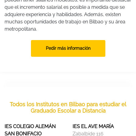
que el incremento salarial es posible a medida que se
adquiere experiencia y habilidades. Además, existen
muchas oportunidades de trabajo en Bilbao y su área
metropolitana.
Pedir más información
Todos los Institutos en Bilbao para estudiar el
Graduado Escolar a Distancia
IES COLEGIO ALEMÁN
IES EL AVE MARÍA
SAN BONIFACIO
Zabalbide 116