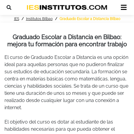
IES
Institutos Bilbao
Graduado Escolar a Distancia Bilbao
Graduado Escolar a Distancia en Bilbao:
mejora tu formación para encontrar trabajo
El curso de Graduado Escolar a Distancia es una opción
ideal para aquellas personas que no pudieron finalizar
sus estudios de educación secundaria. La formación se
centra en materias básicas como matemáticas, lengua,
ciencias y habilidades sociales. Se trata de un curso que
tiene una duración de unos 10 meses y que puede ser
realizado desde cualquier lugar con una conexión a
internet.
El objetivo del curso es dotar al estudiante de las
habilidades necesarias para que pueda obtener el