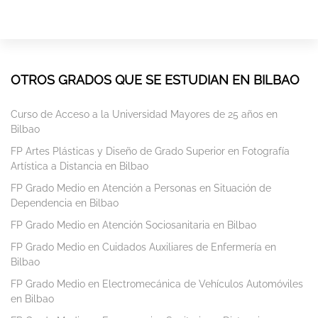
OTROS GRADOS QUE SE ESTUDIAN EN BILBAO
Curso de Acceso a la Universidad Mayores de 25 años en
Bilbao
FP Artes Plásticas y Diseño de Grado Superior en Fotografía
Artística a Distancia en Bilbao
FP Grado Medio en Atención a Personas en Situación de
Dependencia en Bilbao
FP Grado Medio en Atención Sociosanitaria en Bilbao
FP Grado Medio en Cuidados Auxiliares de Enfermería en
Bilbao
FP Grado Medio en Electromecánica de Vehículos Automóviles
en Bilbao