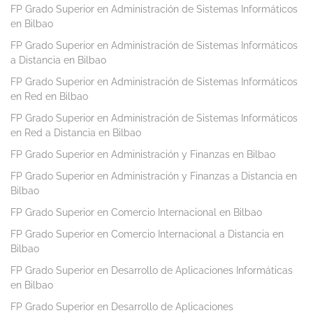
FP Grado Superior en Administración de Sistemas Informáticos
en Bilbao
FP Grado Superior en Administración de Sistemas Informáticos
a Distancia en Bilbao
FP Grado Superior en Administración de Sistemas Informáticos
en Red en Bilbao
FP Grado Superior en Administración de Sistemas Informáticos
en Red a Distancia en Bilbao
FP Grado Superior en Administración y Finanzas en Bilbao
FP Grado Superior en Administración y Finanzas a Distancia en
Bilbao
FP Grado Superior en Comercio Internacional en Bilbao
FP Grado Superior en Comercio Internacional a Distancia en
Bilbao
FP Grado Superior en Desarrollo de Aplicaciones Informáticas
en Bilbao
FP Grado Superior en Desarrollo de Aplicaciones