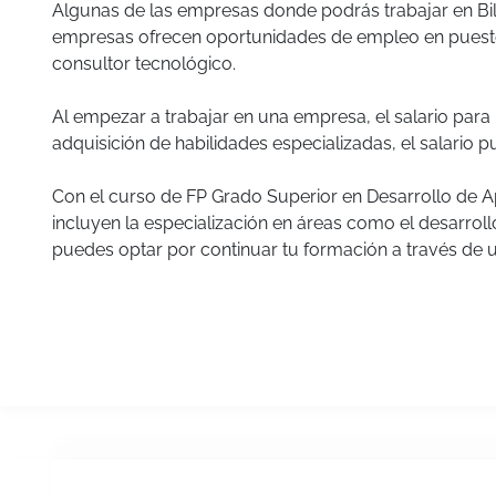
Algunas de las empresas donde podrás trabajar en Bil
empresas ofrecen oportunidades de empleo en puestos
consultor tecnológico.
Al empezar a trabajar en una empresa, el salario para 
adquisición de habilidades especializadas, el salario 
Con el curso de FP Grado Superior en Desarrollo de Ap
incluyen la especialización en áreas como el desarroll
puedes optar por continuar tu formación a través de un