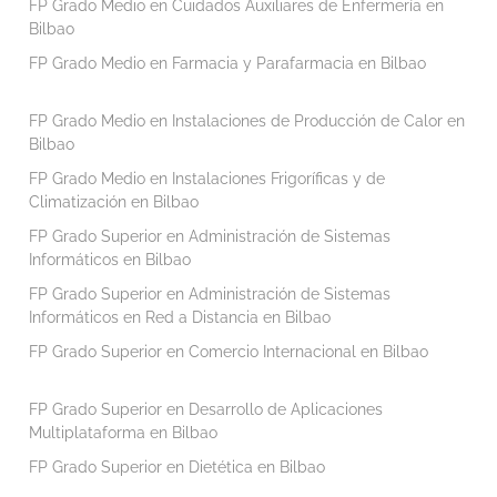
FP Grado Medio en Cuidados Auxiliares de Enfermería en
Bilbao
FP Grado Medio en Farmacia y Parafarmacia en Bilbao
FP Grado Medio en Instalaciones de Producción de Calor en
Bilbao
FP Grado Medio en Instalaciones Frigoríficas y de
Climatización en Bilbao
FP Grado Superior en Administración de Sistemas
Informáticos en Bilbao
FP Grado Superior en Administración de Sistemas
Informáticos en Red a Distancia en Bilbao
FP Grado Superior en Comercio Internacional en Bilbao
FP Grado Superior en Desarrollo de Aplicaciones
Multiplataforma en Bilbao
FP Grado Superior en Dietética en Bilbao