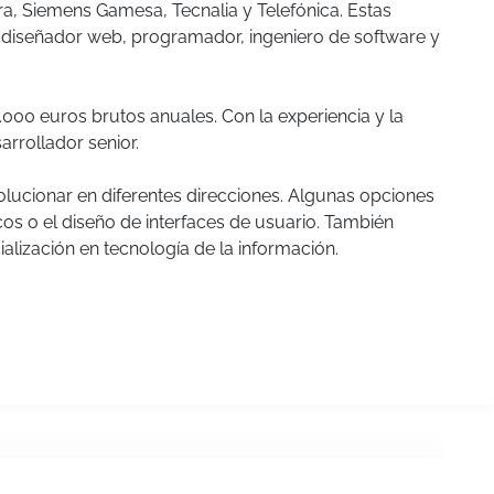
a, Siemens Gamesa, Tecnalia y Telefónica. Estas
diseñador web, programador, ingeniero de software y
.000 euros brutos anuales. Con la experiencia y la
arrollador senior.
olucionar en diferentes direcciones. Algunas opciones
cos o el diseño de interfaces de usuario. También
alización en tecnología de la información.