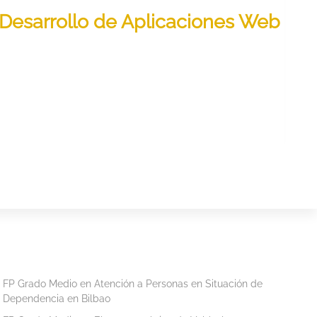
n Desarrollo de Aplicaciones Web
FP Grado Medio en Atención a Personas en Situación de
Dependencia en Bilbao