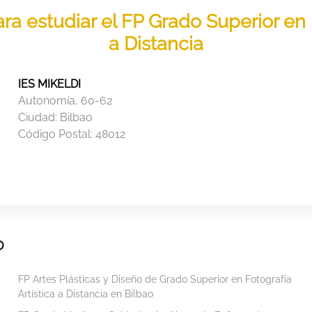
para estudiar el FP Grado Superior e
a Distancia
IES MIKELDI
Autonomía, 60-62
Ciudad:
Bilbao
Código Postal:
48012
O
FP Artes Plásticas y Diseño de Grado Superior en Fotografía
Artística a Distancia en Bilbao