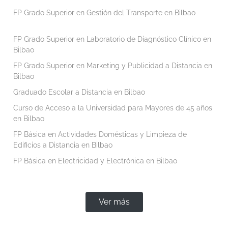
FP Grado Superior en Gestión del Transporte en Bilbao
FP Grado Superior en Laboratorio de Diagnóstico Clínico en
Bilbao
FP Grado Superior en Marketing y Publicidad a Distancia en
Bilbao
Graduado Escolar a Distancia en Bilbao
Curso de Acceso a la Universidad para Mayores de 45 años
en Bilbao
FP Básica en Actividades Domésticas y Limpieza de
Edificios a Distancia en Bilbao
FP Básica en Electricidad y Electrónica en Bilbao
Ver más