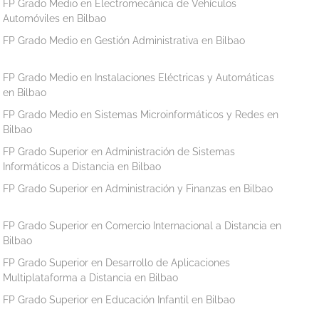
FP Grado Medio en Electromecánica de Vehículos
Automóviles en Bilbao
FP Grado Medio en Gestión Administrativa en Bilbao
FP Grado Medio en Instalaciones Eléctricas y Automáticas
en Bilbao
FP Grado Medio en Sistemas Microinformáticos y Redes en
Bilbao
FP Grado Superior en Administración de Sistemas
Informáticos a Distancia en Bilbao
FP Grado Superior en Administración y Finanzas en Bilbao
FP Grado Superior en Comercio Internacional a Distancia en
Bilbao
FP Grado Superior en Desarrollo de Aplicaciones
Multiplataforma a Distancia en Bilbao
FP Grado Superior en Educación Infantil en Bilbao