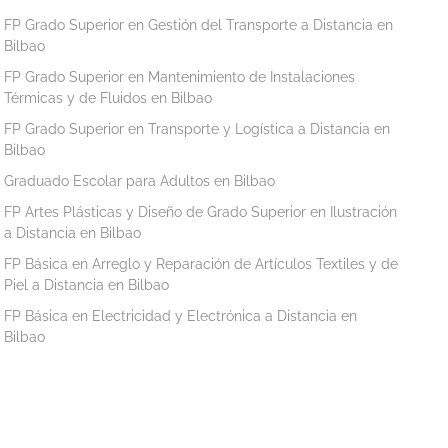
FP Grado Superior en Gestión del Transporte a Distancia en
Bilbao
FP Grado Superior en Mantenimiento de Instalaciones
Térmicas y de Fluidos en Bilbao
FP Grado Superior en Transporte y Logística a Distancia en
Bilbao
Graduado Escolar para Adultos en Bilbao
FP Artes Plásticas y Diseño de Grado Superior en Ilustración
a Distancia en Bilbao
FP Básica en Arreglo y Reparación de Artículos Textiles y de
Piel a Distancia en Bilbao
FP Básica en Electricidad y Electrónica a Distancia en
Bilbao