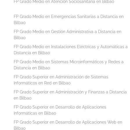
FP Grado Medio en Atención Sociosanitaria en Bilbao
FP Grado Medio en Emergencias Sanitarias a Distancia en
Bilbao
FP Grado Medio en Gestión Administrativa a Distancia en
Bilbao
FP Grado Medio en Instalaciones Eléctricas y Automáticas a
Distancia en Bilbao
FP Grado Medio en Sistemas Microinformáticos y Redes a
Distancia en Bilbao
FP Grado Superior en Administración de Sistemas
Informáticos en Red en Bilbao
FP Grado Superior en Administración y Finanzas a Distancia
en Bilbao
FP Grado Superior en Desarrollo de Aplicaciones
Informáticas en Bilbao
FP Grado Superior en Desarrollo de Aplicaciones Web en
Bilbao