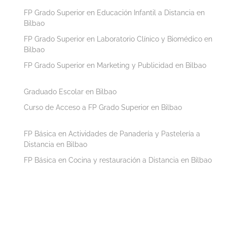
FP Grado Superior en Educación Infantil a Distancia en
Bilbao
FP Grado Superior en Laboratorio Clínico y Biomédico en
Bilbao
FP Grado Superior en Marketing y Publicidad en Bilbao
Graduado Escolar en Bilbao
Curso de Acceso a FP Grado Superior en Bilbao
FP Básica en Actividades de Panadería y Pastelería a
Distancia en Bilbao
FP Básica en Cocina y restauración a Distancia en Bilbao