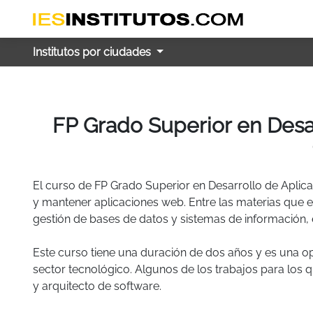
Institutos por ciudades
FP Grado Superior en Desar
El curso de FP Grado Superior en Desarrollo de Aplica
y mantener aplicaciones web. Entre las materias que 
gestión de bases de datos y sistemas de información, 
Este curso tiene una duración de dos años y es una o
sector tecnológico. Algunos de los trabajos para los
y arquitecto de software.