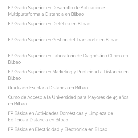
FP Grado Superior en Desarrollo de Aplicaciones
Multiplataforma a Distancia en Bilbao
FP Grado Superior en Dietética en Bilbao
FP Grado Superior en Gestión del Transporte en Bilbao
FP Grado Superior en Laboratorio de Diagnóstico Clínico en
Bilbao
FP Grado Superior en Marketing y Publicidad a Distancia en
Bilbao
Graduado Escolar a Distancia en Bilbao
Curso de Acceso a la Universidad para Mayores de 45 años
en Bilbao
FP Básica en Actividades Domésticas y Limpieza de
Edificios a Distancia en Bilbao
FP Básica en Electricidad y Electrónica en Bilbao