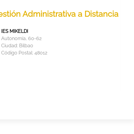
stión Administrativa a Distancia
IES MIKELDI
Autonomía, 60-62
Ciudad:
Bilbao
Código Postal:
48012