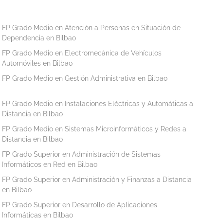
FP Grado Medio en Atención a Personas en Situación de
Dependencia en Bilbao
FP Grado Medio en Electromecánica de Vehículos
Automóviles en Bilbao
FP Grado Medio en Gestión Administrativa en Bilbao
FP Grado Medio en Instalaciones Eléctricas y Automáticas a
Distancia en Bilbao
FP Grado Medio en Sistemas Microinformáticos y Redes a
Distancia en Bilbao
FP Grado Superior en Administración de Sistemas
Informáticos en Red en Bilbao
FP Grado Superior en Administración y Finanzas a Distancia
en Bilbao
FP Grado Superior en Desarrollo de Aplicaciones
Informáticas en Bilbao