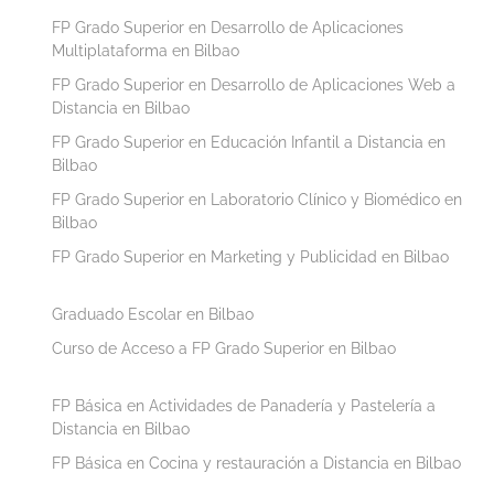
FP Grado Superior en Desarrollo de Aplicaciones
Multiplataforma en Bilbao
FP Grado Superior en Desarrollo de Aplicaciones Web a
Distancia en Bilbao
FP Grado Superior en Educación Infantil a Distancia en
Bilbao
FP Grado Superior en Laboratorio Clínico y Biomédico en
Bilbao
FP Grado Superior en Marketing y Publicidad en Bilbao
Graduado Escolar en Bilbao
Curso de Acceso a FP Grado Superior en Bilbao
FP Básica en Actividades de Panadería y Pastelería a
Distancia en Bilbao
FP Básica en Cocina y restauración a Distancia en Bilbao