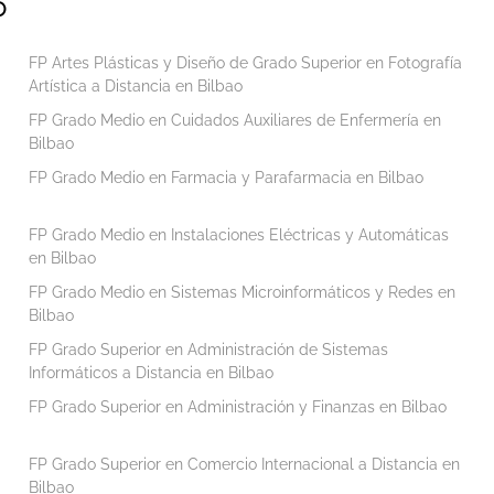
O
FP Artes Plásticas y Diseño de Grado Superior en Fotografía
Artística a Distancia en Bilbao
FP Grado Medio en Cuidados Auxiliares de Enfermería en
Bilbao
FP Grado Medio en Farmacia y Parafarmacia en Bilbao
FP Grado Medio en Instalaciones Eléctricas y Automáticas
en Bilbao
FP Grado Medio en Sistemas Microinformáticos y Redes en
Bilbao
FP Grado Superior en Administración de Sistemas
Informáticos a Distancia en Bilbao
FP Grado Superior en Administración y Finanzas en Bilbao
FP Grado Superior en Comercio Internacional a Distancia en
Bilbao