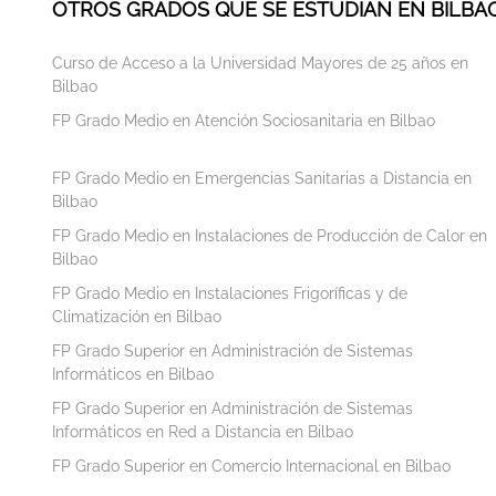
OTROS GRADOS QUE SE ESTUDIAN EN BILBA
Curso de Acceso a la Universidad Mayores de 25 años en
Bilbao
FP Grado Medio en Atención Sociosanitaria en Bilbao
FP Grado Medio en Emergencias Sanitarias a Distancia en
Bilbao
FP Grado Medio en Instalaciones de Producción de Calor en
Bilbao
FP Grado Medio en Instalaciones Frigoríficas y de
Climatización en Bilbao
FP Grado Superior en Administración de Sistemas
Informáticos en Bilbao
FP Grado Superior en Administración de Sistemas
Informáticos en Red a Distancia en Bilbao
FP Grado Superior en Comercio Internacional en Bilbao