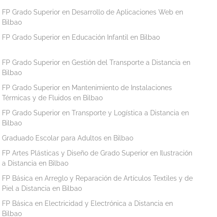
FP Grado Superior en Desarrollo de Aplicaciones Web en
Bilbao
FP Grado Superior en Educación Infantil en Bilbao
FP Grado Superior en Gestión del Transporte a Distancia en
Bilbao
FP Grado Superior en Mantenimiento de Instalaciones
Térmicas y de Fluidos en Bilbao
FP Grado Superior en Transporte y Logística a Distancia en
Bilbao
Graduado Escolar para Adultos en Bilbao
FP Artes Plásticas y Diseño de Grado Superior en Ilustración
a Distancia en Bilbao
FP Básica en Arreglo y Reparación de Artículos Textiles y de
Piel a Distancia en Bilbao
FP Básica en Electricidad y Electrónica a Distancia en
Bilbao