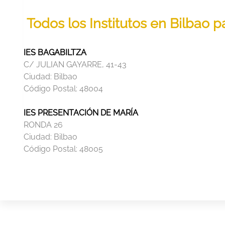
Todos los Institutos en Bilbao 
IES BAGABILTZA
C/ JULIAN GAYARRE, 41-43
Ciudad:
Bilbao
Código Postal:
48004
IES PRESENTACIÓN DE MARÍA
RONDA 26
Ciudad:
Bilbao
Código Postal:
48005