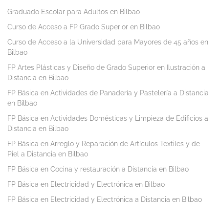
Graduado Escolar para Adultos en Bilbao
Curso de Acceso a FP Grado Superior en Bilbao
Curso de Acceso a la Universidad para Mayores de 45 años en
Bilbao
FP Artes Plásticas y Diseño de Grado Superior en Ilustración a
Distancia en Bilbao
FP Básica en Actividades de Panadería y Pastelería a Distancia
en Bilbao
FP Básica en Actividades Domésticas y Limpieza de Edificios a
Distancia en Bilbao
FP Básica en Arreglo y Reparación de Artículos Textiles y de
Piel a Distancia en Bilbao
FP Básica en Cocina y restauración a Distancia en Bilbao
FP Básica en Electricidad y Electrónica en Bilbao
FP Básica en Electricidad y Electrónica a Distancia en Bilbao