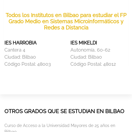
Todos los Institutos en Bilbao para estudiar el FP
Grado Medio en Sistemas Microinformáticos y
Redes a Distancia
IES HARROBIA
IES MIKELDI
Cantera 4
Autonomía, 60-62
Ciudad:
Bilbao
Ciudad:
Bilbao
Código Postal:
48003
Código Postal:
48012
OTROS GRADOS QUE SE ESTUDIAN EN BILBAO
Curso de Acceso a la Universidad Mayores de 25 años en
Bilbao