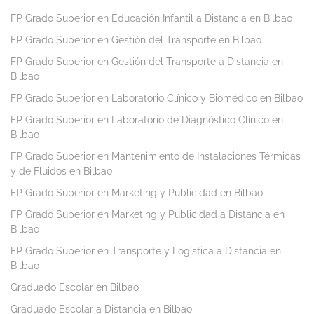
FP Grado Superior en Educación Infantil a Distancia en Bilbao
FP Grado Superior en Gestión del Transporte en Bilbao
FP Grado Superior en Gestión del Transporte a Distancia en
Bilbao
FP Grado Superior en Laboratorio Clínico y Biomédico en Bilbao
FP Grado Superior en Laboratorio de Diagnóstico Clínico en
Bilbao
FP Grado Superior en Mantenimiento de Instalaciones Térmicas
y de Fluidos en Bilbao
FP Grado Superior en Marketing y Publicidad en Bilbao
FP Grado Superior en Marketing y Publicidad a Distancia en
Bilbao
FP Grado Superior en Transporte y Logística a Distancia en
Bilbao
Graduado Escolar en Bilbao
Graduado Escolar a Distancia en Bilbao