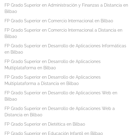
FP Grado Superior en Administración y Finanzas a Distancia en
Bilbao
FP Grado Superior en Comercio Internacional en Bilbao
FP Grado Superior en Comercio Internacional a Distancia en
Bilbao
FP Grado Superior en Desarrollo de Aplicaciones Informáticas
en Bilbao
FP Grado Superior en Desarrollo de Aplicaciones
Multiplataforma en Bilbao
FP Grado Superior en Desarrollo de Aplicaciones
Multiplataforma a Distancia en Bilbao
FP Grado Superior en Desarrollo de Aplicaciones Web en
Bilbao
FP Grado Superior en Desarrollo de Aplicaciones Web a
Distancia en Bilbao
FP Grado Superior en Dietética en Bilbao
FP Grado Superior en Educación Infantil en Bilbao