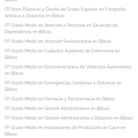
FP Artes Plásticas y Diseño de Grado Superior en Fotografía
Artística a Distancia en Bilbao
FP Grado Medio en Atención a Personas en Situación de
Dependencia en Bilbao
FP Grado Medio en Atención Sociosanitaria en Bilbao
FP Grado Medio en Cuidados Auxiliares de Enfermería en
Bilbao
FP Grado Medio en Electromecánica de Vehículos Automóviles
en Bilbao
FP Grado Medio en Emergencias Sanitarias a Distancia en
Bilbao
FP Grado Medio en Farmacia y Parafarmacia en Bilbao
FP Grado Medio en Gestión Administrativa en Bilbao
FP Grado Medio en Gestión Administrativa a Distancia en Bilbao
FP Grado Medio en Instalaciones de Producción de Calor en
Bilbao