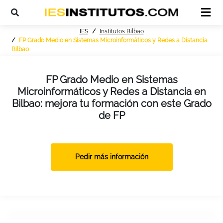
IES
Institutos Bilbao
FP Grado Medio en Sistemas Microinformáticos y Redes a Distancia
Bilbao
FP Grado Medio en Sistemas
Microinformáticos y Redes a Distancia en
Bilbao: mejora tu formación con este Grado
de FP
Pedir más información