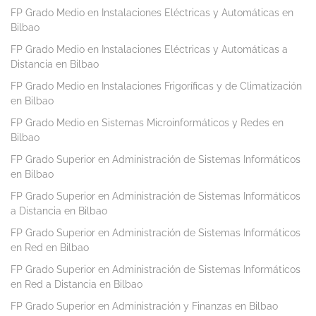
FP Grado Medio en Instalaciones Eléctricas y Automáticas en
Bilbao
FP Grado Medio en Instalaciones Eléctricas y Automáticas a
Distancia en Bilbao
FP Grado Medio en Instalaciones Frigoríficas y de Climatización
en Bilbao
FP Grado Medio en Sistemas Microinformáticos y Redes en
Bilbao
FP Grado Superior en Administración de Sistemas Informáticos
en Bilbao
FP Grado Superior en Administración de Sistemas Informáticos
a Distancia en Bilbao
FP Grado Superior en Administración de Sistemas Informáticos
en Red en Bilbao
FP Grado Superior en Administración de Sistemas Informáticos
en Red a Distancia en Bilbao
FP Grado Superior en Administración y Finanzas en Bilbao