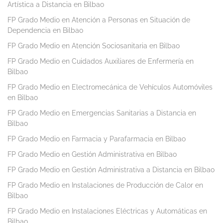
Artística a Distancia en Bilbao
FP Grado Medio en Atención a Personas en Situación de
Dependencia en Bilbao
FP Grado Medio en Atención Sociosanitaria en Bilbao
FP Grado Medio en Cuidados Auxiliares de Enfermería en
Bilbao
FP Grado Medio en Electromecánica de Vehículos Automóviles
en Bilbao
FP Grado Medio en Emergencias Sanitarias a Distancia en
Bilbao
FP Grado Medio en Farmacia y Parafarmacia en Bilbao
FP Grado Medio en Gestión Administrativa en Bilbao
FP Grado Medio en Gestión Administrativa a Distancia en Bilbao
FP Grado Medio en Instalaciones de Producción de Calor en
Bilbao
FP Grado Medio en Instalaciones Eléctricas y Automáticas en
Bilbao