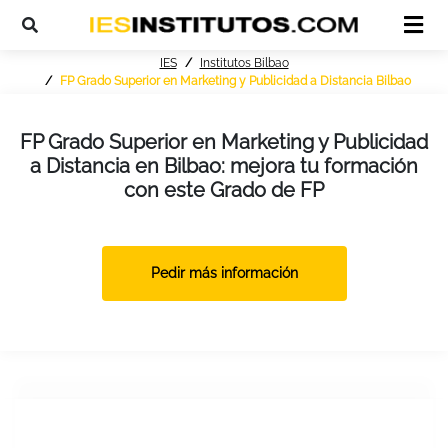
IES
Institutos Bilbao
FP Grado Superior en Marketing y Publicidad a Distancia Bilbao
FP Grado Superior en Marketing y Publicidad
a Distancia en Bilbao: mejora tu formación
con este Grado de FP
Pedir más información