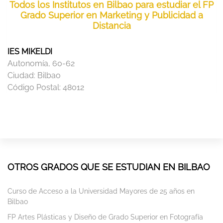
Todos los Institutos en Bilbao para estudiar el FP
Grado Superior en Marketing y Publicidad a
Distancia
IES MIKELDI
Autonomía, 60-62
Ciudad:
Bilbao
Código Postal:
48012
OTROS GRADOS QUE SE ESTUDIAN EN BILBAO
Curso de Acceso a la Universidad Mayores de 25 años en
Bilbao
FP Artes Plásticas y Diseño de Grado Superior en Fotografía