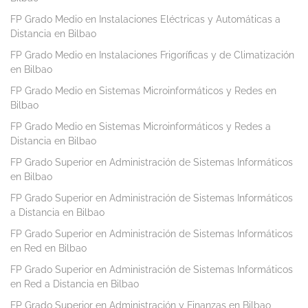
FP Grado Medio en Instalaciones Eléctricas y Automáticas a
Distancia en Bilbao
FP Grado Medio en Instalaciones Frigoríficas y de Climatización
en Bilbao
FP Grado Medio en Sistemas Microinformáticos y Redes en
Bilbao
FP Grado Medio en Sistemas Microinformáticos y Redes a
Distancia en Bilbao
FP Grado Superior en Administración de Sistemas Informáticos
en Bilbao
FP Grado Superior en Administración de Sistemas Informáticos
a Distancia en Bilbao
FP Grado Superior en Administración de Sistemas Informáticos
en Red en Bilbao
FP Grado Superior en Administración de Sistemas Informáticos
en Red a Distancia en Bilbao
FP Grado Superior en Administración y Finanzas en Bilbao