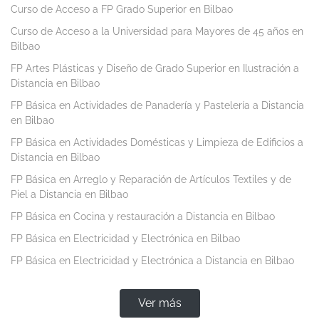
Curso de Acceso a FP Grado Superior en Bilbao
Curso de Acceso a la Universidad para Mayores de 45 años en
Bilbao
FP Artes Plásticas y Diseño de Grado Superior en Ilustración a
Distancia en Bilbao
FP Básica en Actividades de Panadería y Pastelería a Distancia
en Bilbao
FP Básica en Actividades Domésticas y Limpieza de Edificios a
Distancia en Bilbao
FP Básica en Arreglo y Reparación de Artículos Textiles y de
Piel a Distancia en Bilbao
FP Básica en Cocina y restauración a Distancia en Bilbao
FP Básica en Electricidad y Electrónica en Bilbao
FP Básica en Electricidad y Electrónica a Distancia en Bilbao
Ver más