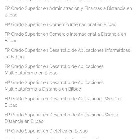
FP Grado Superior en Administración y Finanzas a Distancia en
Bilbao
FP Grado Superior en Comercio Internacional en Bilbao
FP Grado Superior en Comercio Internacional a Distancia en
Bilbao
FP Grado Superior en Desarrollo de Aplicaciones Informáticas
en Bilbao
FP Grado Superior en Desarrollo de Aplicaciones
Multiplataforma en Bilbao
FP Grado Superior en Desarrollo de Aplicaciones
Multiplataforma a Distancia en Bilbao
FP Grado Superior en Desarrollo de Aplicaciones Web en
Bilbao
FP Grado Superior en Desarrollo de Aplicaciones Web a
Distancia en Bilbao
FP Grado Superior en Dietética en Bilbao