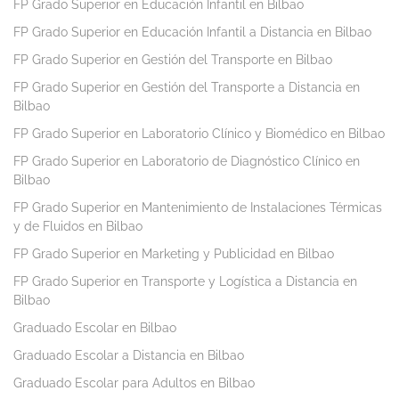
FP Grado Superior en Educación Infantil en Bilbao
FP Grado Superior en Educación Infantil a Distancia en Bilbao
FP Grado Superior en Gestión del Transporte en Bilbao
FP Grado Superior en Gestión del Transporte a Distancia en
Bilbao
FP Grado Superior en Laboratorio Clínico y Biomédico en Bilbao
FP Grado Superior en Laboratorio de Diagnóstico Clínico en
Bilbao
FP Grado Superior en Mantenimiento de Instalaciones Térmicas
y de Fluidos en Bilbao
FP Grado Superior en Marketing y Publicidad en Bilbao
FP Grado Superior en Transporte y Logística a Distancia en
Bilbao
Graduado Escolar en Bilbao
Graduado Escolar a Distancia en Bilbao
Graduado Escolar para Adultos en Bilbao