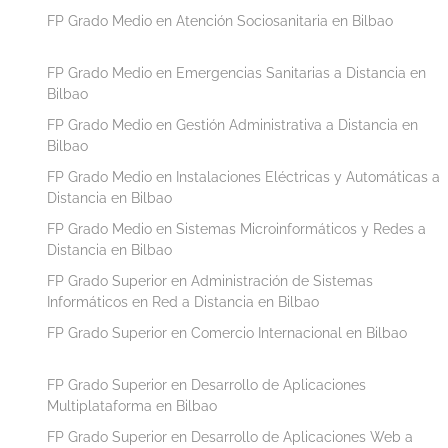
FP Grado Medio en Atención Sociosanitaria en Bilbao
FP Grado Medio en Emergencias Sanitarias a Distancia en
Bilbao
FP Grado Medio en Gestión Administrativa a Distancia en
Bilbao
FP Grado Medio en Instalaciones Eléctricas y Automáticas a
Distancia en Bilbao
FP Grado Medio en Sistemas Microinformáticos y Redes a
Distancia en Bilbao
FP Grado Superior en Administración de Sistemas
Informáticos en Red a Distancia en Bilbao
FP Grado Superior en Comercio Internacional en Bilbao
FP Grado Superior en Desarrollo de Aplicaciones
Multiplataforma en Bilbao
FP Grado Superior en Desarrollo de Aplicaciones Web a