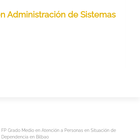
 en Administración de Sistemas
FP Grado Medio en Atención a Personas en Situación de
Dependencia en Bilbao