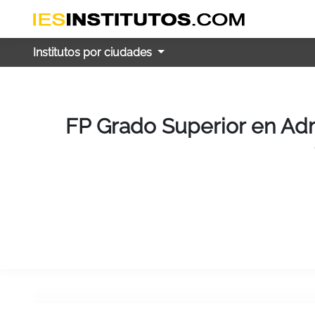
Institutos por ciudades
FP Grado Superior en Adm