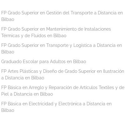
FP Grado Superior en Gestión del Transporte a Distancia en
Bilbao
FP Grado Superior en Mantenimiento de Instalaciones
Térmicas y de Fluidos en Bilbao
FP Grado Superior en Transporte y Logística a Distancia en
Bilbao
Graduado Escolar para Adultos en Bilbao
FP Artes Plásticas y Diseño de Grado Superior en Ilustración
a Distancia en Bilbao
FP Básica en Arreglo y Reparación de Artículos Textiles y de
Piel a Distancia en Bilbao
FP Básica en Electricidad y Electrónica a Distancia en
Bilbao