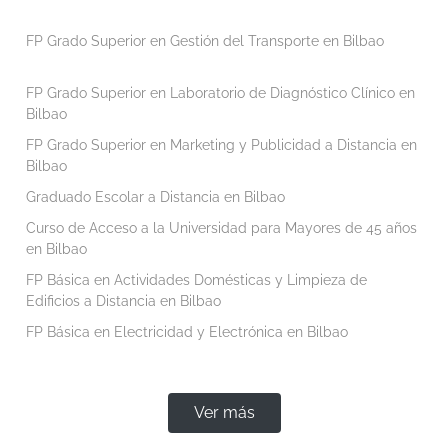
FP Grado Superior en Gestión del Transporte en Bilbao
FP Grado Superior en Laboratorio de Diagnóstico Clínico en
Bilbao
FP Grado Superior en Marketing y Publicidad a Distancia en
Bilbao
Graduado Escolar a Distancia en Bilbao
Curso de Acceso a la Universidad para Mayores de 45 años
en Bilbao
FP Básica en Actividades Domésticas y Limpieza de
Edificios a Distancia en Bilbao
FP Básica en Electricidad y Electrónica en Bilbao
Ver más