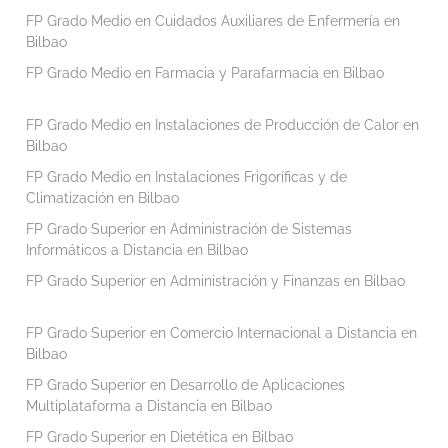
FP Grado Medio en Cuidados Auxiliares de Enfermería en
Bilbao
FP Grado Medio en Farmacia y Parafarmacia en Bilbao
FP Grado Medio en Instalaciones de Producción de Calor en
Bilbao
FP Grado Medio en Instalaciones Frigoríficas y de
Climatización en Bilbao
FP Grado Superior en Administración de Sistemas
Informáticos a Distancia en Bilbao
FP Grado Superior en Administración y Finanzas en Bilbao
FP Grado Superior en Comercio Internacional a Distancia en
Bilbao
FP Grado Superior en Desarrollo de Aplicaciones
Multiplataforma a Distancia en Bilbao
FP Grado Superior en Dietética en Bilbao