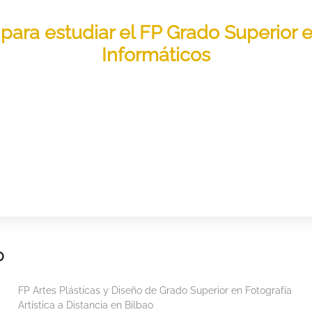
o para estudiar el FP Grado Superior
Informáticos
O
FP Artes Plásticas y Diseño de Grado Superior en Fotografía
Artística a Distancia en Bilbao