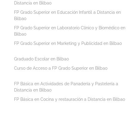
Distancia en Bilbao
FP Grado Superior en Educación Infantil a Distancia en
Bilbao
FP Grado Superior en Laboratorio Clínico y Biomédico en
Bilbao
FP Grado Superior en Marketing y Publicidad en Bilbao
Graduado Escolar en Bilbao
Curso de Acceso a FP Grado Superior en Bilbao
FP Básica en Actividades de Panadería y Pastelería a
Distancia en Bilbao
FP Básica en Cocina y restauración a Distancia en Bilbao