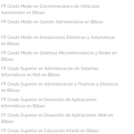
FP Grado Medio en Electromecánica de Vehículos
Automóviles en Bilbao
FP Grado Medio en Gestión Administrativa en Bilbao
FP Grado Medio en Instalaciones Eléctricas y Automáticas
en Bilbao
FP Grado Medio en Sistemas Microinformáticos y Redes en
Bilbao
FP Grado Superior en Administración de Sistemas
Informáticos en Red en Bilbao
FP Grado Superior en Administración y Finanzas a Distancia
en Bilbao
FP Grado Superior en Desarrollo de Aplicaciones
Informáticas en Bilbao
FP Grado Superior en Desarrollo de Aplicaciones Web en
Bilbao
FP Grado Superior en Educación Infantil en Bilbao