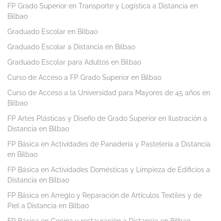
FP Grado Superior en Transporte y Logística a Distancia en
Bilbao
Graduado Escolar en Bilbao
Graduado Escolar a Distancia en Bilbao
Graduado Escolar para Adultos en Bilbao
Curso de Acceso a FP Grado Superior en Bilbao
Curso de Acceso a la Universidad para Mayores de 45 años en
Bilbao
FP Artes Plásticas y Diseño de Grado Superior en Ilustración a
Distancia en Bilbao
FP Básica en Actividades de Panadería y Pastelería a Distancia
en Bilbao
FP Básica en Actividades Domésticas y Limpieza de Edificios a
Distancia en Bilbao
FP Básica en Arreglo y Reparación de Artículos Textiles y de
Piel a Distancia en Bilbao