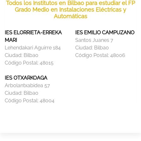
Todos los Institutos en Bilbao para estudiar el FP
Grado Medio en Instalaciones Eléctricas y
Automáticas
IES ELORRIETA-ERREKA
IES EMILIO CAMPUZANO
MARI
Santos Juanes 7
Lehendakari Aguirre 184
Ciudad:
Bilbao
Ciudad:
Bilbao
Código Postal:
48006
Código Postal:
48015
IES OTXARKOAGA
Arbolantxabidea 57
Ciudad:
Bilbao
Código Postal:
48004