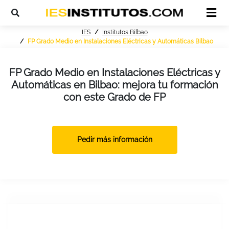
IES
Institutos Bilbao
FP Grado Medio en Instalaciones Eléctricas y Automáticas Bilbao
FP Grado Medio en Instalaciones Eléctricas y
Automáticas en Bilbao: mejora tu formación
con este Grado de FP
Pedir más información