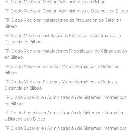
FP Grado Medio en Gestión Administrativa en Bilbao
FP Grado Medio en Gestión Administrativa a Distancia en Bilbao
FP Grado Medio en Instalaciones de Producción de Calor en
Bilbao
FP Grado Medio en Instalaciones Eléctricas y Automáticas a
Distancia en Bilbao
FP Grado Medio en Instalaciones Frigoríficas y de Climatización
en Bilbao
FP Grado Medio en Sistemas Microinformáticos y Redes en
Bilbao
FP Grado Medio en Sistemas Microinformáticos y Redes a
Distancia en Bilbao
FP Grado Superior en Administración de Sistemas Informáticos
en Bilbao
FP Grado Superior en Administración de Sistemas Informáticos
a Distancia en Bilbao
FP Grado Superior en Administración de Sistemas Informáticos