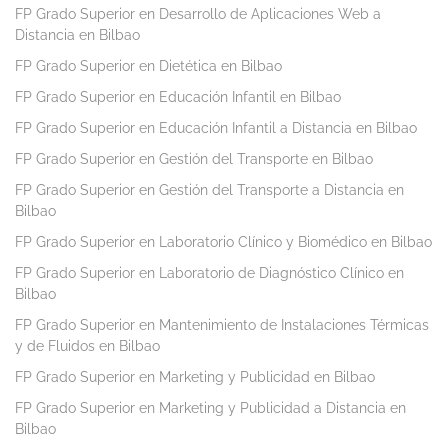
FP Grado Superior en Desarrollo de Aplicaciones Web a
Distancia en Bilbao
FP Grado Superior en Dietética en Bilbao
FP Grado Superior en Educación Infantil en Bilbao
FP Grado Superior en Educación Infantil a Distancia en Bilbao
FP Grado Superior en Gestión del Transporte en Bilbao
FP Grado Superior en Gestión del Transporte a Distancia en
Bilbao
FP Grado Superior en Laboratorio Clínico y Biomédico en Bilbao
FP Grado Superior en Laboratorio de Diagnóstico Clínico en
Bilbao
FP Grado Superior en Mantenimiento de Instalaciones Térmicas
y de Fluidos en Bilbao
FP Grado Superior en Marketing y Publicidad en Bilbao
FP Grado Superior en Marketing y Publicidad a Distancia en
Bilbao