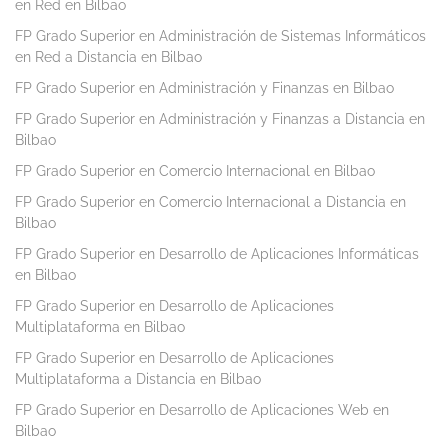
en Red en Bilbao
FP Grado Superior en Administración de Sistemas Informáticos
en Red a Distancia en Bilbao
FP Grado Superior en Administración y Finanzas en Bilbao
FP Grado Superior en Administración y Finanzas a Distancia en
Bilbao
FP Grado Superior en Comercio Internacional en Bilbao
FP Grado Superior en Comercio Internacional a Distancia en
Bilbao
FP Grado Superior en Desarrollo de Aplicaciones Informáticas
en Bilbao
FP Grado Superior en Desarrollo de Aplicaciones
Multiplataforma en Bilbao
FP Grado Superior en Desarrollo de Aplicaciones
Multiplataforma a Distancia en Bilbao
FP Grado Superior en Desarrollo de Aplicaciones Web en
Bilbao