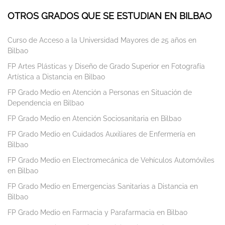
OTROS GRADOS QUE SE ESTUDIAN EN BILBAO
Curso de Acceso a la Universidad Mayores de 25 años en
Bilbao
FP Artes Plásticas y Diseño de Grado Superior en Fotografía
Artística a Distancia en Bilbao
FP Grado Medio en Atención a Personas en Situación de
Dependencia en Bilbao
FP Grado Medio en Atención Sociosanitaria en Bilbao
FP Grado Medio en Cuidados Auxiliares de Enfermería en
Bilbao
FP Grado Medio en Electromecánica de Vehículos Automóviles
en Bilbao
FP Grado Medio en Emergencias Sanitarias a Distancia en
Bilbao
FP Grado Medio en Farmacia y Parafarmacia en Bilbao