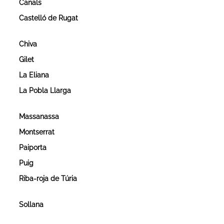
Canals
Castelló de Rugat
Chiva
Gilet
La Eliana
La Pobla Llarga
Massanassa
Montserrat
Paiporta
Puig
Riba-roja de Túria
Sollana