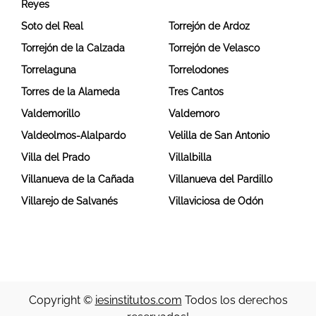
Reyes
Soto del Real
Torrejón de Ardoz
Torrejón de la Calzada
Torrejón de Velasco
Torrelaguna
Torrelodones
Torres de la Alameda
Tres Cantos
Valdemorillo
Valdemoro
Valdeolmos-Alalpardo
Velilla de San Antonio
Villa del Prado
Villalbilla
Villanueva de la Cañada
Villanueva del Pardillo
Villarejo de Salvanés
Villaviciosa de Odón
Copyright ©
iesinstitutos.com
Todos los derechos