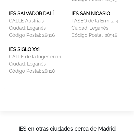
IES SALVADOR DALÍ
IES SAN NICASIO
CALLE Austria 7
PASEO de la Ermita 4
Ciudad:
Leganés
Ciudad:
Leganés
Código Postal:
28916
Código Postal:
28918
IES SIGLO XXI
CALLE de la Ingeniería 1
Ciudad:
Leganés
Código Postal:
28918
IES en otras ciudades cerca de Madrid