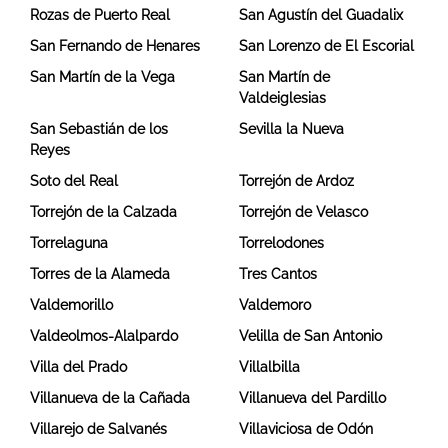
Rozas de Puerto Real
San Agustín del Guadalix
San Fernando de Henares
San Lorenzo de El Escorial
San Martín de la Vega
San Martín de
Valdeiglesias
San Sebastián de los
Sevilla la Nueva
Reyes
Soto del Real
Torrejón de Ardoz
Torrejón de la Calzada
Torrejón de Velasco
Torrelaguna
Torrelodones
Torres de la Alameda
Tres Cantos
Valdemorillo
Valdemoro
Valdeolmos-Alalpardo
Velilla de San Antonio
Villa del Prado
Villalbilla
Villanueva de la Cañada
Villanueva del Pardillo
Villarejo de Salvanés
Villaviciosa de Odón