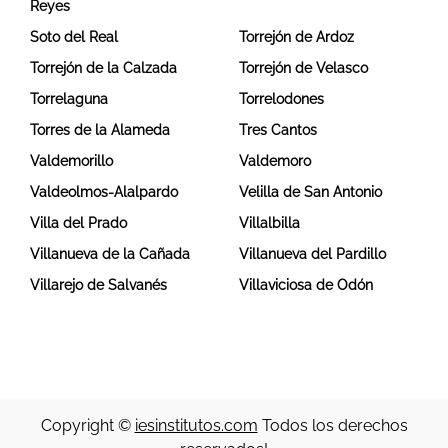
Reyes
Soto del Real
Torrejón de Ardoz
Torrejón de la Calzada
Torrejón de Velasco
Torrelaguna
Torrelodones
Torres de la Alameda
Tres Cantos
Valdemorillo
Valdemoro
Valdeolmos-Alalpardo
Velilla de San Antonio
Villa del Prado
Villalbilla
Villanueva de la Cañada
Villanueva del Pardillo
Villarejo de Salvanés
Villaviciosa de Odón
Copyright ©
iesinstitutos.com
Todos los derechos