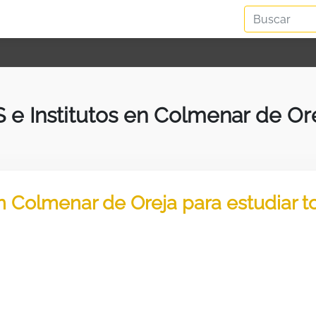
S e Institutos en Colmenar de Or
en Colmenar de Oreja para estudiar 