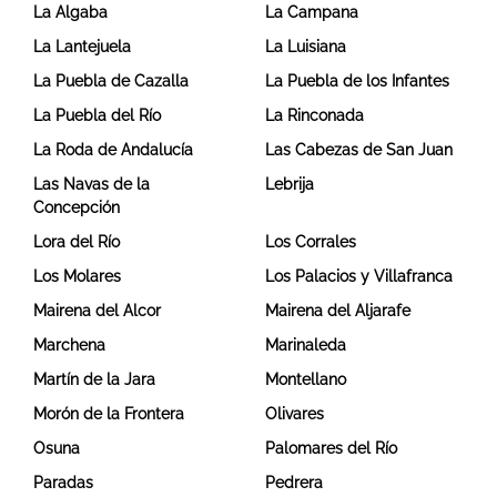
La Algaba
La Campana
La Lantejuela
La Luisiana
La Puebla de Cazalla
La Puebla de los Infantes
La Puebla del Río
La Rinconada
La Roda de Andalucía
Las Cabezas de San Juan
Las Navas de la
Lebrija
Concepción
Lora del Río
Los Corrales
Los Molares
Los Palacios y Villafranca
Mairena del Alcor
Mairena del Aljarafe
Marchena
Marinaleda
Martín de la Jara
Montellano
Morón de la Frontera
Olivares
Osuna
Palomares del Río
Paradas
Pedrera