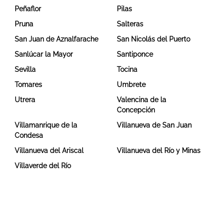
Peñaflor
Pilas
Pruna
Salteras
San Juan de Aznalfarache
San Nicolás del Puerto
Sanlúcar la Mayor
Santiponce
Sevilla
Tocina
Tomares
Umbrete
Utrera
Valencina de la
Concepción
Villamanrique de la
Villanueva de San Juan
Condesa
Villanueva del Ariscal
Villanueva del Río y Minas
Villaverde del Río