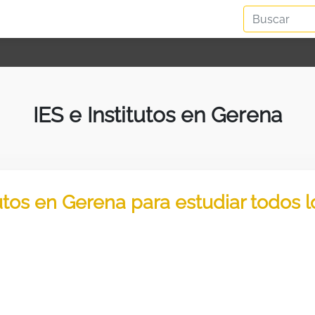
IES e Institutos en Gerena
tutos en Gerena para estudiar todos 